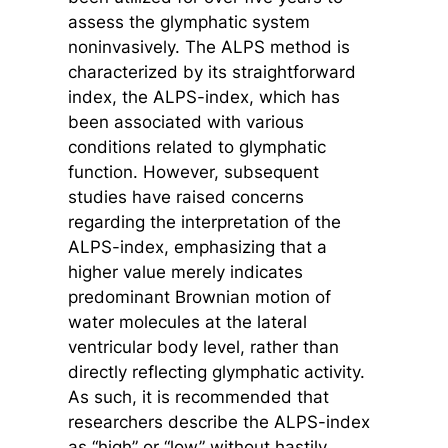
assess the glymphatic system
noninvasively. The ALPS method is
characterized by its straightforward
index, the ALPS-index, which has
been associated with various
conditions related to glymphatic
function. However, subsequent
studies have raised concerns
regarding the interpretation of the
ALPS-index, emphasizing that a
higher value merely indicates
predominant Brownian motion of
water molecules at the lateral
ventricular body level, rather than
directly reflecting glymphatic activity.
As such, it is recommended that
researchers describe the ALPS-index
as “high” or “low” without hastily