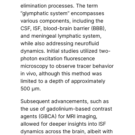
elimination processes. The term
“glymphatic system” encompasses
various components, including the
CSF, ISF, blood-brain barrier (BBB),
and meningeal lymphatic system,
while also addressing neurofluid
dynamics. Initial studies utilized two-
photon excitation fluorescence
microscopy to observe tracer behavior
in vivo, although this method was
limited to a depth of approximately
500 µm.
Subsequent advancements, such as
the use of gadolinium-based contrast
agents (GBCA) for MRI imaging,
allowed for deeper insights into ISF
dynamics across the brain, albeit with