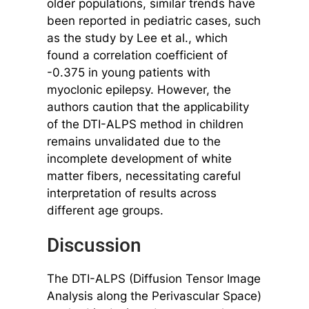
older populations, similar trends have
been reported in pediatric cases, such
as the study by Lee et al., which
found a correlation coefficient of
-0.375 in young patients with
myoclonic epilepsy. However, the
authors caution that the applicability
of the DTI-ALPS method in children
remains unvalidated due to the
incomplete development of white
matter fibers, necessitating careful
interpretation of results across
different age groups.
Discussion
The DTI-ALPS (Diffusion Tensor Image
Analysis along the Perivascular Space)