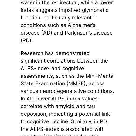
water in the x-direction, while a lower
index suggests impaired glymphatic
function, particularly relevant in
conditions such as Alzheimer’s
disease (AD) and Parkinson’s disease
(PD).
Research has demonstrated
significant correlations between the
ALPS-index and cognitive
assessments, such as the Mini-Mental
State Examination (MMSE), across
various neurodegenerative conditions.
In AD, lower ALPS-index values
correlate with amyloid and tau
deposition, indicating a potential link
to cognitive decline. Similarly, in PD,
the ALPS-index is associated with