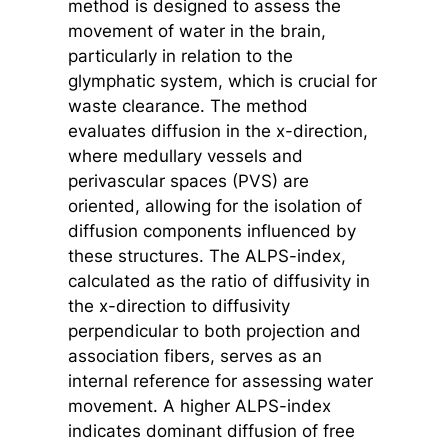
method is designed to assess the
movement of water in the brain,
particularly in relation to the
glymphatic system, which is crucial for
waste clearance. The method
evaluates diffusion in the x-direction,
where medullary vessels and
perivascular spaces (PVS) are
oriented, allowing for the isolation of
diffusion components influenced by
these structures. The ALPS-index,
calculated as the ratio of diffusivity in
the x-direction to diffusivity
perpendicular to both projection and
association fibers, serves as an
internal reference for assessing water
movement. A higher ALPS-index
indicates dominant diffusion of free