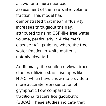
allows for a more nuanced
assessment of the free water volume
fraction. This model has
demonstrated that mean diffusivity
increases throughout the day,
attributed to rising CSF-like free water
volume, particularly in Alzheimer’s
disease (AD) patients, where the free
water fraction in white matter is
notably elevated.
Additionally, the section reviews tracer
studies utilizing stable isotopes like
H₂¹⁷O, which have shown to provide a
more accurate representation of
glymphatic flow compared to
traditional tracers like gadobutrol
(GBCA). These studies indicate that