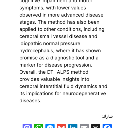
cognitive impairment and motor
symptoms, with lower values
observed in more advanced disease
stages. The method has also been
applied to other conditions, including
cerebral small vessel disease and
idiopathic normal pressure
hydrocephalus, where it has shown
promise as a diagnostic tool and a
marker for disease progression.
Overall, the DTI-ALPS method
provides valuable insights into
cerebral interstitial fluid dynamics and
its implications for neurodegenerative
diseases.
شارك: