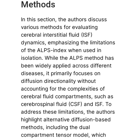
Methods
In this section, the authors discuss
various methods for evaluating
cerebral interstitial fluid (ISF)
dynamics, emphasizing the limitations
of the ALPS-index when used in
isolation. While the ALPS method has
been widely applied across different
diseases, it primarily focuses on
diffusion directionality without
accounting for the complexities of
cerebral fluid compartments, such as
cerebrospinal fluid (CSF) and ISF. To
address these limitations, the authors
highlight alternative diffusion-based
methods, including the dual
compartment tensor model, which