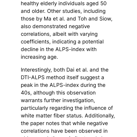
healthy elderly individuals aged 50
and older. Other studies, including
those by Ma et al. and Toh and Siow,
also demonstrated negative
correlations, albeit with varying
coefficients, indicating a potential
decline in the ALPS-index with
increasing age.
Interestingly, both Dai et al. and the
DTI-ALPS method itself suggest a
peak in the ALPS-index during the
40s, although this observation
warrants further investigation,
particularly regarding the influence of
white matter fiber status. Additionally,
the paper notes that while negative
correlations have been observed in