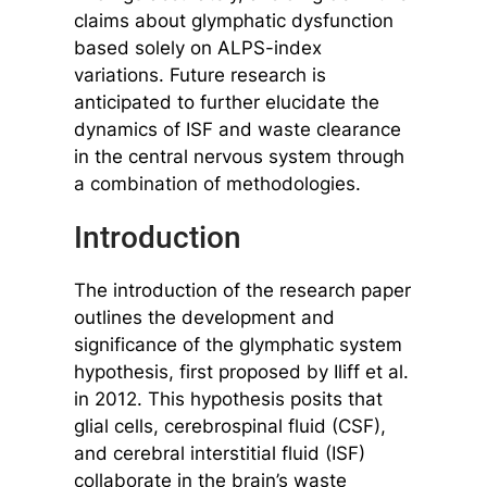
claims about glymphatic dysfunction
based solely on ALPS-index
variations. Future research is
anticipated to further elucidate the
dynamics of ISF and waste clearance
in the central nervous system through
a combination of methodologies.
Introduction
The introduction of the research paper
outlines the development and
significance of the glymphatic system
hypothesis, first proposed by Iliff et al.
in 2012. This hypothesis posits that
glial cells, cerebrospinal fluid (CSF),
and cerebral interstitial fluid (ISF)
collaborate in the brain’s waste