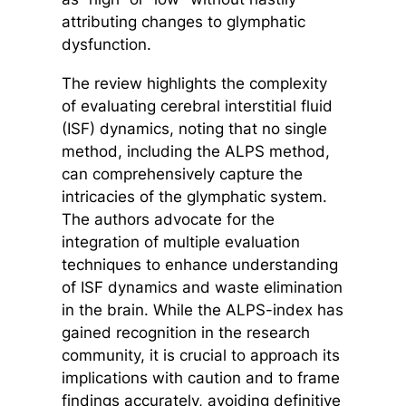
attributing changes to glymphatic
dysfunction.
The review highlights the complexity
of evaluating cerebral interstitial fluid
(ISF) dynamics, noting that no single
method, including the ALPS method,
can comprehensively capture the
intricacies of the glymphatic system.
The authors advocate for the
integration of multiple evaluation
techniques to enhance understanding
of ISF dynamics and waste elimination
in the brain. While the ALPS-index has
gained recognition in the research
community, it is crucial to approach its
implications with caution and to frame
findings accurately, avoiding definitive