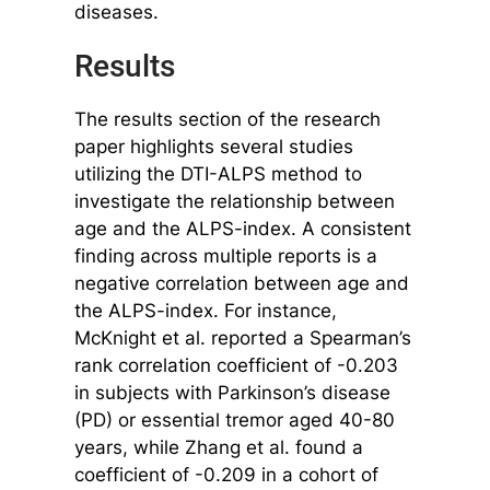
diseases.
Results
The results section of the research
paper highlights several studies
utilizing the DTI-ALPS method to
investigate the relationship between
age and the ALPS-index. A consistent
finding across multiple reports is a
negative correlation between age and
the ALPS-index. For instance,
McKnight et al. reported a Spearman’s
rank correlation coefficient of -0.203
in subjects with Parkinson’s disease
(PD) or essential tremor aged 40-80
years, while Zhang et al. found a
coefficient of -0.209 in a cohort of