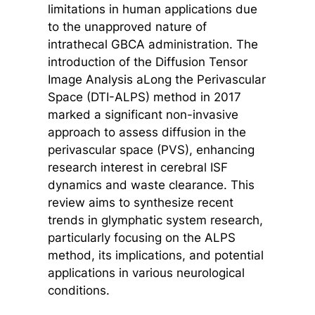
limitations in human applications due
to the unapproved nature of
intrathecal GBCA administration. The
introduction of the Diffusion Tensor
Image Analysis aLong the Perivascular
Space (DTI-ALPS) method in 2017
marked a significant non-invasive
approach to assess diffusion in the
perivascular space (PVS), enhancing
research interest in cerebral ISF
dynamics and waste clearance. This
review aims to synthesize recent
trends in glymphatic system research,
particularly focusing on the ALPS
method, its implications, and potential
applications in various neurological
conditions.