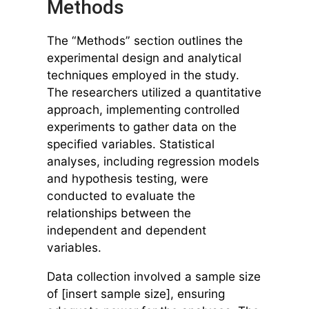
Methods
The “Methods” section outlines the
experimental design and analytical
techniques employed in the study.
The researchers utilized a quantitative
approach, implementing controlled
experiments to gather data on the
specified variables. Statistical
analyses, including regression models
and hypothesis testing, were
conducted to evaluate the
relationships between the
independent and dependent
variables.
Data collection involved a sample size
of [insert sample size], ensuring