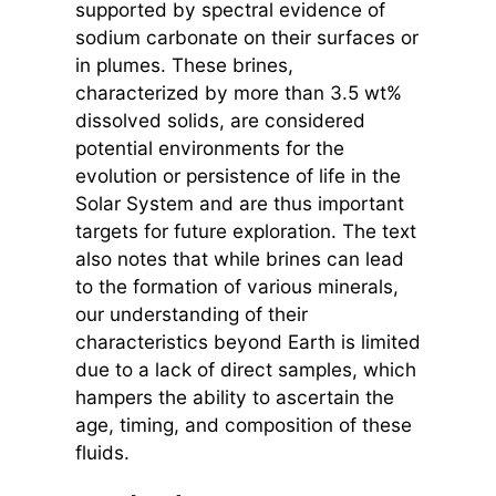
supported by spectral evidence of
sodium carbonate on their surfaces or
in plumes. These brines,
characterized by more than 3.5 wt%
dissolved solids, are considered
potential environments for the
evolution or persistence of life in the
Solar System and are thus important
targets for future exploration. The text
also notes that while brines can lead
to the formation of various minerals,
our understanding of their
characteristics beyond Earth is limited
due to a lack of direct samples, which
hampers the ability to ascertain the
age, timing, and composition of these
fluids.