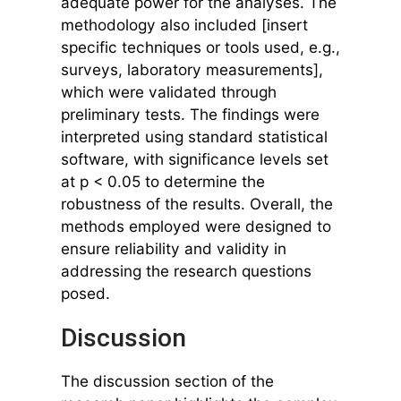
adequate power for the analyses. The
methodology also included [insert
specific techniques or tools used, e.g.,
surveys, laboratory measurements],
which were validated through
preliminary tests. The findings were
interpreted using standard statistical
software, with significance levels set
at p < 0.05 to determine the
robustness of the results. Overall, the
methods employed were designed to
ensure reliability and validity in
addressing the research questions
posed.
Discussion
The discussion section of the