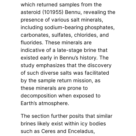
which returned samples from the
asteroid (101955) Bennu, revealing the
presence of various salt minerals,
including sodium-bearing phosphates,
carbonates, sulfates, chlorides, and
fluorides. These minerals are
indicative of a late-stage brine that
existed early in Bennu’s history. The
study emphasizes that the discovery
of such diverse salts was facilitated
by the sample return mission, as
these minerals are prone to
decomposition when exposed to
Earth’s atmosphere.
The section further posits that similar
brines likely exist within icy bodies
such as Ceres and Enceladus,