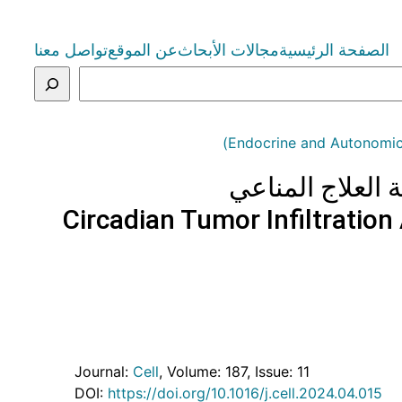
الصفحة الرئيسية
مجالات الأبحاث
عن الموقع
تواصل معنا
Circadian Tumor Infiltratio
Journal:
Cell
, Volume: 187
, Issue: 11
DOI:
https://doi.org/10.1016/j.cell.2024.04.015