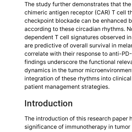
The study further demonstrates that the 
chimeric antigen receptor (CAR) T cell
checkpoint blockade can be enhanced b
according to these circadian rhythms. N
dependent T cell signatures observed i
are predictive of overall survival in me
correlate with their response to anti-PD
findings underscore the functional relev
dynamics in the tumor microenvironment
integration of these rhythms into clinical
patient management strategies.
Introduction
The introduction of this research paper h
significance of immunotherapy in tumor 