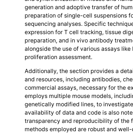
generation and adoptive transfer of hum
preparation of single-cell suspensions f
sequencing analyses. Specific technique
expression for T cell tracking, tissue dig
preparation, and in vivo antibody treatm
alongside the use of various assays like 
proliferation assessment.
Additionally, the section provides a detai
and resources, including antibodies, ch
commercial assays, necessary for the e
employs multiple mouse models, includin
genetically modified lines, to investiga
availability of data and code is also not
transparency and reproducibility of the f
methods employed are robust and well