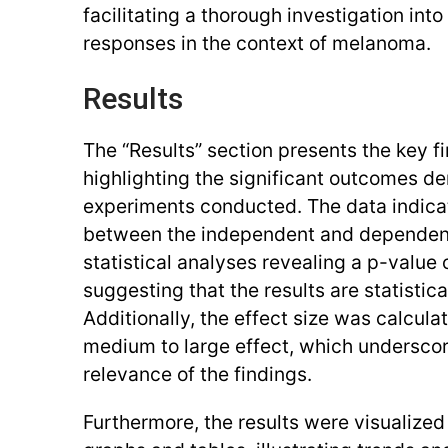
facilitating a thorough investigation into
responses in the context of melanoma.
Results
The “Results” section presents the key fi
highlighting the significant outcomes de
experiments conducted. The data indicat
between the independent and dependent
statistical analyses revealing a p-value 
suggesting that the results are statistical
Additionally, the effect size was calcul
medium to large effect, which underscor
relevance of the findings.
Furthermore, the results were visualized