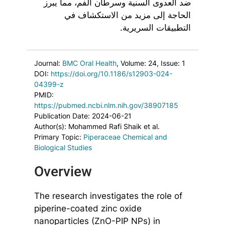
ضد العدوى السنية وسرطان الفم، مما يبرز
الحاجة إلى مزيد من الاستكشاف في
التطبيقات السريرية.
Journal:
BMC Oral Health
, Volume: 24
, Issue: 1
DOI:
https://doi.org/10.1186/s12903-024-
04399-z
PMID:
https://pubmed.ncbi.nlm.nih.gov/38907185
Publication Date: 2024-06-21
Author(s): Mohammed Rafi Shaik et al.
Primary Topic:
Piperaceae Chemical and
Biological Studies
Overview
The research investigates the role of
piperine-coated zinc oxide
nanoparticles (ZnO-PIP NPs) in