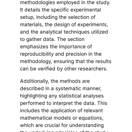
methodologies employed in the study.
It details the specific experimental
setup, including the selection of
materials, the design of experiments,
and the analytical techniques utilized
to gather data. The section
emphasizes the importance of
reproducibility and precision in the
methodology, ensuring that the results
can be verified by other researchers.
Additionally, the methods are
described in a systematic manner,
highlighting any statistical analyses
performed to interpret the data. This
includes the application of relevant
mathematical models or equations,
which are crucial for understanding