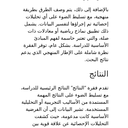
بالإضافة إلى ذلك، يتم وصف الطرق بطريقة
منهجية، مع تسليط الضوء على أي تحليلات
إحصائية تم إجراؤها لتفسير البيانات. يشمل
ذلك تطبيق نماذج رياضية أو معادلات ذات
صلة، والتي تعتبر حاسمة لفهم المبادئ
الأساسية للدراسة. بشكل عام، توفر الفقرة
نظرة شاملة على الإطار المنهجي الذي يدعم
نتائج البحث.
النتائج
تقدم فقرة “النتائج” النتائج الرئيسية للدراسة،
مع تسليط الضوء على النتائج المهمة
المستمدة من الأساليب التجريبية أو التحليلية
المستخدمة. تشير البيانات إلى أن الفرضية
الأساسية كانت مدعومة، حيث كشفت
التحليلات الإحصائية عن علاقة قوية بين