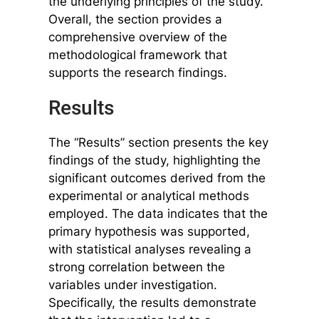
the underlying principles of the study.
Overall, the section provides a
comprehensive overview of the
methodological framework that
supports the research findings.
Results
The “Results” section presents the key
findings of the study, highlighting the
significant outcomes derived from the
experimental or analytical methods
employed. The data indicates that the
primary hypothesis was supported,
with statistical analyses revealing a
strong correlation between the
variables under investigation.
Specifically, the results demonstrate