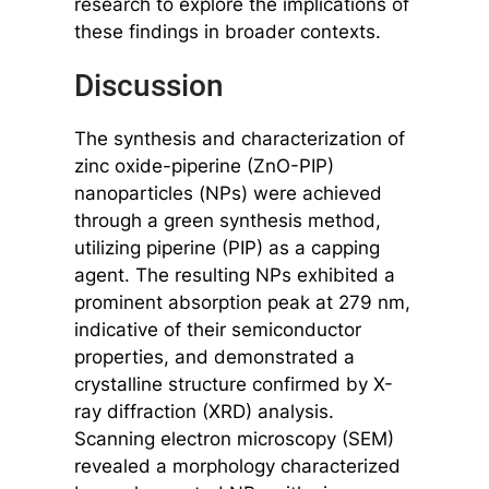
research to explore the implications of
these findings in broader contexts.
Discussion
The synthesis and characterization of
zinc oxide-piperine (ZnO-PIP)
nanoparticles (NPs) were achieved
through a green synthesis method,
utilizing piperine (PIP) as a capping
agent. The resulting NPs exhibited a
prominent absorption peak at 279 nm,
indicative of their semiconductor
properties, and demonstrated a
crystalline structure confirmed by X-
ray diffraction (XRD) analysis.
Scanning electron microscopy (SEM)
revealed a morphology characterized