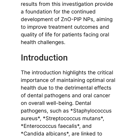
results from this investigation provide
a foundation for the continued
development of ZnO-PIP NPs, aiming
to improve treatment outcomes and
quality of life for patients facing oral
health challenges.
Introduction
The introduction highlights the critical
importance of maintaining optimal oral
health due to the detrimental effects
of dental pathogens and oral cancer
on overall well-being. Dental
pathogens, such as *Staphylococcus
aureus*, *Streptococcus mutans*,
*Enterococcus faecalis*, and
*Candida albicans*, are linked to