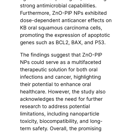
strong antimicrobial capabilities.
Furthermore, ZnO-PIP NPs exhibited
dose-dependent anticancer effects on
KB oral squamous carcinoma cells,
promoting the expression of apoptotic
genes such as BCL2, BAX, and P53.
The findings suggest that ZnO-PIP
NPs could serve as a multifaceted
therapeutic solution for both oral
infections and cancer, highlighting
their potential to enhance oral
healthcare. However, the study also
acknowledges the need for further
research to address potential
limitations, including nanoparticle
toxicity, biocompatibility, and long-
term safety. Overall, the promising