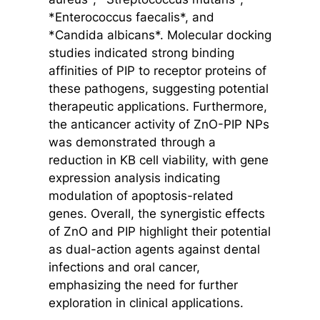
*Enterococcus faecalis*, and
*Candida albicans*. Molecular docking
studies indicated strong binding
affinities of PIP to receptor proteins of
these pathogens, suggesting potential
therapeutic applications. Furthermore,
the anticancer activity of ZnO-PIP NPs
was demonstrated through a
reduction in KB cell viability, with gene
expression analysis indicating
modulation of apoptosis-related
genes. Overall, the synergistic effects
of ZnO and PIP highlight their potential
as dual-action agents against dental
infections and oral cancer,
emphasizing the need for further
exploration in clinical applications.