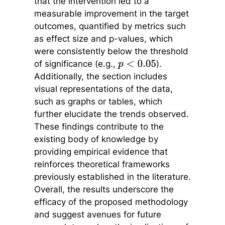
that the intervention led to a
measurable improvement in the target
outcomes, quantified by metrics such
as effect size and p-values, which
were consistently below the threshold
of significance (e.g.,
).
p
<
0.05
Additionally, the section includes
visual representations of the data,
such as graphs or tables, which
further elucidate the trends observed.
These findings contribute to the
existing body of knowledge by
providing empirical evidence that
reinforces theoretical frameworks
previously established in the literature.
Overall, the results underscore the
efficacy of the proposed methodology
and suggest avenues for future