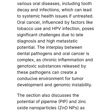
various oral diseases, including tooth
decay and infections, which can lead
to systemic health issues if untreated.
Oral cancer, influenced by factors like
tobacco use and HPV infection, poses
significant challenges due to late
diagnosis and high metastatic
potential. The interplay between
dental pathogens and oral cancer is
complex, as chronic inflammation and
genotoxic substances released by
these pathogens can create a
conducive environment for tumor
development and genomic instability.
The section also discusses the
potential of piperine (PIP) and zinc
oxide nanoparticles (ZnO NPs) as