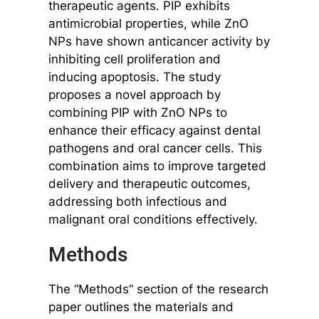
therapeutic agents. PIP exhibits
antimicrobial properties, while ZnO
NPs have shown anticancer activity by
inhibiting cell proliferation and
inducing apoptosis. The study
proposes a novel approach by
combining PIP with ZnO NPs to
enhance their efficacy against dental
pathogens and oral cancer cells. This
combination aims to improve targeted
delivery and therapeutic outcomes,
addressing both infectious and
malignant oral conditions effectively.
Methods
The “Methods” section of the research
paper outlines the materials and