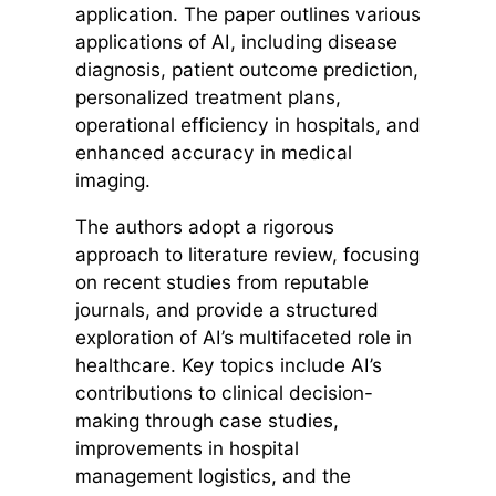
application. The paper outlines various
applications of AI, including disease
diagnosis, patient outcome prediction,
personalized treatment plans,
operational efficiency in hospitals, and
enhanced accuracy in medical
imaging.
The authors adopt a rigorous
approach to literature review, focusing
on recent studies from reputable
journals, and provide a structured
exploration of AI’s multifaceted role in
healthcare. Key topics include AI’s
contributions to clinical decision-
making through case studies,
improvements in hospital
management logistics, and the