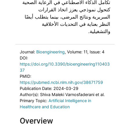
تكامل الذكاء الاصطناعي في الرعاية الصحية
كتحول نموذجي يعزز اتخاذ القرارات
السريرية ونتائج المرضى، بينما يتطلب أيضًا
النظر بعناية في التحديات الأخلاقية
والتشغيلية.
Journal:
Bioengineering
, Volume: 11
, Issue: 4
DOI:
https://doi.org/10.3390/bioengineering110403
37
PMID:
https://pubmed.ncbi.nlm.nih.gov/38671759
Publication Date: 2024-03-29
Author(s): Shiva Maleki Varnosfaderani et al.
Primary Topic:
Artificial Intelligence in
Healthcare and Education
Overview