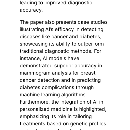
leading to improved diagnostic
accuracy.
The paper also presents case studies
illustrating AI’s efficacy in detecting
diseases like cancer and diabetes,
showcasing its ability to outperform
traditional diagnostic methods. For
instance, AI models have
demonstrated superior accuracy in
mammogram analysis for breast
cancer detection and in predicting
diabetes complications through
machine learning algorithms.
Furthermore, the integration of AI in
personalized medicine is highlighted,
emphasizing its role in tailoring
treatments based on genetic profiles