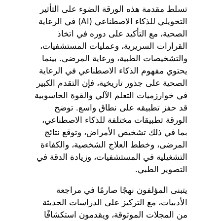
تسلط مقدمة هذه الورقة الضوء على التأثير
التحويلي للذكاء الاصطناعي (AI) في الرعاية
الصحية، مع التأكيد على دوره في اتخاذ
القرارات السريرية، وعمليات المستشفيات،
والتشخيصات الطبية، ورعاية المرضى. بينما
يحتوي مفهوم الذكاء الاصطناعي في الرعاية
الصحية على جذور تاريخية، فإن التقدم الكبير
في خوارزميات التعلم الآلي والقوة الحاسوبية
قد حفز تطبيقه على نطاق واسع. توضح
الورقة تطبيقات مختلفة للذكاء الاصطناعي،
بما في ذلك تشخيص الأمراض، وتوقع نتائج
المرضى، وخطط العلاج الشخصية، والكفاءة
التشغيلية في المستشفيات، وزيادة الدقة في
التصوير الطبي.
يتبنى المؤلفون نهجًا صارمًا في مراجعة
الأدبيات، مع التركيز على الدراسات الحديثة
من المجلات الموثوقة، ويقدمون استكشافًا