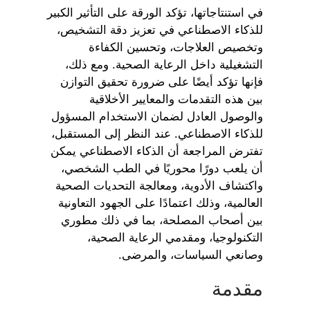
في استنتاجاتها، تؤكد الورقة على التأثير الكبير
للذكاء الاصطناعي في تعزيز دقة التشخيص،
وتخصيص العلاجات، وتحسين الكفاءة
التشغيلية داخل الرعاية الصحية. ومع ذلك،
فإنها تؤكد أيضًا على ضرورة تحقيق التوازن
بين هذه التقدمات والمعايير الأخلاقية
والوصول العادل لضمان الاستخدام المسؤول
للذكاء الاصطناعي. عند النظر إلى المستقبل،
تفترض المراجعة أن الذكاء الاصطناعي يمكن
أن يلعب دورًا محوريًا في الطب الشخصي،
واكتشاف الأدوية، ومعالجة التحديات الصحية
العالمية، وذلك اعتمادًا على الجهود التعاونية
بين أصحاب المصلحة، بما في ذلك مطوري
التكنولوجيا، ومقدمي الرعاية الصحية،
وصانعي السياسات، والمرضى.
مقدمة