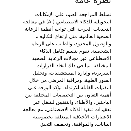
نظرة عامة
تسلط المراجعة الضوء على الإمكانات
التحويلية للذكاء الاصطناعي (AI) في معالجة
التحديات الحرجة التي تواجه أنظمة الرعاية
الصحية العالمية، مثل ارتفاع التكاليف،
والوصول المحدود، والطلب على الرعاية
الشخصية. تقوم بتقييم تكامل الذكاء
الاصطناعي عبر مجالات الرعاية الصحية
المختلفة، بما في ذلك اتخاذ القرارات
السريرية، وإدارة المستشفيات، وتحليل
الصور الطبية، ومراقبة المرضى من خلال
التقنيات القابلة للارتداء. تؤكد الورقة على
أهمية التعاون بين التخصصات المختلفة بين
الباحثين، والأطباء، والتقنيين للتنقل عبر
تعقيدات تنفيذ الذكاء الاصطناعي، مع معالجة
الاعتبارات الأخلاقية المتعلقة بخصوصية
البيانات، والموافقة، وتخفيف التحيز.