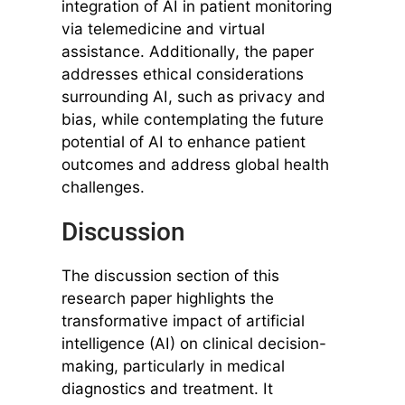
integration of AI in patient monitoring
via telemedicine and virtual
assistance. Additionally, the paper
addresses ethical considerations
surrounding AI, such as privacy and
bias, while contemplating the future
potential of AI to enhance patient
outcomes and address global health
challenges.
Discussion
The discussion section of this
research paper highlights the
transformative impact of artificial
intelligence (AI) on clinical decision-
making, particularly in medical
diagnostics and treatment. It