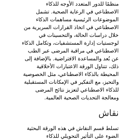
منظمًا للدور المتعدد الأوجه للذكاء
الاصطناعي في الرعاية الصحية. تشمل
الموضوعات الرئيسية مساهمات الذكاء
الاصطناعي في اتخاذ القرارات السريرية من
خلال دراسات الحالة، والتحسينات في
لوجستيات إدارة المستشفيات، وتكامل الذكاء
الاصطناعي في مراقبة المرضى عبر الطب
عن بُعد والمساعدة الافتراضية. بالإضافة إلى
ذلك، تتناول الورقة الاعتبارات الأخلاقية
المحيطة بالذكاء الاصطناعي، مثل الخصوصية
والتحيز، مع التفكير في الإمكانات المستقبلية
للذكاء الاصطناعي لتعزيز نتائج المرضى
ومعالجة التحديات الصحية العالمية.
نقاش
تسلط قسم النقاش في هذه الورقة البحثية
الضوء على التأثير التحويلي للذكاء