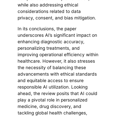
while also addressing ethical
considerations related to data
privacy, consent, and bias mitigation.
In its conclusions, the paper
underscores AI’s significant impact on
enhancing diagnostic accuracy,
personalizing treatments, and
improving operational efficiency within
healthcare. However, it also stresses
the necessity of balancing these
advancements with ethical standards
and equitable access to ensure
responsible AI utilization. Looking
ahead, the review posits that AI could
play a pivotal role in personalized
medicine, drug discovery, and
tackling global health challenges,