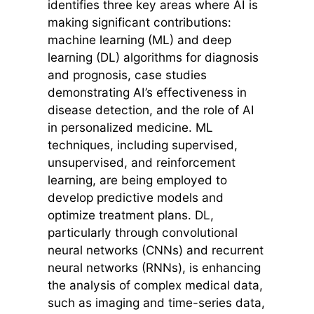
identifies three key areas where AI is
making significant contributions:
machine learning (ML) and deep
learning (DL) algorithms for diagnosis
and prognosis, case studies
demonstrating AI’s effectiveness in
disease detection, and the role of AI
in personalized medicine. ML
techniques, including supervised,
unsupervised, and reinforcement
learning, are being employed to
develop predictive models and
optimize treatment plans. DL,
particularly through convolutional
neural networks (CNNs) and recurrent
neural networks (RNNs), is enhancing
the analysis of complex medical data,
such as imaging and time-series data,