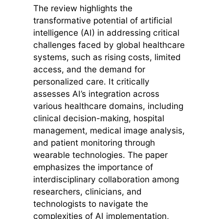
The review highlights the
transformative potential of artificial
intelligence (AI) in addressing critical
challenges faced by global healthcare
systems, such as rising costs, limited
access, and the demand for
personalized care. It critically
assesses AI’s integration across
various healthcare domains, including
clinical decision-making, hospital
management, medical image analysis,
and patient monitoring through
wearable technologies. The paper
emphasizes the importance of
interdisciplinary collaboration among
researchers, clinicians, and
technologists to navigate the
complexities of AI implementation,