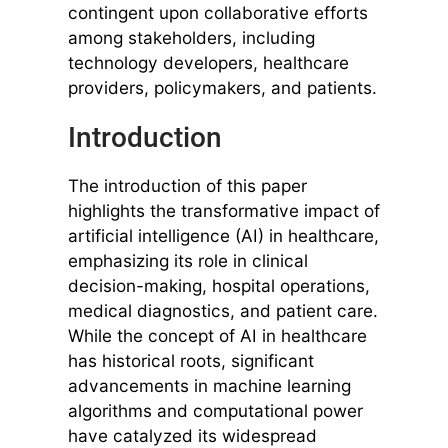
contingent upon collaborative efforts
among stakeholders, including
technology developers, healthcare
providers, policymakers, and patients.
Introduction
The introduction of this paper
highlights the transformative impact of
artificial intelligence (AI) in healthcare,
emphasizing its role in clinical
decision-making, hospital operations,
medical diagnostics, and patient care.
While the concept of AI in healthcare
has historical roots, significant
advancements in machine learning
algorithms and computational power
have catalyzed its widespread