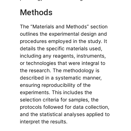
Methods
The “Materials and Methods” section
outlines the experimental design and
procedures employed in the study. It
details the specific materials used,
including any reagents, instruments,
or technologies that were integral to
the research. The methodology is
described in a systematic manner,
ensuring reproducibility of the
experiments. This includes the
selection criteria for samples, the
protocols followed for data collection,
and the statistical analyses applied to
interpret the results.