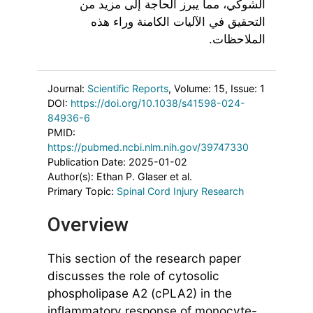
الشوكي، مما يبرز الحاجة إلى مزيد من
التحقيق في الآليات الكامنة وراء هذه
الملاحظات.
Journal:
Scientific Reports
, Volume: 15
, Issue: 1
DOI:
https://doi.org/10.1038/s41598-024-
84936-6
PMID:
https://pubmed.ncbi.nlm.nih.gov/39747330
Publication Date: 2025-01-02
Author(s): Ethan P. Glaser et al.
Primary Topic:
Spinal Cord Injury Research
Overview
This section of the research paper
discusses the role of cytosolic
phospholipase A2 (cPLA2) in the
inflammatory response of monocyte-