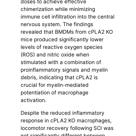
doses to achieve effective
chimerization while minimizing
immune cell infiltration into the central
nervous system. The findings
revealed that BMDMs from cPLA2 KO
mice produced significantly lower
levels of reactive oxygen species
(ROS) and nitric oxide when
stimulated with a combination of
proinflammatory signals and myelin
debris, indicating that cPLA2 is
crucial for myelin-mediated
potentiation of macrophage
activation.
Despite the reduced inflammatory
response in cPLA2 KO macrophages,
locomotor recovery following SCI was
not significantly different between