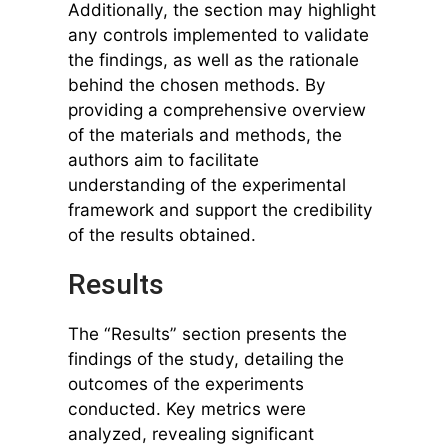
Additionally, the section may highlight
any controls implemented to validate
the findings, as well as the rationale
behind the chosen methods. By
providing a comprehensive overview
of the materials and methods, the
authors aim to facilitate
understanding of the experimental
framework and support the credibility
of the results obtained.
Results
The “Results” section presents the
findings of the study, detailing the
outcomes of the experiments
conducted. Key metrics were
analyzed, revealing significant