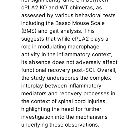
cPLA2 KO and WT chimeras, as
assessed by various behavioral tests
including the Basso Mouse Scale
(BMS) and gait analysis. This
suggests that while cPLA2 plays a
role in modulating macrophage
activity in the inflammatory context,
its absence does not adversely affect
functional recovery post-SCI. Overall,
the study underscores the complex
interplay between inflammatory
mediators and recovery processes in
the context of spinal cord injuries,
highlighting the need for further
investigation into the mechanisms
underlying these observations.