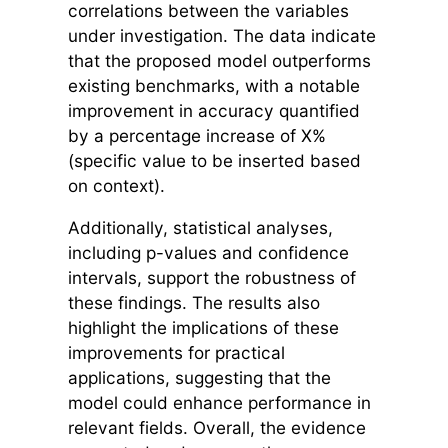
correlations between the variables
under investigation. The data indicate
that the proposed model outperforms
existing benchmarks, with a notable
improvement in accuracy quantified
by a percentage increase of X%
(specific value to be inserted based
on context).
Additionally, statistical analyses,
including p-values and confidence
intervals, support the robustness of
these findings. The results also
highlight the implications of these
improvements for practical
applications, suggesting that the
model could enhance performance in
relevant fields. Overall, the evidence