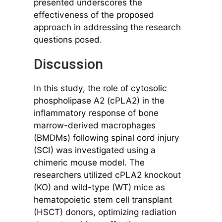
presented underscores the
effectiveness of the proposed
approach in addressing the research
questions posed.
Discussion
In this study, the role of cytosolic
phospholipase A2 (cPLA2) in the
inflammatory response of bone
marrow-derived macrophages
(BMDMs) following spinal cord injury
(SCI) was investigated using a
chimeric mouse model. The
researchers utilized cPLA2 knockout
(KO) and wild-type (WT) mice as
hematopoietic stem cell transplant
(HSCT) donors, optimizing radiation