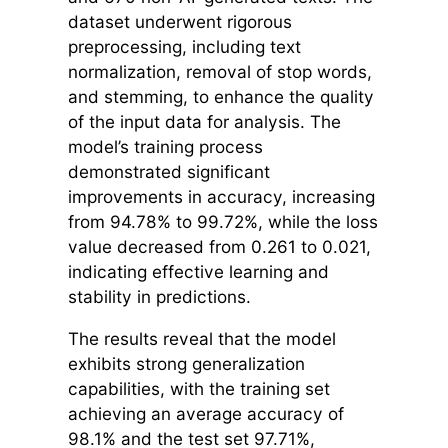
dataset underwent rigorous
preprocessing, including text
normalization, removal of stop words,
and stemming, to enhance the quality
of the input data for analysis. The
model’s training process
demonstrated significant
improvements in accuracy, increasing
from 94.78% to 99.72%, while the loss
value decreased from 0.261 to 0.021,
indicating effective learning and
stability in predictions.
The results reveal that the model
exhibits strong generalization
capabilities, with the training set
achieving an average accuracy of
98.1% and the test set 97.71%,