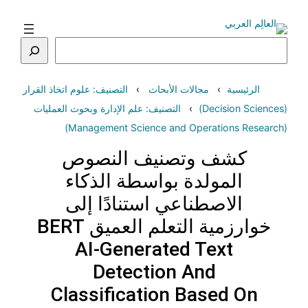
تخطى
إلى
المحتوى
البحث
الرئيسية
مجالات الأبحاث
التصنيف: علوم اتخاذ القرار
(Decision Sciences)
التصنيف: علم الإدارة وبحوث العمليات
(Management Science and Operations Research)
كشف وتصنيف النصوص
المولدة بواسطة الذكاء
الاصطناعي استنادًا إلى
خوارزمية التعلم العميق BERT
AI-Generated Text
Detection And
Classification Based On