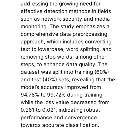
addressing the growing need for
effective detection methods in fields
such as network security and media
monitoring. The study emphasizes a
comprehensive data preprocessing
approach, which includes converting
text to lowercase, word splitting, and
removing stop words, among other
steps, to enhance data quality. The
dataset was split into training (60%)
and test (40%) sets, revealing that the
model’s accuracy improved from
94.78% to 99.72% during training,
while the loss value decreased from
0.261 to 0.021, indicating robust
performance and convergence
towards accurate classification.