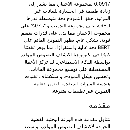
0.0917 لمجموعة الاختبار، مما يشير إلى
زيادة طفيفة في الخسارة للبيانات غير
المرئية. حقق النموذج دقة متوسطة قدرها
98.1% على مجموعة التدريب و97.71% على
مجموعة الاختبار، مما يدل على قدرات تعميم
قوية. بشكل عام، يظهر النموذج القائم على
BERT دقة عالية واستقرارًا، مما يوفر تقدمًا
كبيرًا في تكنولوجيا اكتشاف النصوص المولدة
بواسطة الذكاء الاصطناعي. قد تركز الأعمال
المستقبلية على توسيع مجموعة البيانات،
وتحسين هيكل النموذج، واستكشاف تقنيات
هندسة الميزات المتقدمة لتعزيز فعالية
النموذج عبر تطبيقات متنوعة.
مقدمة
تتناول مقدمة هذه الورقة البحثية القضية
الحرجة لاكتشاف النصوص المولدة بواسطة