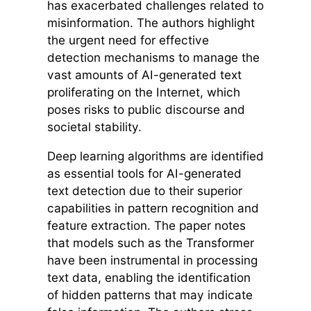
has exacerbated challenges related to
misinformation. The authors highlight
the urgent need for effective
detection mechanisms to manage the
vast amounts of AI-generated text
proliferating on the Internet, which
poses risks to public discourse and
societal stability.
Deep learning algorithms are identified
as essential tools for AI-generated
text detection due to their superior
capabilities in pattern recognition and
feature extraction. The paper notes
that models such as the Transformer
have been instrumental in processing
text data, enabling the identification
of hidden patterns that may indicate