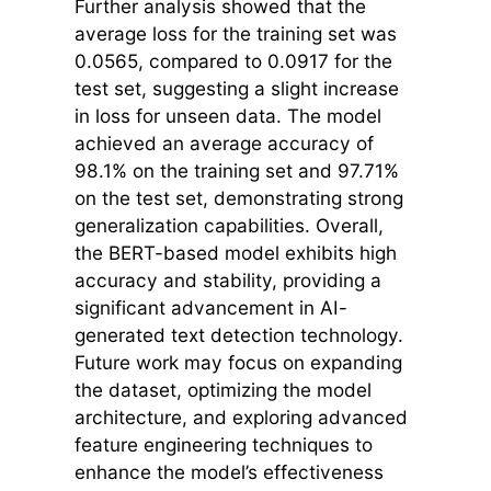
Further analysis showed that the
average loss for the training set was
0.0565, compared to 0.0917 for the
test set, suggesting a slight increase
in loss for unseen data. The model
achieved an average accuracy of
98.1% on the training set and 97.71%
on the test set, demonstrating strong
generalization capabilities. Overall,
the BERT-based model exhibits high
accuracy and stability, providing a
significant advancement in AI-
generated text detection technology.
Future work may focus on expanding
the dataset, optimizing the model
architecture, and exploring advanced
feature engineering techniques to
enhance the model’s effectiveness