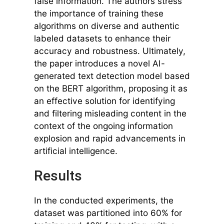
false information. The authors stress
the importance of training these
algorithms on diverse and authentic
labeled datasets to enhance their
accuracy and robustness. Ultimately,
the paper introduces a novel AI-
generated text detection model based
on the BERT algorithm, proposing it as
an effective solution for identifying
and filtering misleading content in the
context of the ongoing information
explosion and rapid advancements in
artificial intelligence.
Results
In the conducted experiments, the
dataset was partitioned into 60% for