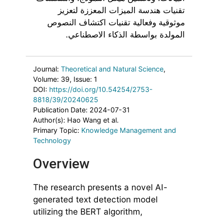
تقنيات هندسة الميزات المعززة لتعزيز
موثوقية وفعالية تقنيات اكتشاف النصوص
المولدة بواسطة الذكاء الاصطناعي.
Journal:
Theoretical and Natural Science
,
Volume: 39
, Issue: 1
DOI:
https://doi.org/10.54254/2753-
8818/39/20240625
Publication Date: 2024-07-31
Author(s): Hao Wang et al.
Primary Topic:
Knowledge Management and
Technology
Overview
The research presents a novel AI-
generated text detection model
utilizing the BERT algorithm,