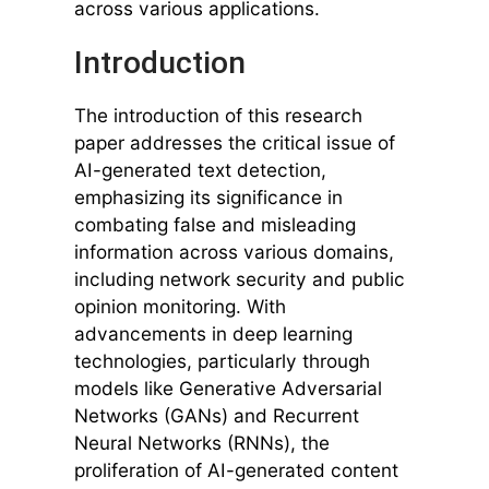
across various applications.
Introduction
The introduction of this research
paper addresses the critical issue of
AI-generated text detection,
emphasizing its significance in
combating false and misleading
information across various domains,
including network security and public
opinion monitoring. With
advancements in deep learning
technologies, particularly through
models like Generative Adversarial
Networks (GANs) and Recurrent
Neural Networks (RNNs), the
proliferation of AI-generated content