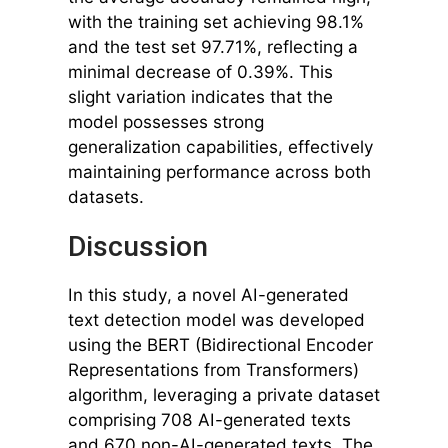
with the training set achieving 98.1%
and the test set 97.71%, reflecting a
minimal decrease of 0.39%. This
slight variation indicates that the
model possesses strong
generalization capabilities, effectively
maintaining performance across both
datasets.
Discussion
In this study, a novel AI-generated
text detection model was developed
using the BERT (Bidirectional Encoder
Representations from Transformers)
algorithm, leveraging a private dataset
comprising 708 AI-generated texts
and 670 non-AI-generated texts. The