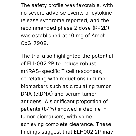
The safety profile was favorable, with
no severe adverse events or cytokine
release syndrome reported, and the
recommended phase 2 dose (RP2D)
was established at 10 mg of Amph-
CpG-7909.
The trial also highlighted the potential
of ELI-002 2P to induce robust
mKRAS-specific T cell responses,
correlating with reductions in tumor
biomarkers such as circulating tumor
DNA (ctDNA) and serum tumor
antigens. A significant proportion of
patients (84%) showed a decline in
tumor biomarkers, with some
achieving complete clearance. These
findings suggest that ELI-002 2P may