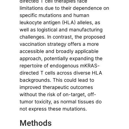
directed T cell therapies face
limitations due to their dependence on
specific mutations and human
leukocyte antigen (HLA) alleles, as
well as logistical and manufacturing
challenges. In contrast, the proposed
vaccination strategy offers a more
accessible and broadly applicable
approach, potentially expanding the
repertoire of endogenous mKRAS-
directed T cells across diverse HLA
backgrounds. This could lead to
improved therapeutic outcomes
without the risk of on-target, off-
tumor toxicity, as normal tissues do
not express these mutations.
Methods