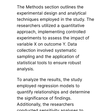
The Methods section outlines the
experimental design and analytical
techniques employed in the study. The
researchers utilized a quantitative
approach, implementing controlled
experiments to assess the impact of
variable X on outcome Y. Data
collection involved systematic
sampling and the application of
statistical tools to ensure robust
analysis.
To analyze the results, the study
employed regression models to
quantify relationships and determine
the significance of findings.
Additionally, the researchers
conducted sensitivity analyses to