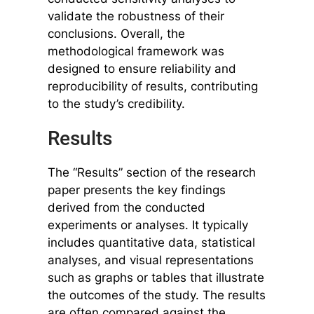
validate the robustness of their
conclusions. Overall, the
methodological framework was
designed to ensure reliability and
reproducibility of results, contributing
to the study’s credibility.
Results
The “Results” section of the research
paper presents the key findings
derived from the conducted
experiments or analyses. It typically
includes quantitative data, statistical
analyses, and visual representations
such as graphs or tables that illustrate
the outcomes of the study. The results
are often compared against the