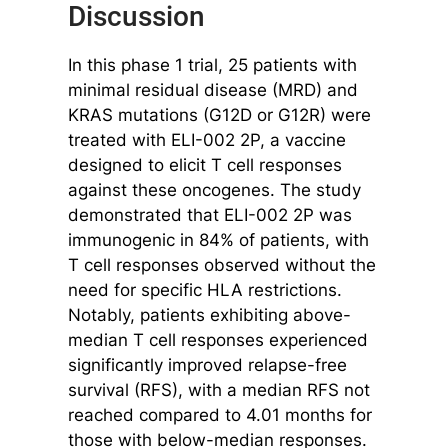
Discussion
In this phase 1 trial, 25 patients with
minimal residual disease (MRD) and
KRAS mutations (G12D or G12R) were
treated with ELI-002 2P, a vaccine
designed to elicit T cell responses
against these oncogenes. The study
demonstrated that ELI-002 2P was
immunogenic in 84% of patients, with
T cell responses observed without the
need for specific HLA restrictions.
Notably, patients exhibiting above-
median T cell responses experienced
significantly improved relapse-free
survival (RFS), with a median RFS not
reached compared to 4.01 months for
those with below-median responses.