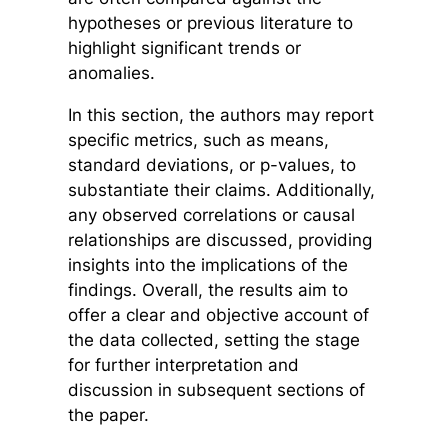
hypotheses or previous literature to
highlight significant trends or
anomalies.
In this section, the authors may report
specific metrics, such as means,
standard deviations, or p-values, to
substantiate their claims. Additionally,
any observed correlations or causal
relationships are discussed, providing
insights into the implications of the
findings. Overall, the results aim to
offer a clear and objective account of
the data collected, setting the stage
for further interpretation and
discussion in subsequent sections of
the paper.