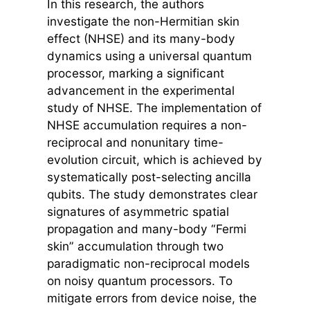
In this research, the authors
investigate the non-Hermitian skin
effect (NHSE) and its many-body
dynamics using a universal quantum
processor, marking a significant
advancement in the experimental
study of NHSE. The implementation of
NHSE accumulation requires a non-
reciprocal and nonunitary time-
evolution circuit, which is achieved by
systematically post-selecting ancilla
qubits. The study demonstrates clear
signatures of asymmetric spatial
propagation and many-body “Fermi
skin” accumulation through two
paradigmatic non-reciprocal models
on noisy quantum processors. To
mitigate errors from device noise, the