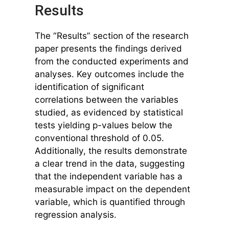
Results
The “Results” section of the research
paper presents the findings derived
from the conducted experiments and
analyses. Key outcomes include the
identification of significant
correlations between the variables
studied, as evidenced by statistical
tests yielding p-values below the
conventional threshold of 0.05.
Additionally, the results demonstrate
a clear trend in the data, suggesting
that the independent variable has a
measurable impact on the dependent
variable, which is quantified through
regression analysis.