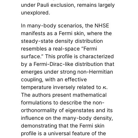
under Pauli exclusion, remains largely
unexplored.
In many-body scenarios, the NHSE
manifests as a Fermi skin, where the
steady-state density distribution
resembles a real-space “Fermi
surface.” This profile is characterized
by a Fermi-Dirac-like distribution that
emerges under strong non-Hermitian
coupling, with an effective
temperature inversely related to
.
κ
The authors present mathematical
formulations to describe the non-
orthonormality of eigenstates and its
influence on the many-body density,
demonstrating that the Fermi skin
profile is a universal feature of the