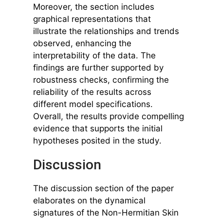
Moreover, the section includes
graphical representations that
illustrate the relationships and trends
observed, enhancing the
interpretability of the data. The
findings are further supported by
robustness checks, confirming the
reliability of the results across
different model specifications.
Overall, the results provide compelling
evidence that supports the initial
hypotheses posited in the study.
Discussion
The discussion section of the paper
elaborates on the dynamical
signatures of the Non-Hermitian Skin