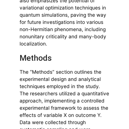
also emphasizes the potential of
variational optimization techniques in
quantum simulations, paving the way
for future investigations into various
non-Hermitian phenomena, including
nonunitary criticality and many-body
localization.
Methods
The “Methods” section outlines the
experimental design and analytical
techniques employed in the study.
The researchers utilized a quantitative
approach, implementing a controlled
experimental framework to assess the
effects of variable X on outcome Y.
Data were collected through