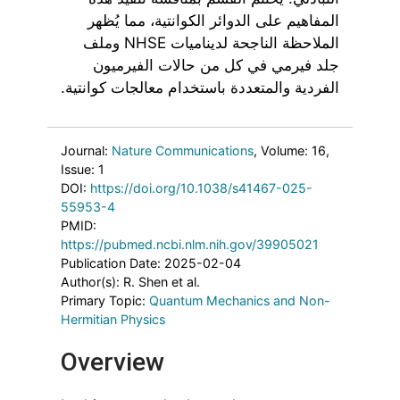
المفاهيم على الدوائر الكوانتية، مما يُظهر
الملاحظة الناجحة لديناميات NHSE وملف
جلد فيرمي في كل من حالات الفيرميون
الفردية والمتعددة باستخدام معالجات كوانتية.
Journal:
Nature Communications
, Volume: 16
,
Issue: 1
DOI:
https://doi.org/10.1038/s41467-025-
55953-4
PMID:
https://pubmed.ncbi.nlm.nih.gov/39905021
Publication Date: 2025-02-04
Author(s): R. Shen et al.
Primary Topic:
Quantum Mechanics and Non-
Hermitian Physics
Overview