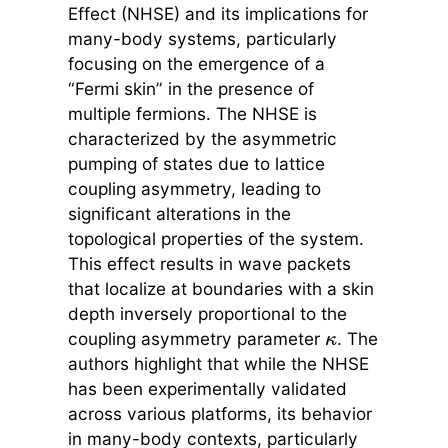
Effect (NHSE) and its implications for
many-body systems, particularly
focusing on the emergence of a
“Fermi skin” in the presence of
multiple fermions. The NHSE is
characterized by the asymmetric
pumping of states due to lattice
coupling asymmetry, leading to
significant alterations in the
topological properties of the system.
This effect results in wave packets
that localize at boundaries with a skin
depth inversely proportional to the
coupling asymmetry parameter
. The
κ
authors highlight that while the NHSE
has been experimentally validated
across various platforms, its behavior
in many-body contexts, particularly