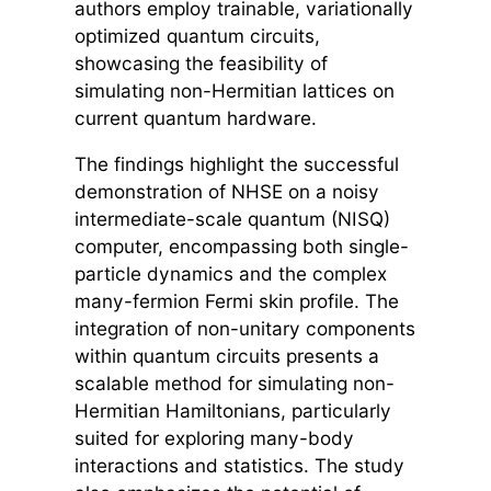
authors employ trainable, variationally
optimized quantum circuits,
showcasing the feasibility of
simulating non-Hermitian lattices on
current quantum hardware.
The findings highlight the successful
demonstration of NHSE on a noisy
intermediate-scale quantum (NISQ)
computer, encompassing both single-
particle dynamics and the complex
many-fermion Fermi skin profile. The
integration of non-unitary components
within quantum circuits presents a
scalable method for simulating non-
Hermitian Hamiltonians, particularly
suited for exploring many-body
interactions and statistics. The study