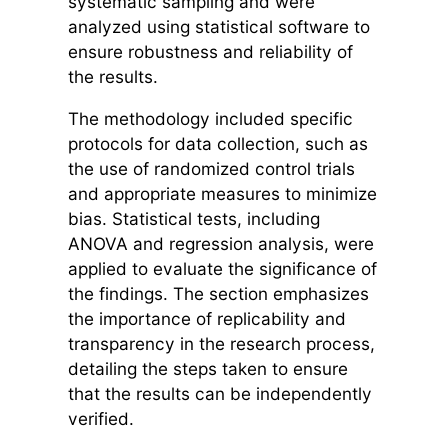
systematic sampling and were
analyzed using statistical software to
ensure robustness and reliability of
the results.
The methodology included specific
protocols for data collection, such as
the use of randomized control trials
and appropriate measures to minimize
bias. Statistical tests, including
ANOVA and regression analysis, were
applied to evaluate the significance of
the findings. The section emphasizes
the importance of replicability and
transparency in the research process,
detailing the steps taken to ensure
that the results can be independently
verified.