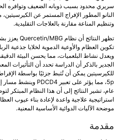
سريري محدود بسبب ذوبانه الضعيف وتوافره ال
النانو المطور الإفراج المستمر عن الكيرسيتين، م
وتنظيم المناعة مقارنة بالعلاجات التقليدية.
تظهر النتائج أن ن
ويعدل نشاط البلعميات، مما يحسن البيئة الدقيقة
الجدير بالذكر أن الدراسة تحدد أن التأثيرات المع
عام، تشير النتائج إلى أن هذا النظام المبتكر لتو
استراتيجية علاجية واعدة لإعادة بناء عيوب العظا
موضحة الآليات الدوائية الأساسية المعنية.
مقدمة