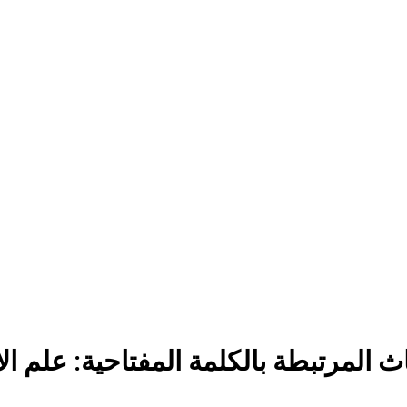
اث المرتبطة بالكلمة المفتاحية:
علم الأ