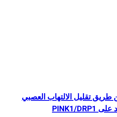
طريق تقليل الالتهاب العصبي