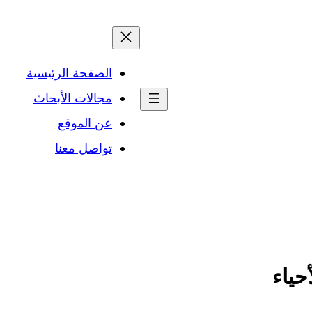
الصفحة الرئيسية
مجالات الأبحاث
عن الموقع
تواصل معنا
حياء