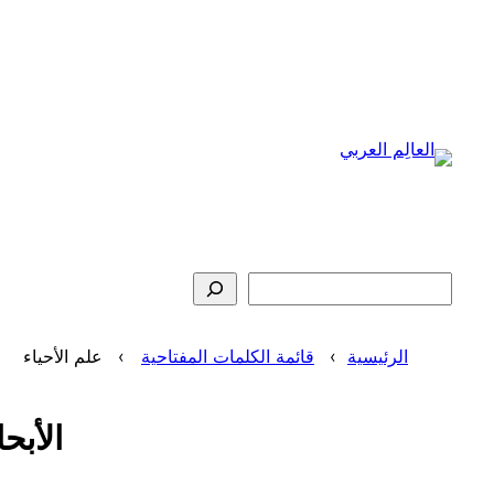
تخطى
إلى
المحتوى
البحث
الرئيسية
قائمة الكلمات المفتاحية
علم الأحياء
الأبح