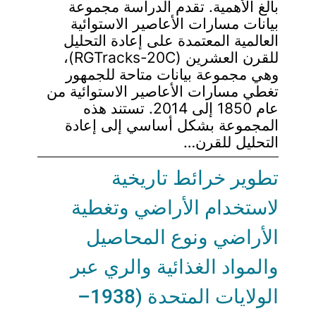
بالغ الأهمية. تقدم الدراسة مجموعة
بيانات مسارات الأعاصير الاستوائية
العالمية المعتمدة على إعادة التحليل
للقرن العشرين (RGTracks-20C)،
وهي مجموعة بيانات متاحة للجمهور
تغطي مسارات الأعاصير الاستوائية من
عام 1850 إلى 2014. تستند هذه
المجموعة بشكل أساسي إلى إعادة
التحليل للقرن…
تطوير خرائط تاريخية
لاستخدام الأراضي وتغطية
الأراضي ونوع المحاصيل
والمواد الغذائية والري عبر
الولايات المتحدة (1938–