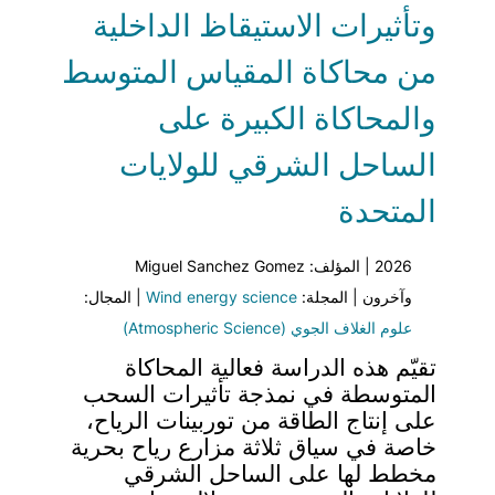
وتأثيرات الاستيقاظ الداخلية
من محاكاة المقياس المتوسط
والمحاكاة الكبيرة على
الساحل الشرقي للولايات
المتحدة
2026 | المؤلف: Miguel Sanchez Gomez
وآخرون | المجلة:
Wind energy science
| المجال:
علوم الغلاف الجوي (Atmospheric Science)
تقيّم هذه الدراسة فعالية المحاكاة
المتوسطة في نمذجة تأثيرات السحب
على إنتاج الطاقة من توربينات الرياح،
خاصة في سياق ثلاثة مزارع رياح بحرية
مخطط لها على الساحل الشرقي