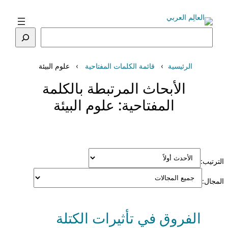
تخطى
إلى
المحتوى
البحث
الرئيسية
قائمة الكلمات المفتاحية
علوم البيئة
الأبحاث المرتبطة بالكلمة
المفتاحية:
علوم البيئة
الترتيب:
المجال:
الفروق في تأثيرات الكتلة