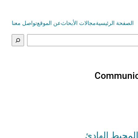
الصفحة الرئيسية
مجالات الأبحاث
عن الموقع
تواصل معنا
Communica
المحيط الهادئ