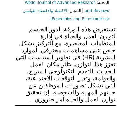
المجلة:
World Journal of Advanced Research
and Reviews
| المجال:
الاقتصاد والاقتصاد القياسي
(Economics and Econometrics)
تستعرض هذه الورقة الدور الحاسم
لتوازن العمل والحياة في إدارة
المنظمات المعاصرة، مع التركيز بشكل
خاص على مساهمات محترفي الموارد
البشرية (HR) في تطوير السياسات التي
تعزز هذا التوازن. يتأثر مكان العمل
الحديث بالتقدم التكنولوجي السريع،
والعولمة، وتغير التوقعات الاجتماعية،
التي تشكل تصورات الموظفين عن
حياتهم المهنية والشخصية. إن تحقيق
توازن العمل والحياة أمر ضروري…