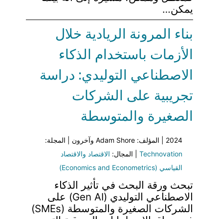
يمكن…
بناء المرونة الريادية خلال
الأزمات باستخدام الذكاء
الاصطناعي التوليدي: دراسة
تجريبية على الشركات
الصغيرة والمتوسطة
2024 | المؤلف: Adam Shore وآخرون | المجلة:
Technovation
| المجال:
الاقتصاد والاقتصاد
القياسي (Economics and Econometrics)
تبحث ورقة البحث في تأثير الذكاء
الاصطناعي التوليدي (Gen AI) على
الشركات الصغيرة والمتوسطة (SMEs)