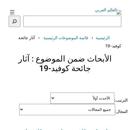
تخطى
إلى
المحتوى
البحث
الرئيسية
قائمة الموضوعات الرئيسية
آثار جائحة
كوفيد-19
الأبحاث ضمن الموضوع :
آثار
جائحة كوفيد-19
الترتيب:
المجال: