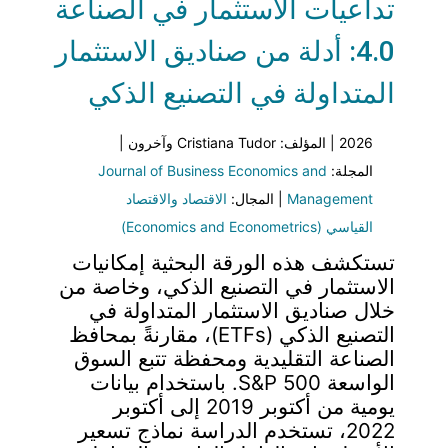
تداعيات الاستثمار في الصناعة
4.0: أدلة من صناديق الاستثمار
المتداولة في التصنيع الذكي
2026 | المؤلف: Cristiana Tudor وآخرون |
المجلة:
Journal of Business Economics and
Management
| المجال:
الاقتصاد والاقتصاد
القياسي (Economics and Econometrics)
تستكشف هذه الورقة البحثية إمكانيات
الاستثمار في التصنيع الذكي، وخاصة من
خلال صناديق الاستثمار المتداولة في
التصنيع الذكي (ETFs)، مقارنةً بمحافظ
الصناعة التقليدية ومحفظة تتبع السوق
الواسعة S&P 500. باستخدام بيانات
يومية من أكتوبر 2019 إلى أكتوبر
2022، تستخدم الدراسة نماذج تسعير