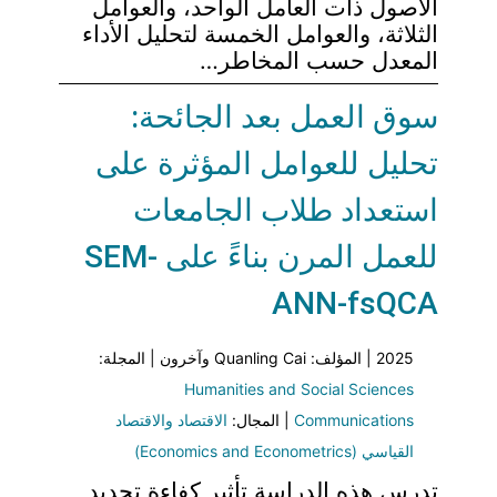
الأصول ذات العامل الواحد، والعوامل
الثلاثة، والعوامل الخمسة لتحليل الأداء
المعدل حسب المخاطر…
سوق العمل بعد الجائحة:
تحليل للعوامل المؤثرة على
استعداد طلاب الجامعات
للعمل المرن بناءً على SEM-
ANN-fsQCA
2025 | المؤلف: Quanling Cai وآخرون | المجلة:
Humanities and Social Sciences
Communications
| المجال:
الاقتصاد والاقتصاد
القياسي (Economics and Econometrics)
تدرس هذه الدراسة تأثير كفاءة تحديد