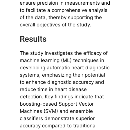
ensure precision in measurements and
to facilitate a comprehensive analysis
of the data, thereby supporting the
overall objectives of the study.
Results
The study investigates the efficacy of
machine learning (ML) techniques in
developing automatic heart diagnostic
systems, emphasizing their potential
to enhance diagnostic accuracy and
reduce time in heart disease
detection. Key findings indicate that
boosting-based Support Vector
Machines (SVM) and ensemble
classifiers demonstrate superior
accuracy compared to traditional