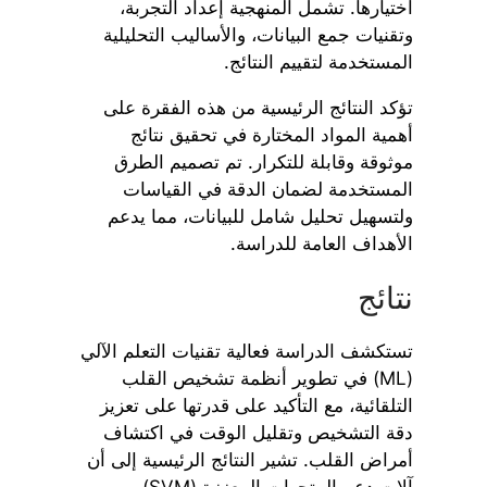
اختيارها. تشمل المنهجية إعداد التجربة،
وتقنيات جمع البيانات، والأساليب التحليلية
المستخدمة لتقييم النتائج.
تؤكد النتائج الرئيسية من هذه الفقرة على
أهمية المواد المختارة في تحقيق نتائج
موثوقة وقابلة للتكرار. تم تصميم الطرق
المستخدمة لضمان الدقة في القياسات
ولتسهيل تحليل شامل للبيانات، مما يدعم
الأهداف العامة للدراسة.
نتائج
تستكشف الدراسة فعالية تقنيات التعلم الآلي
(ML) في تطوير أنظمة تشخيص القلب
التلقائية، مع التأكيد على قدرتها على تعزيز
دقة التشخيص وتقليل الوقت في اكتشاف
أمراض القلب. تشير النتائج الرئيسية إلى أن
آلات دعم المتجهات المعززة (SVM)