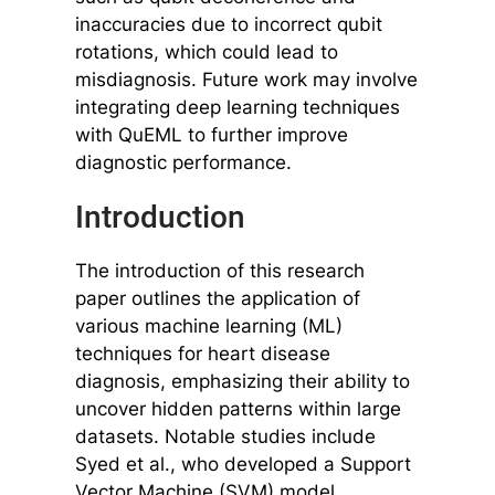
inaccuracies due to incorrect qubit
rotations, which could lead to
misdiagnosis. Future work may involve
integrating deep learning techniques
with QuEML to further improve
diagnostic performance.
Introduction
The introduction of this research
paper outlines the application of
various machine learning (ML)
techniques for heart disease
diagnosis, emphasizing their ability to
uncover hidden patterns within large
datasets. Notable studies include
Syed et al., who developed a Support
Vector Machine (SVM) model