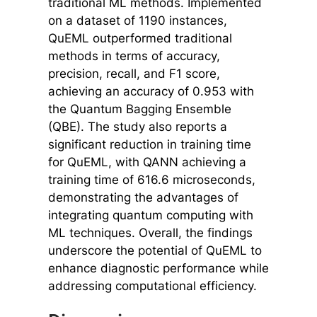
traditional ML methods. Implemented
on a dataset of 1190 instances,
QuEML outperformed traditional
methods in terms of accuracy,
precision, recall, and F1 score,
achieving an accuracy of 0.953 with
the Quantum Bagging Ensemble
(QBE). The study also reports a
significant reduction in training time
for QuEML, with QANN achieving a
training time of 616.6 microseconds,
demonstrating the advantages of
integrating quantum computing with
ML techniques. Overall, the findings
underscore the potential of QuEML to
enhance diagnostic performance while
addressing computational efficiency.