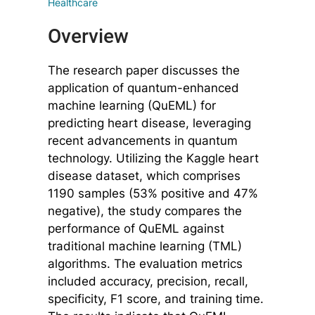
Healthcare
Overview
The research paper discusses the
application of quantum-enhanced
machine learning (QuEML) for
predicting heart disease, leveraging
recent advancements in quantum
technology. Utilizing the Kaggle heart
disease dataset, which comprises
1190 samples (53% positive and 47%
negative), the study compares the
performance of QuEML against
traditional machine learning (TML)
algorithms. The evaluation metrics
included accuracy, precision, recall,
specificity, F1 score, and training time.