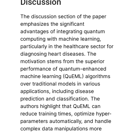
Discussion
The discussion section of the paper
emphasizes the significant
advantages of integrating quantum
computing with machine learning,
particularly in the healthcare sector for
diagnosing heart diseases. The
motivation stems from the superior
performance of quantum-enhanced
machine learning (QuEML) algorithms
over traditional models in various
applications, including disease
prediction and classification. The
authors highlight that QuEML can
reduce training times, optimize hyper-
parameters automatically, and handle
complex data manipulations more