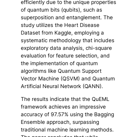
efficiently due to the unique properties
of quantum bits (qubits), such as
superposition and entanglement. The
study utilizes the Heart Disease
Dataset from Kaggle, employing a
systematic methodology that includes
exploratory data analysis, chi-square
evaluation for feature selection, and
the implementation of quantum
algorithms like Quantum Support
Vector Machine (QSVM) and Quantum
Artificial Neural Network (QANN).
The results indicate that the QuEML
framework achieves an impressive
accuracy of 97.57% using the Bagging
Ensemble approach, surpassing
traditional machine learning methods.