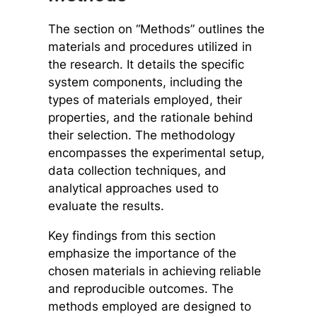
The section on “Methods” outlines the
materials and procedures utilized in
the research. It details the specific
system components, including the
types of materials employed, their
properties, and the rationale behind
their selection. The methodology
encompasses the experimental setup,
data collection techniques, and
analytical approaches used to
evaluate the results.
Key findings from this section
emphasize the importance of the
chosen materials in achieving reliable
and reproducible outcomes. The
methods employed are designed to