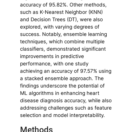
accuracy of 95.82%. Other methods,
such as K-Nearest Neighbor (KNN)
and Decision Trees (DT), were also
explored, with varying degrees of
success. Notably, ensemble learning
techniques, which combine multiple
classifiers, demonstrated significant
improvements in predictive
performance, with one study
achieving an accuracy of 97.57% using
a stacked ensemble approach. The
findings underscore the potential of
ML algorithms in enhancing heart
disease diagnosis accuracy, while also
addressing challenges such as feature
selection and model interpretability.
Methods