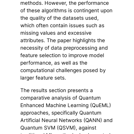
methods. However, the performance
of these algorithms is contingent upon
the quality of the datasets used,
which often contain issues such as
missing values and excessive
attributes. The paper highlights the
necessity of data preprocessing and
feature selection to improve model
performance, as well as the
computational challenges posed by
larger feature sets.
The results section presents a
comparative analysis of Quantum
Enhanced Machine Learning (QuEML)
approaches, specifically Quantum
Artificial Neural Networks (QANN) and
Quantum SVM (QSVM), against