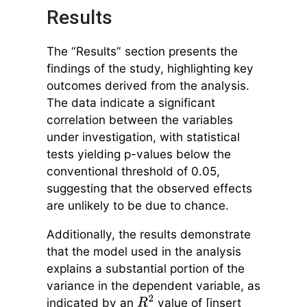
Results
The “Results” section presents the
findings of the study, highlighting key
outcomes derived from the analysis.
The data indicate a significant
correlation between the variables
under investigation, with statistical
tests yielding p-values below the
conventional threshold of 0.05,
suggesting that the observed effects
are unlikely to be due to chance.
Additionally, the results demonstrate
that the model used in the analysis
explains a substantial portion of the
variance in the dependent variable, as
indicated by an
value of [insert
R
2