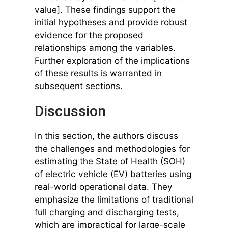
value]. These findings support the
initial hypotheses and provide robust
evidence for the proposed
relationships among the variables.
Further exploration of the implications
of these results is warranted in
subsequent sections.
Discussion
In this section, the authors discuss
the challenges and methodologies for
estimating the State of Health (SOH)
of electric vehicle (EV) batteries using
real-world operational data. They
emphasize the limitations of traditional
full charging and discharging tests,
which are impractical for large-scale