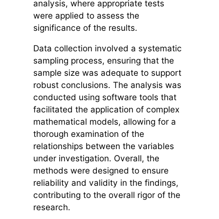
analysis, where appropriate tests
were applied to assess the
significance of the results.
Data collection involved a systematic
sampling process, ensuring that the
sample size was adequate to support
robust conclusions. The analysis was
conducted using software tools that
facilitated the application of complex
mathematical models, allowing for a
thorough examination of the
relationships between the variables
under investigation. Overall, the
methods were designed to ensure
reliability and validity in the findings,
contributing to the overall rigor of the
research.