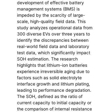
development of effective battery
management systems (BMS) is
impeded by the scarcity of large-
scale, high-quality field data. This
study analyzes operational data from
300 diverse EVs over three years to
identify the discrepancies between
real-world field data and laboratory
test data, which significantly impact
SOH estimation. The research
highlights that lithium-ion batteries
experience irreversible aging due to
factors such as solid electrolyte
interface growth and lithium plating,
leading to performance degradation.
The SOH, defined as the ratio of
current capacity to initial capacity or
the comparison of internal resistance