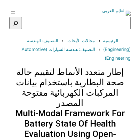
تخطى
إلى
المحتوى
البحث
الرئيسية
مجالات الأبحاث
التصنيف: الهندسة
(Engineering)
التصنيف: هندسة السيارات (Automotive
Engineering)
إطار متعدد الأنماط لتقييم حالة
صحة البطارية باستخدام بيانات
المركبات الكهربائية مفتوحة
المصدر
Multi-Modal Framework For
Battery State Of Health
Evaluation Using Open-