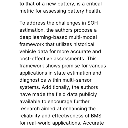
to that of a new battery, is a critical
metric for assessing battery health.
To address the challenges in SOH
estimation, the authors propose a
deep learning-based multi-modal
framework that utilizes historical
vehicle data for more accurate and
cost-effective assessments. This
framework shows promise for various
applications in state estimation and
diagnostics within multi-sensor
systems. Additionally, the authors
have made the field data publicly
available to encourage further
research aimed at enhancing the
reliability and effectiveness of BMS
for real-world applications. Accurate