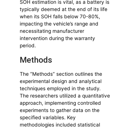
SOH estimation is vital, as a battery is
typically deemed at the end of its life
when its SOH falls below 70-80%,
impacting the vehicle’s range and
necessitating manufacturer
intervention during the warranty
period.
Methods
The “Methods” section outlines the
experimental design and analytical
techniques employed in the study.
The researchers utilized a quantitative
approach, implementing controlled
experiments to gather data on the
specified variables. Key
methodologies included statistical