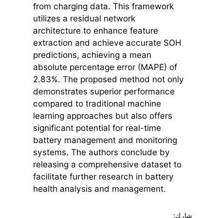
from charging data. This framework
utilizes a residual network
architecture to enhance feature
extraction and achieve accurate SOH
predictions, achieving a mean
absolute percentage error (MAPE) of
2.83%. The proposed method not only
demonstrates superior performance
compared to traditional machine
learning approaches but also offers
significant potential for real-time
battery management and monitoring
systems. The authors conclude by
releasing a comprehensive dataset to
facilitate further research in battery
health analysis and management.
شارك: