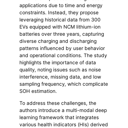
applications due to time and energy
constraints. Instead, they propose
leveraging historical data from 300
EVs equipped with NCM lithium-ion
batteries over three years, capturing
diverse charging and discharging
patterns influenced by user behavior
and operational conditions. The study
highlights the importance of data
quality, noting issues such as noise
interference, missing data, and low
sampling frequency, which complicate
SOH estimation.
To address these challenges, the
authors introduce a multi-modal deep
learning framework that integrates
various health indicators (HIs) derived