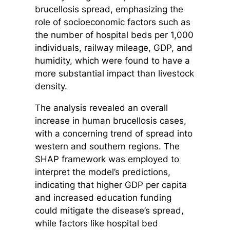
brucellosis spread, emphasizing the
role of socioeconomic factors such as
the number of hospital beds per 1,000
individuals, railway mileage, GDP, and
humidity, which were found to have a
more substantial impact than livestock
density.
The analysis revealed an overall
increase in human brucellosis cases,
with a concerning trend of spread into
western and southern regions. The
SHAP framework was employed to
interpret the model’s predictions,
indicating that higher GDP per capita
and increased education funding
could mitigate the disease’s spread,
while factors like hospital bed