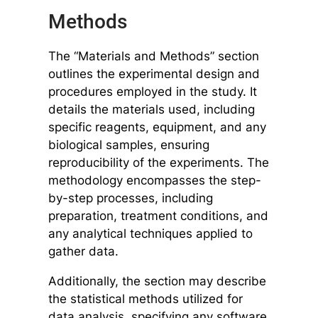
Methods
The “Materials and Methods” section
outlines the experimental design and
procedures employed in the study. It
details the materials used, including
specific reagents, equipment, and any
biological samples, ensuring
reproducibility of the experiments. The
methodology encompasses the step-
by-step processes, including
preparation, treatment conditions, and
any analytical techniques applied to
gather data.
Additionally, the section may describe
the statistical methods utilized for
data analysis, specifying any software