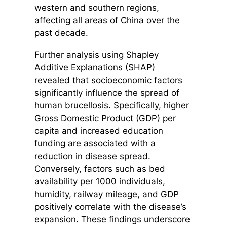
western and southern regions,
affecting all areas of China over the
past decade.
Further analysis using Shapley
Additive Explanations (SHAP)
revealed that socioeconomic factors
significantly influence the spread of
human brucellosis. Specifically, higher
Gross Domestic Product (GDP) per
capita and increased education
funding are associated with a
reduction in disease spread.
Conversely, factors such as bed
availability per 1000 individuals,
humidity, railway mileage, and GDP
positively correlate with the disease’s
expansion. These findings underscore