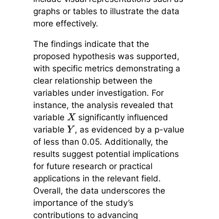
graphs or tables to illustrate the data
more effectively.
The findings indicate that the
proposed hypothesis was supported,
with specific metrics demonstrating a
clear relationship between the
variables under investigation. For
instance, the analysis revealed that
variable
significantly influenced
X
variable
, as evidenced by a p-value
Y
of less than 0.05. Additionally, the
results suggest potential implications
for future research or practical
applications in the relevant field.
Overall, the data underscores the
importance of the study’s
contributions to advancing