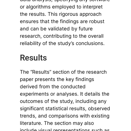
or algorithms employed to interpret
the results. This rigorous approach
ensures that the findings are robust
and can be validated by future
research, contributing to the overall
reliability of the study’s conclusions.
Results
The “Results” section of the research
paper presents the key findings
derived from the conducted
experiments or analyses. It details the
outcomes of the study, including any
significant statistical results, observed
trends, and comparisons with existing
literature. The section may also
include visual representations such as