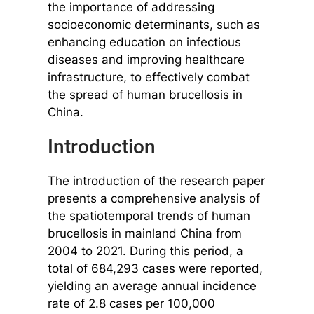
the importance of addressing
socioeconomic determinants, such as
enhancing education on infectious
diseases and improving healthcare
infrastructure, to effectively combat
the spread of human brucellosis in
China.
Introduction
The introduction of the research paper
presents a comprehensive analysis of
the spatiotemporal trends of human
brucellosis in mainland China from
2004 to 2021. During this period, a
total of 684,293 cases were reported,
yielding an average annual incidence
rate of 2.8 cases per 100,000