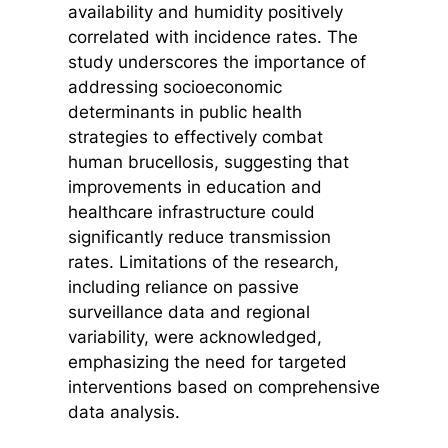
availability and humidity positively
correlated with incidence rates. The
study underscores the importance of
addressing socioeconomic
determinants in public health
strategies to effectively combat
human brucellosis, suggesting that
improvements in education and
healthcare infrastructure could
significantly reduce transmission
rates. Limitations of the research,
including reliance on passive
surveillance data and regional
variability, were acknowledged,
emphasizing the need for targeted
interventions based on comprehensive
data analysis.