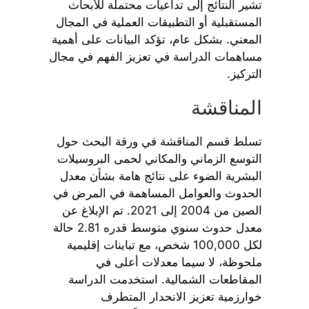
تشير النتائج إلى تداعيات محتملة للأبحاث
المستقبلية أو التطبيقات العملية في المجال
المعني. بشكل عام، تؤكد البيانات على أهمية
مساهمات الدراسة في تعزيز الفهم في مجال
التركيز.
المناقشة
تسلط قسم المناقشة في ورقة البحث حول
التوسع الزماني والمكاني لحمى البروسيلات
البشرية الضوء على نتائج هامة بشأن معدل
الحدوث والعوامل المساهمة في المرض في
الصين من 2004 إلى 2021. تم الإبلاغ عن
معدل حدوث سنوي متوسط قدره 2.81 حالة
لكل 100,000 شخص، مع تباينات إقليمية
ملحوظة، لا سيما معدلات أعلى في
المقاطعات الشمالية. استخدمت الدراسة
خوارزمية تعزيز الانحدار المتطرف