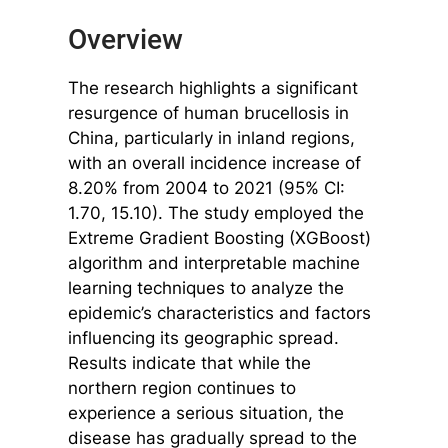
Overview
The research highlights a significant
resurgence of human brucellosis in
China, particularly in inland regions,
with an overall incidence increase of
8.20% from 2004 to 2021 (95% CI:
1.70, 15.10). The study employed the
Extreme Gradient Boosting (XGBoost)
algorithm and interpretable machine
learning techniques to analyze the
epidemic’s characteristics and factors
influencing its geographic spread.
Results indicate that while the
northern region continues to
experience a serious situation, the
disease has gradually spread to the