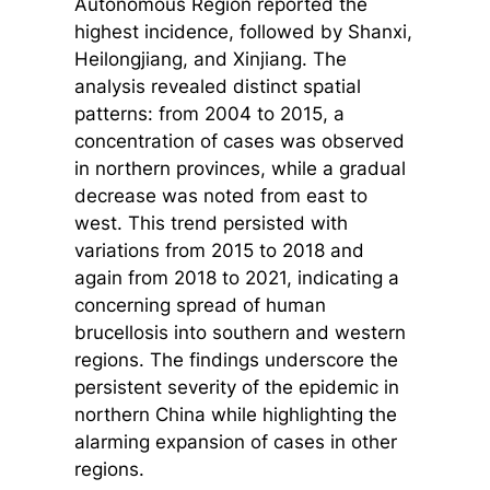
Autonomous Region reported the
highest incidence, followed by Shanxi,
Heilongjiang, and Xinjiang. The
analysis revealed distinct spatial
patterns: from 2004 to 2015, a
concentration of cases was observed
in northern provinces, while a gradual
decrease was noted from east to
west. This trend persisted with
variations from 2015 to 2018 and
again from 2018 to 2021, indicating a
concerning spread of human
brucellosis into southern and western
regions. The findings underscore the
persistent severity of the epidemic in
northern China while highlighting the
alarming expansion of cases in other
regions.