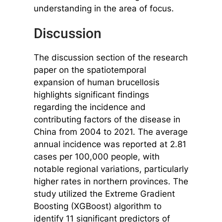
understanding in the area of focus.
Discussion
The discussion section of the research
paper on the spatiotemporal
expansion of human brucellosis
highlights significant findings
regarding the incidence and
contributing factors of the disease in
China from 2004 to 2021. The average
annual incidence was reported at 2.81
cases per 100,000 people, with
notable regional variations, particularly
higher rates in northern provinces. The
study utilized the Extreme Gradient
Boosting (XGBoost) algorithm to
identify 11 significant predictors of