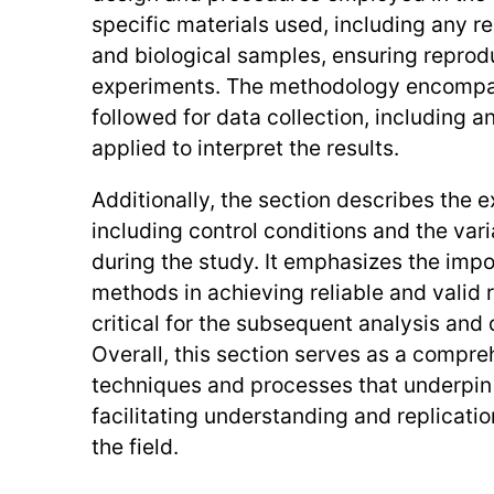
specific materials used, including any r
and biological samples, ensuring reprodu
experiments. The methodology encompa
followed for data collection, including a
applied to interpret the results.
Additionally, the section describes the 
including control conditions and the var
during the study. It emphasizes the imp
methods in achieving reliable and valid 
critical for the subsequent analysis and 
Overall, this section serves as a compre
techniques and processes that underpin 
facilitating understanding and replicatio
the field.