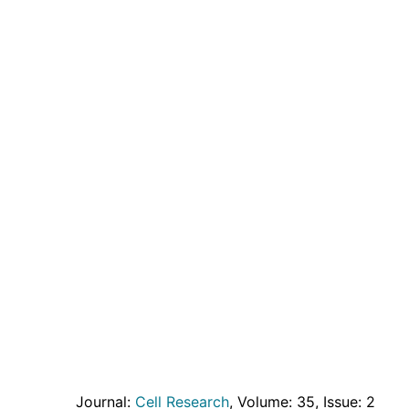
Journal:
Cell Research
, Volume: 35
, Issue: 2