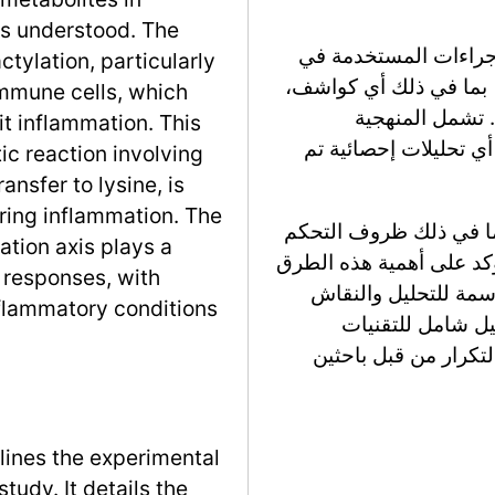
ss understood. The
إجراءات المستخدمة في
ctylation, particularly
 بما في ذلك أي كواشف،
immune cells, which
 تشمل المنهجية
t inflammation. This
أي تحليلات إحصائية تم
c reaction involving
ansfer to lysine, is
ring inflammation. The
بما في ذلك ظروف التحكم
ation axis plays a
تؤكد على أهمية هذه الطرق
y responses, with
سمة للتحليل والنقاش
nflammatory conditions
يل شامل للتقنيات
تكرار من قبل باحثين
lines the experimental
udy. It details the