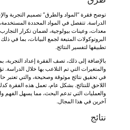
توضح فقرة “المواد والطرق” تصميم التجربة وال
الدراسة. تتفصل في المواد المحددة المستخدمة،
معدات، وعينات بيولوجية، لضمان تكرار التجارب.
البروتوكولات المتبعة لجمع البيانات، بما في ذلك 
تطبيقها لتفسير النتائج.
بالإضافة إلى ذلك، تصف الفقرة إعداد التجربة، 
والمتغيرات التي تم التلاعب بها خلال الدراسة. 
في تحقيق نتائج موثوقة وصحيحة، والتي تعتبر حا
اللاحق للنتائج. بشكل عام، تعمل هذه الفقرة كدل
والعمليات التي تدعم البحث، مما يسهل الفهم وال
آخرين في هذا المجال.
نتائج