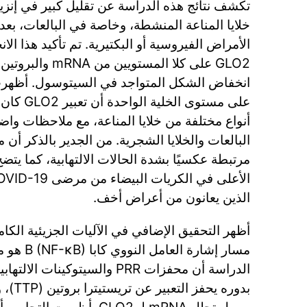
خلايا المناعة المنشطة، وخاصة في البالعات، بع
الأمراض الفيروسية أو البكتيرية. تم تأكيد هذا ا
GLO2 على كلا المست
على مستوى ا
أنواع مختلفة من خلايا المناعة، مع ملاحظات وا
الذين يعانون من أعراض أخف.
مسار إشارة 