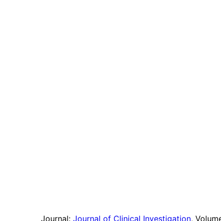
Journal:
Journal of Clinical Investigation
, Volum