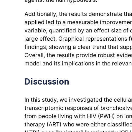
Additionally, the results demonstrate tha
applied led to a measurable improvemen
variable, quantified by an effect size of
large effect. Graphical representations fu
findings, showing a clear trend that sup
Overall, the results provide robust evid
model and its implications in the relevant
Discussion
In this study, we investigated the cellul
transcriptomic responses of bronchoalve
from people living with HIV (PWH) on lon
therapy (ART) who were either classified