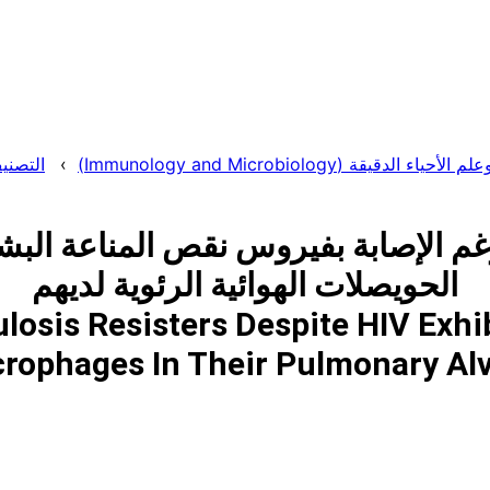
قيقة (Immunology and Microbiology)
التصنيف: 
الحويصلات الهوائية الرئوية لديهم
sis Resisters Despite HIV Exhib
rophages In Their Pulmonary Alv