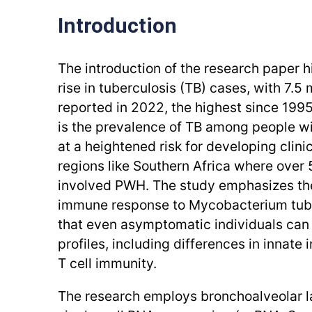
Introduction
The introduction of the research paper h
rise in tuberculosis (TB) cases, with 7.5 
reported in 2022, the highest since 1995
is the prevalence of TB among people w
at a heightened risk for developing clinic
regions like Southern Africa where over
involved PWH. The study emphasizes the
immune response to Mycobacterium tube
that even asymptomatic individuals can
profiles, including differences in innat
T cell immunity.
The research employs bronchoalveolar 