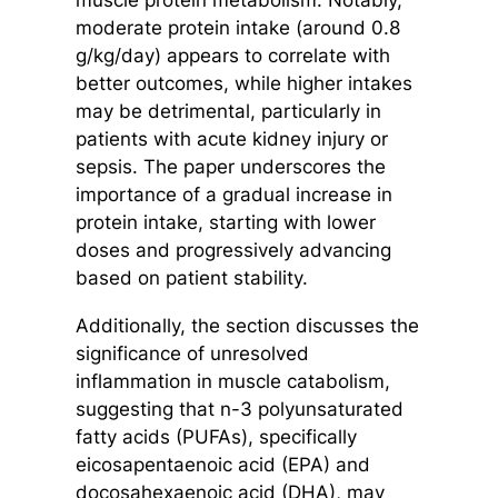
moderate protein intake (around 0.8
g/kg/day) appears to correlate with
better outcomes, while higher intakes
may be detrimental, particularly in
patients with acute kidney injury or
sepsis. The paper underscores the
importance of a gradual increase in
protein intake, starting with lower
doses and progressively advancing
based on patient stability.
Additionally, the section discusses the
significance of unresolved
inflammation in muscle catabolism,
suggesting that n-3 polyunsaturated
fatty acids (PUFAs), specifically
eicosapentaenoic acid (EPA) and
docosahexaenoic acid (DHA), may