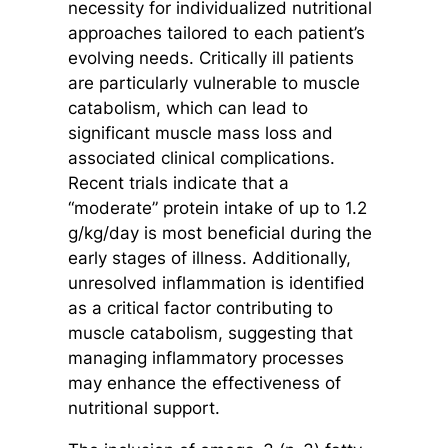
necessity for individualized nutritional
approaches tailored to each patient’s
evolving needs. Critically ill patients
are particularly vulnerable to muscle
catabolism, which can lead to
significant muscle mass loss and
associated clinical complications.
Recent trials indicate that a
“moderate” protein intake of up to 1.2
g/kg/day is most beneficial during the
early stages of illness. Additionally,
unresolved inflammation is identified
as a critical factor contributing to
muscle catabolism, suggesting that
managing inflammatory processes
may enhance the effectiveness of
nutritional support.