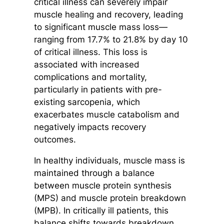
critical illness can severely impair
muscle healing and recovery, leading
to significant muscle mass loss—
ranging from 17.7% to 21.8% by day 10
of critical illness. This loss is
associated with increased
complications and mortality,
particularly in patients with pre-
existing sarcopenia, which
exacerbates muscle catabolism and
negatively impacts recovery
outcomes.
In healthy individuals, muscle mass is
maintained through a balance
between muscle protein synthesis
(MPS) and muscle protein breakdown
(MPB). In critically ill patients, this
balance shifts towards breakdown