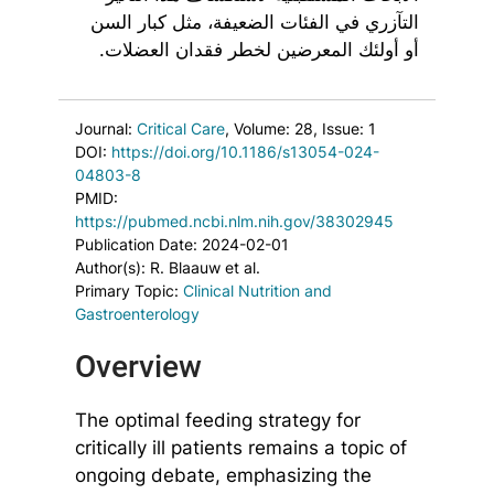
التآزري في الفئات الضعيفة، مثل كبار السن
أو أولئك المعرضين لخطر فقدان العضلات.
Journal:
Critical Care
, Volume: 28
, Issue: 1
DOI:
https://doi.org/10.1186/s13054-024-
04803-8
PMID:
https://pubmed.ncbi.nlm.nih.gov/38302945
Publication Date: 2024-02-01
Author(s): R. Blaauw et al.
Primary Topic:
Clinical Nutrition and
Gastroenterology
Overview
The optimal feeding strategy for
critically ill patients remains a topic of
ongoing debate, emphasizing the