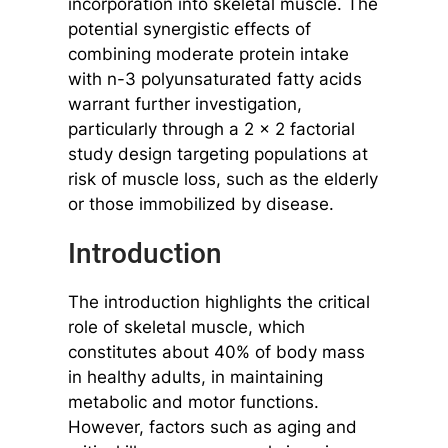
incorporation into skeletal muscle. The
potential synergistic effects of
combining moderate protein intake
with n-3 polyunsaturated fatty acids
warrant further investigation,
particularly through a 2 x 2 factorial
study design targeting populations at
risk of muscle loss, such as the elderly
or those immobilized by disease.
Introduction
The introduction highlights the critical
role of skeletal muscle, which
constitutes about 40% of body mass
in healthy adults, in maintaining
metabolic and motor functions.
However, factors such as aging and