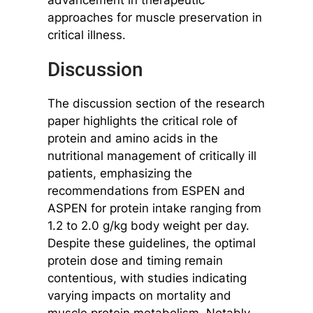
approaches for muscle preservation in
critical illness.
Discussion
The discussion section of the research
paper highlights the critical role of
protein and amino acids in the
nutritional management of critically ill
patients, emphasizing the
recommendations from ESPEN and
ASPEN for protein intake ranging from
1.2 to 2.0 g/kg body weight per day.
Despite these guidelines, the optimal
protein dose and timing remain
contentious, with studies indicating
varying impacts on mortality and
muscle protein metabolism. Notably,