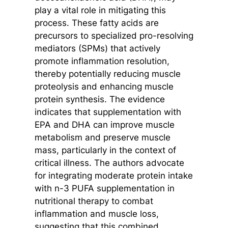
play a vital role in mitigating this
process. These fatty acids are
precursors to specialized pro-resolving
mediators (SPMs) that actively
promote inflammation resolution,
thereby potentially reducing muscle
proteolysis and enhancing muscle
protein synthesis. The evidence
indicates that supplementation with
EPA and DHA can improve muscle
metabolism and preserve muscle
mass, particularly in the context of
critical illness. The authors advocate
for integrating moderate protein intake
with n-3 PUFA supplementation in
nutritional therapy to combat
inflammation and muscle loss,
suggesting that this combined