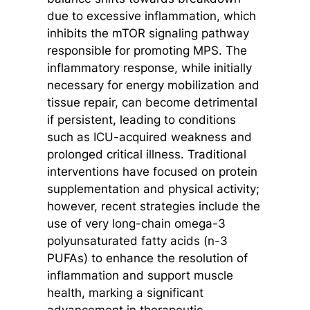
due to excessive inflammation, which
inhibits the mTOR signaling pathway
responsible for promoting MPS. The
inflammatory response, while initially
necessary for energy mobilization and
tissue repair, can become detrimental
if persistent, leading to conditions
such as ICU-acquired weakness and
prolonged critical illness. Traditional
interventions have focused on protein
supplementation and physical activity;
however, recent strategies include the
use of very long-chain omega-3
polyunsaturated fatty acids (n-3
PUFAs) to enhance the resolution of
inflammation and support muscle
health, marking a significant
advancement in therapeutic