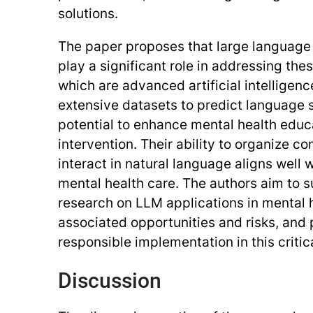
solutions.
The paper proposes that large language
play a significant role in addressing the
which are advanced artificial intelligen
extensive datasets to predict language
potential to enhance mental health educ
intervention. Their ability to organize 
interact in natural language aligns well 
mental health care. The authors aim to 
research on LLM applications in mental 
associated opportunities and risks, and 
responsible implementation in this critic
Discussion