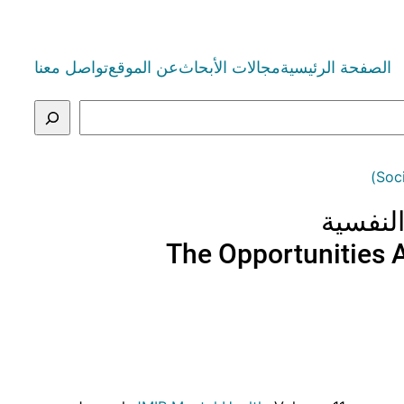
الصفحة الرئيسية
مجالات الأبحاث
عن الموقع
تواصل معنا
لنفسية
The Opportunities 