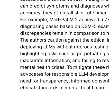
can predict symptoms and diagnoses wi
accuracy, they often fall short of human
For example, Med-PaLM 2 achieved a 77
diagnosing cases based on DSM-5 exam
discrepancies remain in comparison to
The authors caution against the ethical i
deploying LLMs without rigorous testing
highlighting risks such as perpetuating 
inaccurate information, and failing to r
mental health crises. To mitigate these r
advocates for responsible LLM develop
need for transparency, informed consen
ethical standards in mental health care.