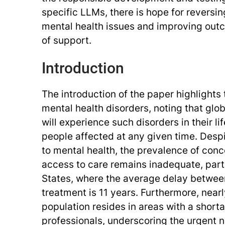
specific LLMs, there is hope for reversing
mental health issues and improving outc
of support.
Introduction
The introduction of the paper highlights 
mental health disorders, noting that globa
will experience such disorders in their lif
people affected at any given time. Despi
to mental health, the prevalence of conc
access to care remains inadequate, parti
States, where the average delay betwe
treatment is 11 years. Furthermore, nearl
population resides in areas with a short
professionals, underscoring the urgent n