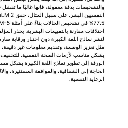
والتشخيصات بدقة معقولة، فإنها غالبًا ما تفشل ف
اختلافات مقارنة بالتقييمات البشرية. يحذر المؤلفو
لنشر نماذج اللغة الكبيرة دون اختبار ورقابة صا
مثل تعزيز الوصمة، وتقديم معلومات غير دقيقة، 
بشكل مناسب لأزمات الصحة النفسية. للتخفيف 
الورقة إلى تطوير نماذج اللغة الكبيرة بشكل مسؤ
الحاجة إلى الشفافية، والموافقة المستنيرة، والالت
الرعاية النفسية.