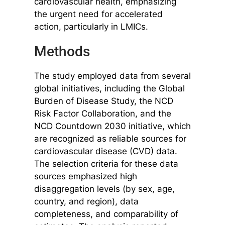
cardiovascular health, emphasizing
the urgent need for accelerated
action, particularly in LMICs.
Methods
The study employed data from several
global initiatives, including the Global
Burden of Disease Study, the NCD
Risk Factor Collaboration, and the
NCD Countdown 2030 initiative, which
are recognized as reliable sources for
cardiovascular disease (CVD) data.
The selection criteria for these data
sources emphasized high
disaggregation levels (by sex, age,
country, and region), data
completeness, and comparability of