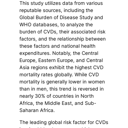
This study utilizes data from various
reputable sources, including the
Global Burden of Disease Study and
WHO databases, to analyze the
burden of CVDs, their associated risk
factors, and the relationship between
these factors and national health
expenditures. Notably, the Central
Europe, Eastern Europe, and Central
Asia regions exhibit the highest CVD
mortality rates globally. While CVD
mortality is generally lower in women
than in men, this trend is reversed in
nearly 30% of countries in North
Africa, the Middle East, and Sub-
Saharan Africa.
The leading global risk factor for CVDs