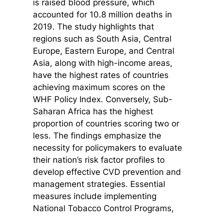
is raised blood pressure, which
accounted for 10.8 million deaths in
2019. The study highlights that
regions such as South Asia, Central
Europe, Eastern Europe, and Central
Asia, along with high-income areas,
have the highest rates of countries
achieving maximum scores on the
WHF Policy Index. Conversely, Sub-
Saharan Africa has the highest
proportion of countries scoring two or
less. The findings emphasize the
necessity for policymakers to evaluate
their nation’s risk factor profiles to
develop effective CVD prevention and
management strategies. Essential
measures include implementing
National Tobacco Control Programs,