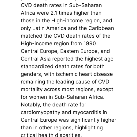
CVD death rates in Sub-Saharan
Africa were 2.1 times higher than
those in the High-income region, and
only Latin America and the Caribbean
matched the CVD death rates of the
High-income region from 1990.
Central Europe, Eastern Europe, and
Central Asia reported the highest age-
standardized death rates for both
genders, with ischemic heart disease
remaining the leading cause of CVD
mortality across most regions, except
for women in Sub-Saharan Africa.
Notably, the death rate for
cardiomyopathy and myocarditis in
Central Europe was significantly higher
than in other regions, highlighting
critical health disparities.