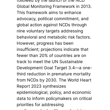
followed by the launch of the NCD
Global Monitoring Framework in 2013.
This framework aims to enhance
advocacy, political commitment, and
global action against NCDs through
nine voluntary targets addressing
behavioral and metabolic risk factors.
However, progress has been
insufficient; projections indicate that
fewer than 20% of countries are on
track to meet the UN Sustainable
Development Goal Target 3.4—a one-
third reduction in premature mortality
from NCDs by 2030. The World Heart
Report 2023 synthesizes
epidemiological, policy, and economic
data to inform policymakers on critical
priorities for addressing