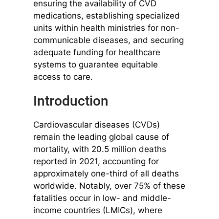
ensuring the availability of CVD
medications, establishing specialized
units within health ministries for non-
communicable diseases, and securing
adequate funding for healthcare
systems to guarantee equitable
access to care.
Introduction
Cardiovascular diseases (CVDs)
remain the leading global cause of
mortality, with 20.5 million deaths
reported in 2021, accounting for
approximately one-third of all deaths
worldwide. Notably, over 75% of these
fatalities occur in low- and middle-
income countries (LMICs), where