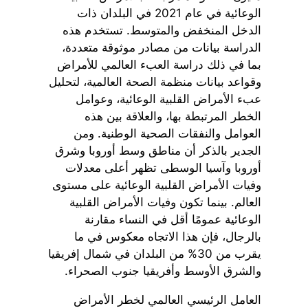
الوعائية في عام 2021 في البلدان ذات
الدخل المنخفض والمتوسط. تستخدم هذه
الدراسة بيانات من مصادر موثوقة متعددة،
بما في ذلك دراسة العبء العالمي للأمراض
وقواعد بيانات منظمة الصحة العالمية، لتحليل
عبء الأمراض القلبية الوعائية، وعوامل
الخطر المرتبطة بها، والعلاقة بين هذه
العوامل والنفقات الصحية الوطنية. ومن
الجدير بالذكر أن مناطق وسط أوروبا وشرق
أوروبا وآسيا الوسطى تظهر أعلى معدلات
وفيات الأمراض القلبية الوعائية على مستوى
العالم. بينما تكون وفيات الأمراض القلبية
الوعائية عمومًا أقل في النساء مقارنة
بالرجال، فإن هذا الاتجاه معكوس في ما
يقرب من 30% من البلدان في شمال إفريقيا
والشرق الأوسط وأفريقيا جنوب الصحراء.
العامل الرئيسي العالمي لخطر الأمراض