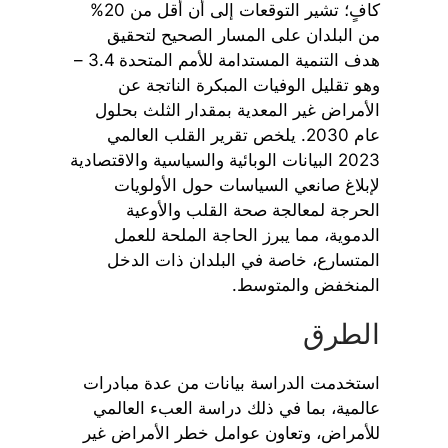
كافٍ؛ تشير التوقعات إلى أن أقل من 20%
من البلدان على المسار الصحيح لتحقيق
هدف التنمية المستدامة للأمم المتحدة 3.4 –
وهو تقليل الوفيات المبكرة الناتجة عن
الأمراض غير المعدية بمقدار الثلث بحلول
عام 2030. يلخص تقرير القلب العالمي
2023 البيانات الوبائية والسياسية والاقتصادية
لإبلاغ صانعي السياسات حول الأولويات
الحرجة لمعالجة صحة القلب والأوعية
الدموية، مما يبرز الحاجة الملحة للعمل
المتسارع، خاصة في البلدان ذات الدخل
المنخفض والمتوسط.
الطرق
استخدمت الدراسة بيانات من عدة مبادرات
عالمية، بما في ذلك دراسة العبء العالمي
للأمراض، وتعاون عوامل خطر الأمراض غير