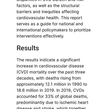
factors, as well as the structural
barriers and inequities affecting
cardiovascular health. This report
serves as a guide for national and
international policymakers to prioritize
interventions effectively.
Results
The results indicate a significant
increase in cardiovascular disease
(CVD) mortality over the past three
decades, with deaths rising from
approximately 12.1 million in 1990 to
18.6 million in 2019. In 2019, CVDs
accounted for 33% of global deaths,
predominantly due to ischemic heart
disease and stroke, which together