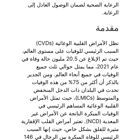
الرعاية الصحية لضمان الوصول العادل إلى
الرعاية.
مقدمة
تظل الأمراض القلبية الوعائية (CVDs)
السبب الرئيسي للوفيات على مستوى العالم،
حيث تم الإبلاغ عن 20.5 مليون حالة وفاة في
عام 2021، مما يمثل حوالي ثلث جميع
الوفيات في جميع أنحاء العالم. ومن الجدير
بالذكر أن أكثر من 75% من هذه الوفيات
تحدث في البلدان ذات الدخل المنخفض
والمتوسط (LMICs)، حيث تمثل الأمراض
القلبية الوعائية المساهم الرئيسي في
الوفيات المبكرة الناتجة عن الأمراض غير
المعدية (NCD). تعتبر أمراض القلب الإقفارية
مثيرة للقلق بشكل خاص، حيث إنها السبب
الرئيسي للوفاة المبكرة بين الرجال في 146