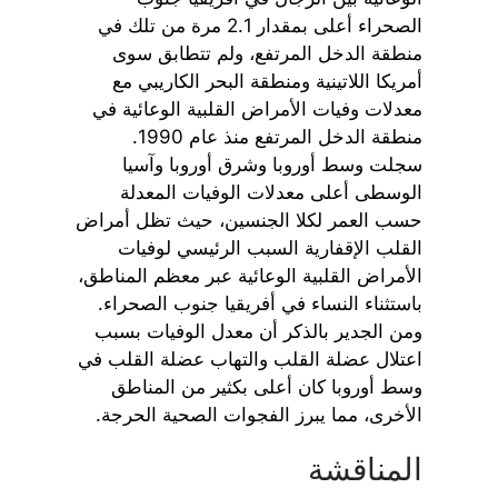
الصحراء أعلى بمقدار 2.1 مرة من تلك في
منطقة الدخل المرتفع، ولم تتطابق سوى
أمريكا اللاتينية ومنطقة البحر الكاريبي مع
معدلات وفيات الأمراض القلبية الوعائية في
منطقة الدخل المرتفع منذ عام 1990.
سجلت وسط أوروبا وشرق أوروبا وآسيا
الوسطى أعلى معدلات الوفيات المعدلة
حسب العمر لكلا الجنسين، حيث تظل أمراض
القلب الإقفارية السبب الرئيسي لوفيات
الأمراض القلبية الوعائية عبر معظم المناطق،
باستثناء النساء في أفريقيا جنوب الصحراء.
ومن الجدير بالذكر أن معدل الوفيات بسبب
اعتلال عضلة القلب والتهاب عضلة القلب في
وسط أوروبا كان أعلى بكثير من المناطق
الأخرى، مما يبرز الفجوات الصحية الحرجة.
المناقشة