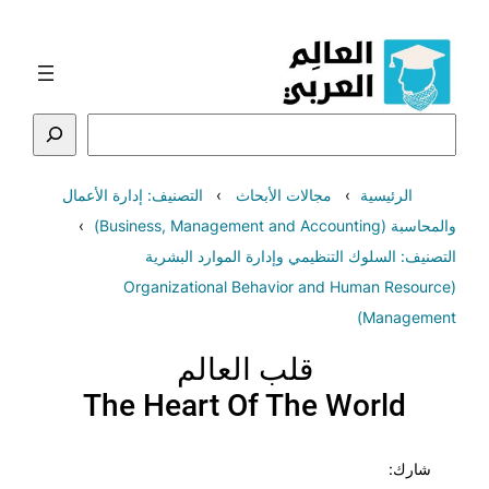
تخطى
إلى
المحتوى
البحث
الرئيسية
مجالات الأبحاث
التصنيف: إدارة الأعمال
والمحاسبة (Business, Management and Accounting)
التصنيف: السلوك التنظيمي وإدارة الموارد البشرية
(Organizational Behavior and Human Resource
Management)
قلب العالم
The Heart Of The World
شارك: