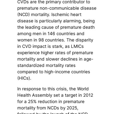
CVDs are the primary contributor to
premature non-communicable disease
(NCD) mortality. Ischemic heart
disease is particularly alarming, being
the leading cause of premature death
among men in 146 countries and
women in 98 countries. The disparity
in CVD impact is stark, as LMICs
experience higher rates of premature
mortality and slower declines in age-
standardized mortality rates
compared to high-income countries
(HICs).
In response to this crisis, the World
Health Assembly set a target in 2012
for a 25% reduction in premature
mortality from NCDs by 2025,