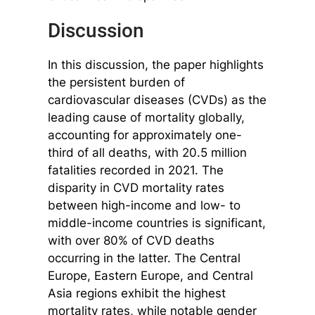
Discussion
In this discussion, the paper highlights
the persistent burden of
cardiovascular diseases (CVDs) as the
leading cause of mortality globally,
accounting for approximately one-
third of all deaths, with 20.5 million
fatalities recorded in 2021. The
disparity in CVD mortality rates
between high-income and low- to
middle-income countries is significant,
with over 80% of CVD deaths
occurring in the latter. The Central
Europe, Eastern Europe, and Central
Asia regions exhibit the highest
mortality rates, while notable gender