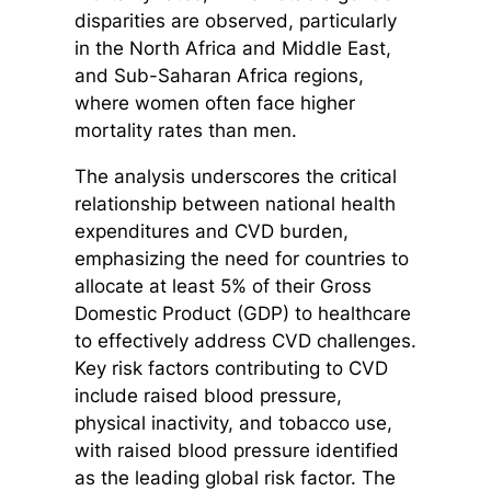
disparities are observed, particularly
in the North Africa and Middle East,
and Sub-Saharan Africa regions,
where women often face higher
mortality rates than men.
The analysis underscores the critical
relationship between national health
expenditures and CVD burden,
emphasizing the need for countries to
allocate at least 5% of their Gross
Domestic Product (GDP) to healthcare
to effectively address CVD challenges.
Key risk factors contributing to CVD
include raised blood pressure,
physical inactivity, and tobacco use,
with raised blood pressure identified
as the leading global risk factor. The