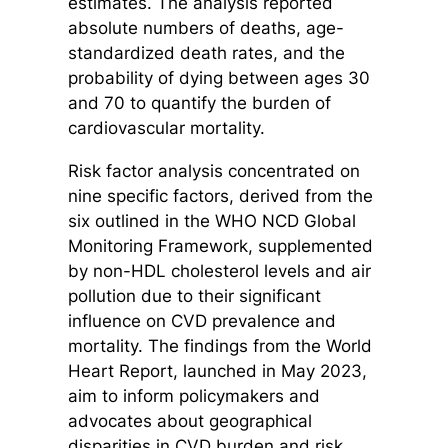
estimates. The analysis reported
absolute numbers of deaths, age-
standardized death rates, and the
probability of dying between ages 30
and 70 to quantify the burden of
cardiovascular mortality.
Risk factor analysis concentrated on
nine specific factors, derived from the
six outlined in the WHO NCD Global
Monitoring Framework, supplemented
by non-HDL cholesterol levels and air
pollution due to their significant
influence on CVD prevalence and
mortality. The findings from the World
Heart Report, launched in May 2023,
aim to inform policymakers and
advocates about geographical
disparities in CVD burden and risk