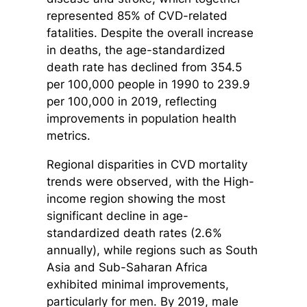
represented 85% of CVD-related
fatalities. Despite the overall increase
in deaths, the age-standardized
death rate has declined from 354.5
per 100,000 people in 1990 to 239.9
per 100,000 in 2019, reflecting
improvements in population health
metrics.
Regional disparities in CVD mortality
trends were observed, with the High-
income region showing the most
significant decline in age-
standardized death rates (2.6%
annually), while regions such as South
Asia and Sub-Saharan Africa
exhibited minimal improvements,
particularly for men. By 2019, male