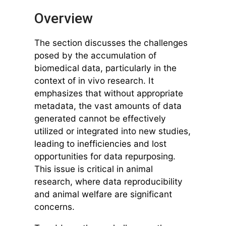
Overview
The section discusses the challenges
posed by the accumulation of
biomedical data, particularly in the
context of in vivo research. It
emphasizes that without appropriate
metadata, the vast amounts of data
generated cannot be effectively
utilized or integrated into new studies,
leading to inefficiencies and lost
opportunities for data repurposing.
This issue is critical in animal
research, where data reproducibility
and animal welfare are significant
concerns.