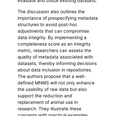
evaluate and utilize existing datasets.
The discussion also outlines the
importance of prespecifying metadata
structures to avoid post-hoc
adjustments that can compromise
data integrity. By implementing a
completeness score as an integrity
metric, researchers can assess the
quality of metadata associated with
datasets, thereby informing decisions
about data inclusion in repositories.
The authors propose that a well-
defined MNMS will not only enhance
the usability of raw data but also
support the reduction and
replacement of animal use in
research. They illustrate these
concepts with practical examples,