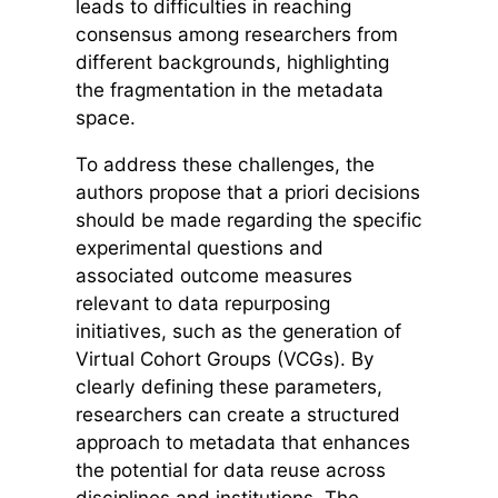
leads to difficulties in reaching
consensus among researchers from
different backgrounds, highlighting
the fragmentation in the metadata
space.
To address these challenges, the
authors propose that a priori decisions
should be made regarding the specific
experimental questions and
associated outcome measures
relevant to data repurposing
initiatives, such as the generation of
Virtual Cohort Groups (VCGs). By
clearly defining these parameters,
researchers can create a structured
approach to metadata that enhances
the potential for data reuse across
disciplines and institutions. The