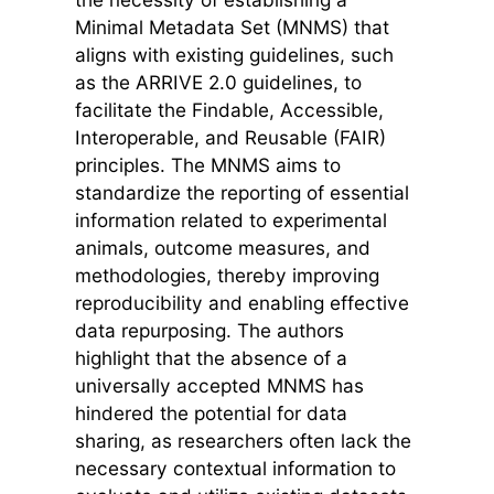
Minimal Metadata Set (MNMS) that
aligns with existing guidelines, such
as the ARRIVE 2.0 guidelines, to
facilitate the Findable, Accessible,
Interoperable, and Reusable (FAIR)
principles. The MNMS aims to
standardize the reporting of essential
information related to experimental
animals, outcome measures, and
methodologies, thereby improving
reproducibility and enabling effective
data repurposing. The authors
highlight that the absence of a
universally accepted MNMS has
hindered the potential for data
sharing, as researchers often lack the
necessary contextual information to