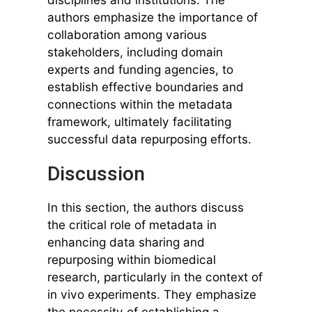
authors emphasize the importance of
collaboration among various
stakeholders, including domain
experts and funding agencies, to
establish effective boundaries and
connections within the metadata
framework, ultimately facilitating
successful data repurposing efforts.
Discussion
In this section, the authors discuss
the critical role of metadata in
enhancing data sharing and
repurposing within biomedical
research, particularly in the context of
in vivo experiments. They emphasize
the necessity of establishing a