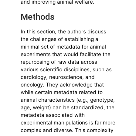
and improving animal welfare.
Methods
In this section, the authors discuss
the challenges of establishing a
minimal set of metadata for animal
experiments that would facilitate the
repurposing of raw data across
various scientific disciplines, such as
cardiology, neuroscience, and
oncology. They acknowledge that
while certain metadata related to
animal characteristics (e.g., genotype,
age, weight) can be standardized, the
metadata associated with
experimental manipulations is far more
complex and diverse. This complexity