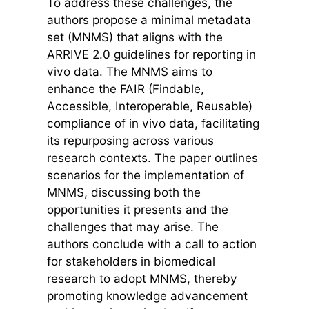
To address these challenges, the
authors propose a minimal metadata
set (MNMS) that aligns with the
ARRIVE 2.0 guidelines for reporting in
vivo data. The MNMS aims to
enhance the FAIR (Findable,
Accessible, Interoperable, Reusable)
compliance of in vivo data, facilitating
its repurposing across various
research contexts. The paper outlines
scenarios for the implementation of
MNMS, discussing both the
opportunities it presents and the
challenges that may arise. The
authors conclude with a call to action
for stakeholders in biomedical
research to adopt MNMS, thereby
promoting knowledge advancement