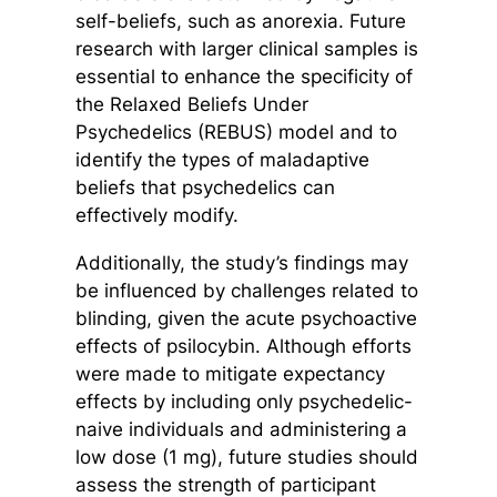
self-beliefs, such as anorexia. Future
research with larger clinical samples is
essential to enhance the specificity of
the Relaxed Beliefs Under
Psychedelics (REBUS) model and to
identify the types of maladaptive
beliefs that psychedelics can
effectively modify.
Additionally, the study’s findings may
be influenced by challenges related to
blinding, given the acute psychoactive
effects of psilocybin. Although efforts
were made to mitigate expectancy
effects by including only psychedelic-
naive individuals and administering a
low dose (1 mg), future studies should
assess the strength of participant