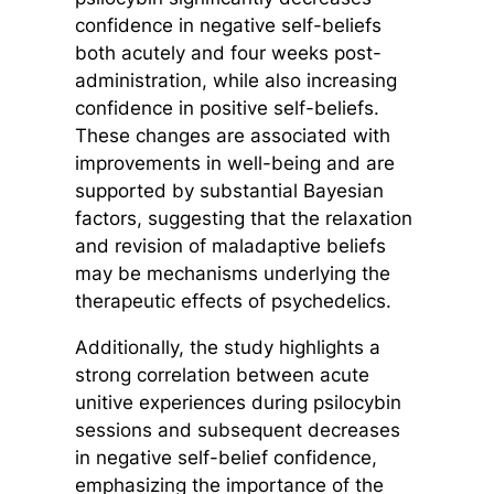
confidence in negative self-beliefs
both acutely and four weeks post-
administration, while also increasing
confidence in positive self-beliefs.
These changes are associated with
improvements in well-being and are
supported by substantial Bayesian
factors, suggesting that the relaxation
and revision of maladaptive beliefs
may be mechanisms underlying the
therapeutic effects of psychedelics.
Additionally, the study highlights a
strong correlation between acute
unitive experiences during psilocybin
sessions and subsequent decreases
in negative self-belief confidence,
emphasizing the importance of the