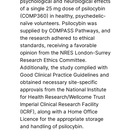
psychological and neurological effects
of a single 25 mg dose of psilocybin
(COMP360) in healthy, psychedelic-
naïve volunteers. Psilocybin was
supplied by COMPASS Pathways, and
the research adhered to ethical
standards, receiving a favorable
opinion from the NRES London-Surrey
Research Ethics Committee.
Additionally, the study complied with
Good Clinical Practice Guidelines and
obtained necessary site-specific
approvals from the National Institute
for Health Research/Wellcome Trust
Imperial Clinical Research Facility
(ICRF), along with a Home Office
Licence for the appropriate storage
and handling of psilocybin.