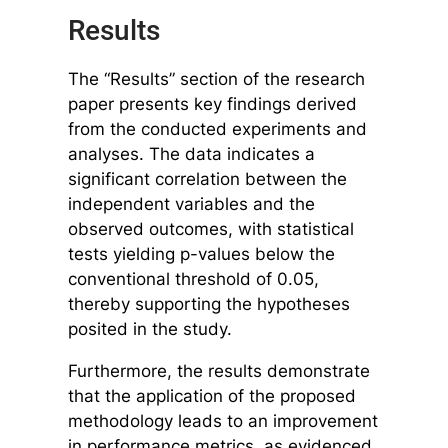
Results
The “Results” section of the research
paper presents key findings derived
from the conducted experiments and
analyses. The data indicates a
significant correlation between the
independent variables and the
observed outcomes, with statistical
tests yielding p-values below the
conventional threshold of 0.05,
thereby supporting the hypotheses
posited in the study.
Furthermore, the results demonstrate
that the application of the proposed
methodology leads to an improvement
in performance metrics, as evidenced