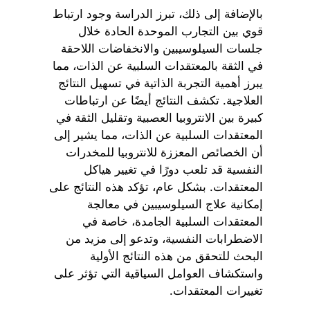
بالإضافة إلى ذلك، تبرز الدراسة وجود ارتباط
قوي بين التجارب الموحدة الحادة خلال
جلسات السيلوسيبين والانخفاضات اللاحقة
في الثقة بالمعتقدات السلبية عن الذات، مما
يبرز أهمية التجربة الذاتية في تسهيل النتائج
العلاجية. تكشف النتائج أيضًا عن ارتباطات
كبيرة بين الانتروبيا العصبية وتقليل الثقة في
المعتقدات السلبية عن الذات، مما يشير إلى
أن الخصائص المعززة للانتروبيا للمخدرات
النفسية قد تلعب دورًا في تغيير هياكل
المعتقدات. بشكل عام، تؤكد هذه النتائج على
إمكانية علاج السيلوسيبين في معالجة
المعتقدات السلبية الجامدة، خاصة في
الاضطرابات النفسية، وتدعو إلى مزيد من
البحث للتحقق من هذه النتائج الأولية
واستكشاف العوامل السياقية التي تؤثر على
تغييرات المعتقدات.