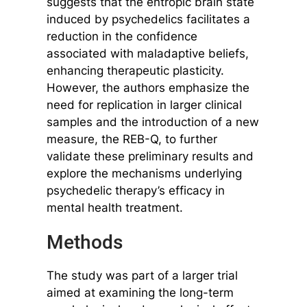
suggests that the entropic brain state
induced by psychedelics facilitates a
reduction in the confidence
associated with maladaptive beliefs,
enhancing therapeutic plasticity.
However, the authors emphasize the
need for replication in larger clinical
samples and the introduction of a new
measure, the REB-Q, to further
validate these preliminary results and
explore the mechanisms underlying
psychedelic therapy’s efficacy in
mental health treatment.
Methods
The study was part of a larger trial
aimed at examining the long-term