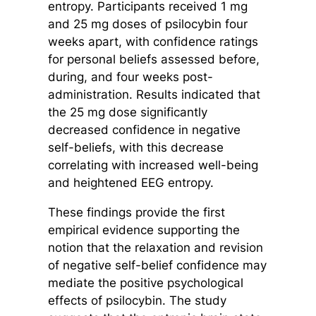
entropy. Participants received 1 mg
and 25 mg doses of psilocybin four
weeks apart, with confidence ratings
for personal beliefs assessed before,
during, and four weeks post-
administration. Results indicated that
the 25 mg dose significantly
decreased confidence in negative
self-beliefs, with this decrease
correlating with increased well-being
and heightened EEG entropy.
These findings provide the first
empirical evidence supporting the
notion that the relaxation and revision
of negative self-belief confidence may
mediate the positive psychological
effects of psilocybin. The study