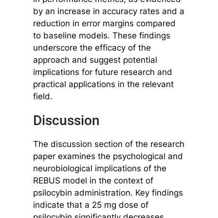
by an increase in accuracy rates and a
reduction in error margins compared
to baseline models. These findings
underscore the efficacy of the
approach and suggest potential
implications for future research and
practical applications in the relevant
field.
Discussion
The discussion section of the research
paper examines the psychological and
neurobiological implications of the
REBUS model in the context of
psilocybin administration. Key findings
indicate that a 25 mg dose of
psilocybin significantly decreases