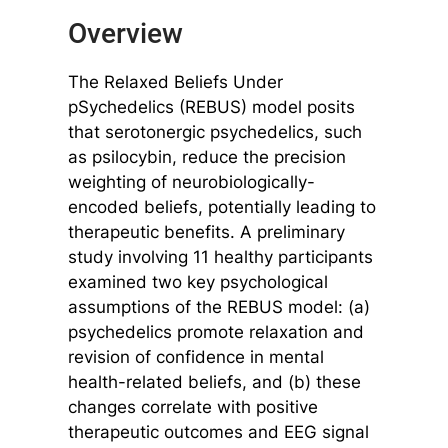
Overview
The Relaxed Beliefs Under
pSychedelics (REBUS) model posits
that serotonergic psychedelics, such
as psilocybin, reduce the precision
weighting of neurobiologically-
encoded beliefs, potentially leading to
therapeutic benefits. A preliminary
study involving 11 healthy participants
examined two key psychological
assumptions of the REBUS model: (a)
psychedelics promote relaxation and
revision of confidence in mental
health-related beliefs, and (b) these
changes correlate with positive
therapeutic outcomes and EEG signal