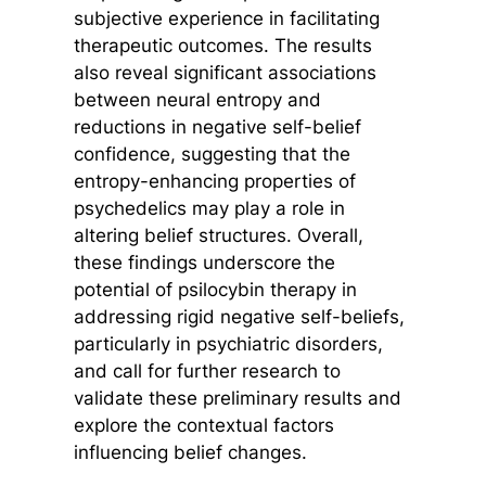
subjective experience in facilitating
therapeutic outcomes. The results
also reveal significant associations
between neural entropy and
reductions in negative self-belief
confidence, suggesting that the
entropy-enhancing properties of
psychedelics may play a role in
altering belief structures. Overall,
these findings underscore the
potential of psilocybin therapy in
addressing rigid negative self-beliefs,
particularly in psychiatric disorders,
and call for further research to
validate these preliminary results and
explore the contextual factors
influencing belief changes.