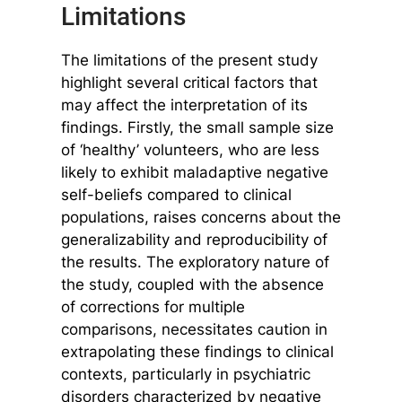
Limitations
The limitations of the present study
highlight several critical factors that
may affect the interpretation of its
findings. Firstly, the small sample size
of ‘healthy’ volunteers, who are less
likely to exhibit maladaptive negative
self-beliefs compared to clinical
populations, raises concerns about the
generalizability and reproducibility of
the results. The exploratory nature of
the study, coupled with the absence
of corrections for multiple
comparisons, necessitates caution in
extrapolating these findings to clinical
contexts, particularly in psychiatric
disorders characterized by negative