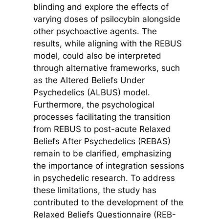
blinding and explore the effects of
varying doses of psilocybin alongside
other psychoactive agents. The
results, while aligning with the REBUS
model, could also be interpreted
through alternative frameworks, such
as the Altered Beliefs Under
Psychedelics (ALBUS) model.
Furthermore, the psychological
processes facilitating the transition
from REBUS to post-acute Relaxed
Beliefs After Psychedelics (REBAS)
remain to be clarified, emphasizing
the importance of integration sessions
in psychedelic research. To address
these limitations, the study has
contributed to the development of the
Relaxed Beliefs Questionnaire (REB-