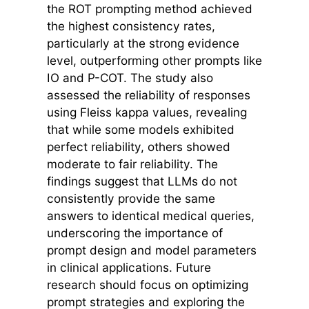
the ROT prompting method achieved
the highest consistency rates,
particularly at the strong evidence
level, outperforming other prompts like
IO and P-COT. The study also
assessed the reliability of responses
using Fleiss kappa values, revealing
that while some models exhibited
perfect reliability, others showed
moderate to fair reliability. The
findings suggest that LLMs do not
consistently provide the same
answers to identical medical queries,
underscoring the importance of
prompt design and model parameters
in clinical applications. Future
research should focus on optimizing
prompt strategies and exploring the