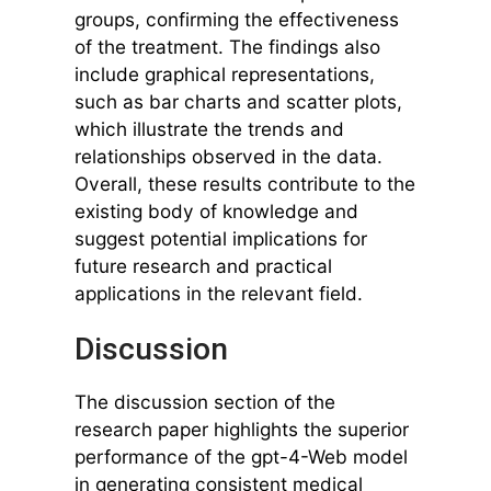
groups, confirming the effectiveness
of the treatment. The findings also
include graphical representations,
such as bar charts and scatter plots,
which illustrate the trends and
relationships observed in the data.
Overall, these results contribute to the
existing body of knowledge and
suggest potential implications for
future research and practical
applications in the relevant field.
Discussion
The discussion section of the
research paper highlights the superior
performance of the gpt-4-Web model
in generating consistent medical