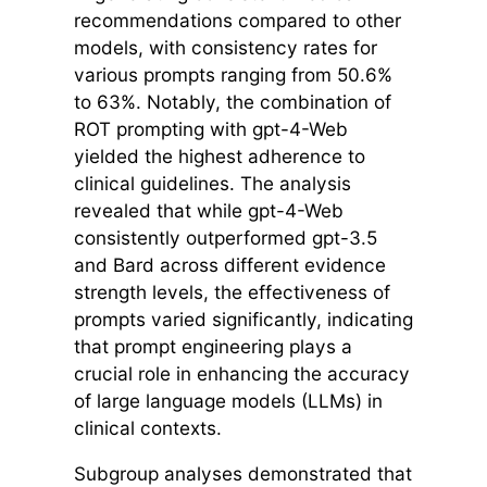
recommendations compared to other
models, with consistency rates for
various prompts ranging from 50.6%
to 63%. Notably, the combination of
ROT prompting with gpt-4-Web
yielded the highest adherence to
clinical guidelines. The analysis
revealed that while gpt-4-Web
consistently outperformed gpt-3.5
and Bard across different evidence
strength levels, the effectiveness of
prompts varied significantly, indicating
that prompt engineering plays a
crucial role in enhancing the accuracy
of large language models (LLMs) in
clinical contexts.
Subgroup analyses demonstrated that