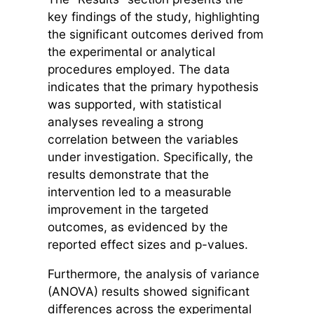
key findings of the study, highlighting
the significant outcomes derived from
the experimental or analytical
procedures employed. The data
indicates that the primary hypothesis
was supported, with statistical
analyses revealing a strong
correlation between the variables
under investigation. Specifically, the
results demonstrate that the
intervention led to a measurable
improvement in the targeted
outcomes, as evidenced by the
reported effect sizes and p-values.
Furthermore, the analysis of variance
(ANOVA) results showed significant
differences across the experimental