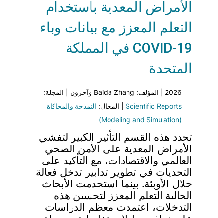
الأمراض المعدية باستخدام
التعلم المعزز مع بيانات وباء
COVID-19 في المملكة
المتحدة
2026 | المؤلف: Baida Zhang وآخرون | المجلة:
Scientific Reports
| المجال:
النمذجة والمحاكاة
(Modeling and Simulation)
تحدد هذه القسم التأثير الكبير لتفشي
الأمراض المعدية على الأمن الصحي
العالمي والاقتصادات، مع التأكيد على
التحديات في تطوير تدابير تدخل فعالة
خلال الأوبئة. بينما استخدمت الأبحاث
الحالية التعلم المعزز لتحسين هذه
التدخلات، اعتمدت معظم الدراسات