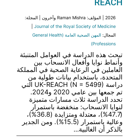
REACH
2026 | المؤلف: Raman Mishra وآخرون | المجلة:
|
Journal of the Royal Society of Medicine
المجال:
المهن الصحية العامة (General Health
Professions)
تبحث هذه الدراسة في العوامل المتنبئة
وأنماط نوايا وأفعال الانسحاب بين
العاملين في الرعاية الصحية في المملكة
المتحدة، باستخدام بيانات طولية من
دراسة UK-REACH (N = 5499) التي
تم جمعها بين عامي 2020 و2024.
تحدد الدراسة ثلاث مسارات متميزة
لنوايا الانسحاب: منخفضة باستمرار
(47.7%)، معتدلة ومتزايدة (36.8%)،
وعالية باستمرار (15.5%). ومن الجدير
بالذكر أن الغالبية…