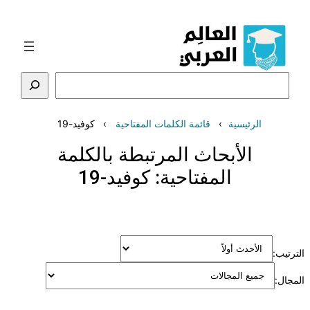
تخطى
إلى
المحتوى
البحث
الرئيسية
قائمة الكلمات المفتاحية
كوفيد-19
الأبحاث المرتبطة بالكلمة
المفتاحية:
كوفيد-19
الترتيب:
المجال: