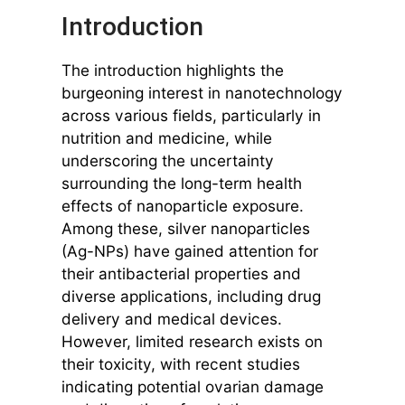
Introduction
The introduction highlights the
burgeoning interest in nanotechnology
across various fields, particularly in
nutrition and medicine, while
underscoring the uncertainty
surrounding the long-term health
effects of nanoparticle exposure.
Among these, silver nanoparticles
(Ag-NPs) have gained attention for
their antibacterial properties and
diverse applications, including drug
delivery and medical devices.
However, limited research exists on
their toxicity, with recent studies
indicating potential ovarian damage