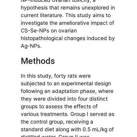
hypothesis that remains unexplored in
current literature. This study aims to
investigate the ameliorative impact of
CS-Se-NPs on ovarian
histopathological changes induced by
Ag-NPs.
Methods
In this study, forty rats were
subjected to an experimental design
following an adaptation phase, where
they were divided into four distinct
groups to assess the effects of
various treatments. Group I served as
the control group, receiving a
standard diet along with 0.5 mL/kg of
distilled water. Group II was