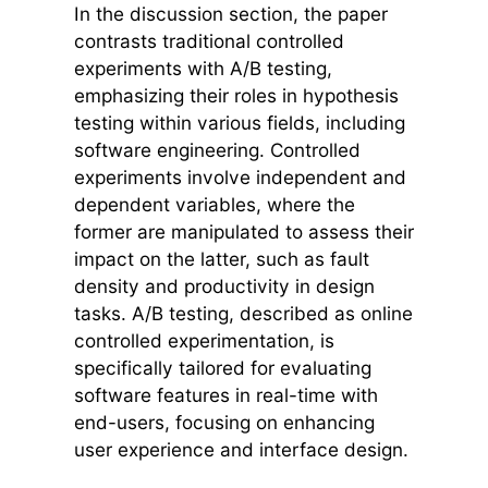
In the discussion section, the paper
contrasts traditional controlled
experiments with A/B testing,
emphasizing their roles in hypothesis
testing within various fields, including
software engineering. Controlled
experiments involve independent and
dependent variables, where the
former are manipulated to assess their
impact on the latter, such as fault
density and productivity in design
tasks. A/B testing, described as online
controlled experimentation, is
specifically tailored for evaluating
software features in real-time with
end-users, focusing on enhancing
user experience and interface design.