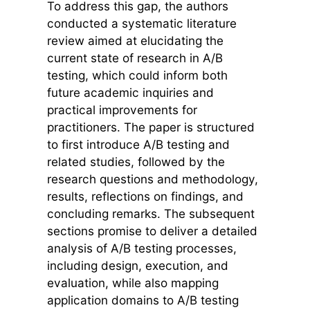
To address this gap, the authors
conducted a systematic literature
review aimed at elucidating the
current state of research in A/B
testing, which could inform both
future academic inquiries and
practical improvements for
practitioners. The paper is structured
to first introduce A/B testing and
related studies, followed by the
research questions and methodology,
results, reflections on findings, and
concluding remarks. The subsequent
sections promise to deliver a detailed
analysis of A/B testing processes,
including design, execution, and
evaluation, while also mapping
application domains to A/B testing