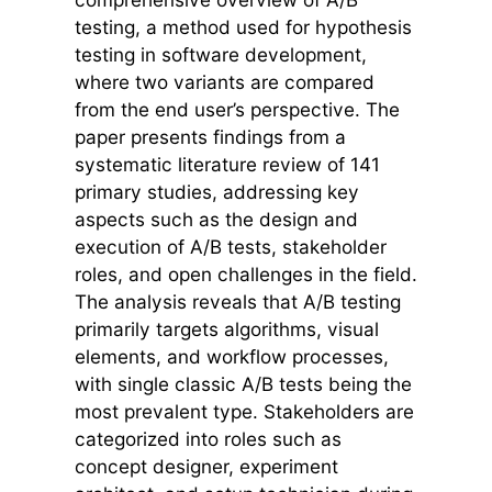
testing, a method used for hypothesis
testing in software development,
where two variants are compared
from the end user’s perspective. The
paper presents findings from a
systematic literature review of 141
primary studies, addressing key
aspects such as the design and
execution of A/B tests, stakeholder
roles, and open challenges in the field.
The analysis reveals that A/B testing
primarily targets algorithms, visual
elements, and workflow processes,
with single classic A/B tests being the
most prevalent type. Stakeholders are
categorized into roles such as
concept designer, experiment