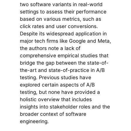
two software variants in real-world
settings to assess their performance
based on various metrics, such as
click rates and user conversions.
Despite its widespread application in
major tech firms like Google and Meta,
the authors note a lack of
comprehensive empirical studies that
bridge the gap between the state-of-
the-art and state-of-practice in A/B
testing. Previous studies have
explored certain aspects of A/B
testing, but none have provided a
holistic overview that includes
insights into stakeholder roles and the
broader context of software
engineering.