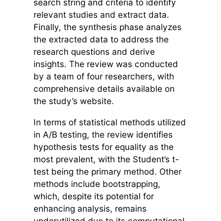
search string and criteria to identify
relevant studies and extract data.
Finally, the synthesis phase analyzes
the extracted data to address the
research questions and derive
insights. The review was conducted
by a team of four researchers, with
comprehensive details available on
the study’s website.
In terms of statistical methods utilized
in A/B testing, the review identifies
hypothesis tests for equality as the
most prevalent, with the Student’s t-
test being the primary method. Other
methods include bootstrapping,
which, despite its potential for
enhancing analysis, remains
underutilized due to its computational