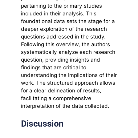
pertaining to the primary studies
included in their analysis. This
foundational data sets the stage for a
deeper exploration of the research
questions addressed in the study.
Following this overview, the authors
systematically analyze each research
question, providing insights and
findings that are critical to
understanding the implications of their
work. The structured approach allows
for a clear delineation of results,
facilitating a comprehensive
interpretation of the data collected.
Discussion