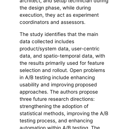
architect, and setup technician during
the design phase, while during
execution, they act as experiment
coordinators and assessors.
The study identifies that the main
data collected includes
product/system data, user-centric
data, and spatio-temporal data, with
the results primarily used for feature
selection and rollout. Open problems
in A/B testing include enhancing
usability and improving proposed
approaches. The authors propose
three future research directions:
strengthening the adoption of
statistical methods, improving the A/B
testing process, and enhancing
automation within A/B testing. The