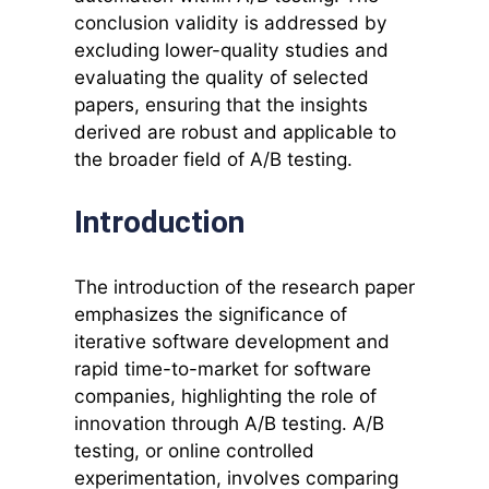
conclusion validity is addressed by
excluding lower-quality studies and
evaluating the quality of selected
papers, ensuring that the insights
derived are robust and applicable to
the broader field of A/B testing.
Introduction
The introduction of the research paper
emphasizes the significance of
iterative software development and
rapid time-to-market for software
companies, highlighting the role of
innovation through A/B testing. A/B
testing, or online controlled
experimentation, involves comparing