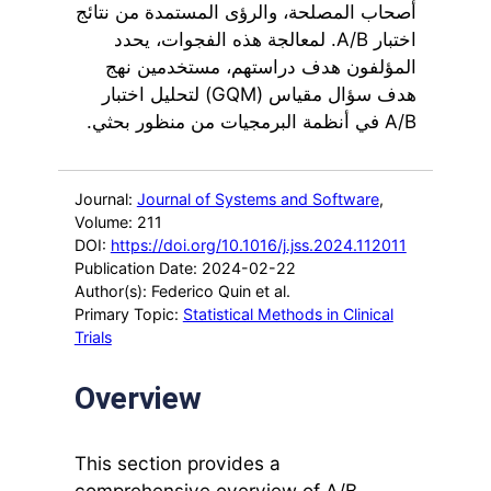
أصحاب المصلحة، والرؤى المستمدة من نتائج
اختبار A/B. لمعالجة هذه الفجوات، يحدد
المؤلفون هدف دراستهم، مستخدمين نهج
هدف سؤال مقياس (GQM) لتحليل اختبار
A/B في أنظمة البرمجيات من منظور بحثي.
Journal:
Journal of Systems and Software
,
Volume: 211
DOI:
https://doi.org/10.1016/j.jss.2024.112011
Publication Date: 2024-02-22
Author(s): Federico Quin et al.
Primary Topic:
Statistical Methods in Clinical
Trials
Overview
This section provides a
comprehensive overview of A/B