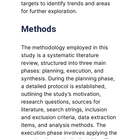
targets to identify trends and areas
for further exploration.
Methods
The methodology employed in this
study is a systematic literature
review, structured into three main
phases: planning, execution, and
synthesis. During the planning phase,
a detailed protocol is established,
outlining the study’s motivation,
research questions, sources for
literature, search strings, inclusion
and exclusion criteria, data extraction
items, and analysis methods. The
execution phase involves applying the