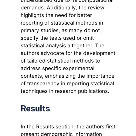
demands. Additionally, the review
highlights the need for better
reporting of statistical methods in
primary studies, as many do not
specify the tests used or omit
statistical analysis altogether. The
authors advocate for the development
of tailored statistical methods to
address specific experimental
contexts, emphasizing the importance
of transparency in reporting statistical
techniques in research publications.
Results
In the Results section, the authors first
present demographic information