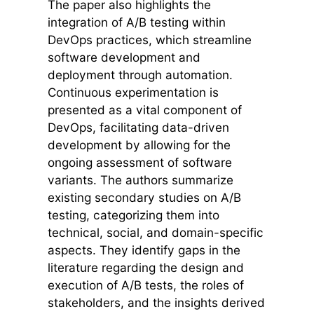
The paper also highlights the
integration of A/B testing within
DevOps practices, which streamline
software development and
deployment through automation.
Continuous experimentation is
presented as a vital component of
DevOps, facilitating data-driven
development by allowing for the
ongoing assessment of software
variants. The authors summarize
existing secondary studies on A/B
testing, categorizing them into
technical, social, and domain-specific
aspects. They identify gaps in the
literature regarding the design and
execution of A/B tests, the roles of
stakeholders, and the insights derived