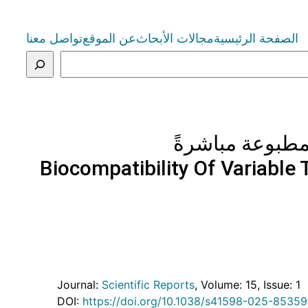
الصفحة الرئيسية
مجالات الأبحاث
عن الموقع
تواصل معنا
مطبوعة مباشرةً
Biocompatibility Of Variable 
Journal:
Scientific Reports
, Volume: 15
, Issue: 1
DOI:
https://doi.org/10.1038/s41598-025-85359