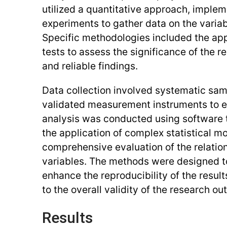
utilized a quantitative approach, implem
experiments to gather data on the variabl
Specific methodologies included the appl
tests to assess the significance of the r
and reliable findings.
Data collection involved systematic sam
validated measurement instruments to e
analysis was conducted using software to
the application of complex statistical mo
comprehensive evaluation of the relati
variables. The methods were designed t
enhance the reproducibility of the result
to the overall validity of the research o
Results