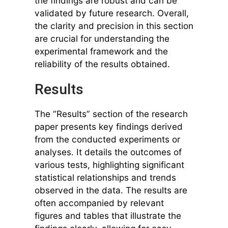
the findings are robust and can be
validated by future research. Overall,
the clarity and precision in this section
are crucial for understanding the
experimental framework and the
reliability of the results obtained.
Results
The “Results” section of the research
paper presents key findings derived
from the conducted experiments or
analyses. It details the outcomes of
various tests, highlighting significant
statistical relationships and trends
observed in the data. The results are
often accompanied by relevant
figures and tables that illustrate the