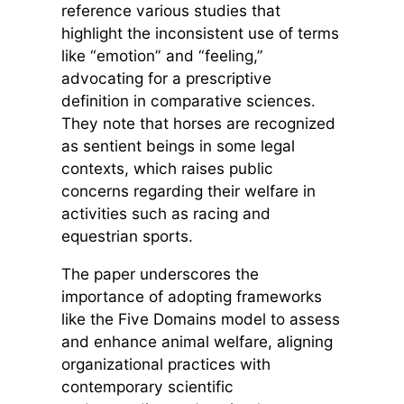
reference various studies that
highlight the inconsistent use of terms
like “emotion” and “feeling,”
advocating for a prescriptive
definition in comparative sciences.
They note that horses are recognized
as sentient beings in some legal
contexts, which raises public
concerns regarding their welfare in
activities such as racing and
equestrian sports.
The paper underscores the
importance of adopting frameworks
like the Five Domains model to assess
and enhance animal welfare, aligning
organizational practices with
contemporary scientific