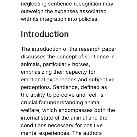
neglecting sentience recognition may
outweigh the expenses associated
with its integration into policies.
Introduction
The introduction of the research paper
discusses the concept of sentience in
animals, particularly horses,
emphasizing their capacity for
emotional experiences and subjective
perceptions. Sentience, defined as
the ability to perceive and feel, is
crucial for understanding animal
welfare, which encompasses both the
internal state of the animal and the
conditions necessary for positive
mental experiences. The authors