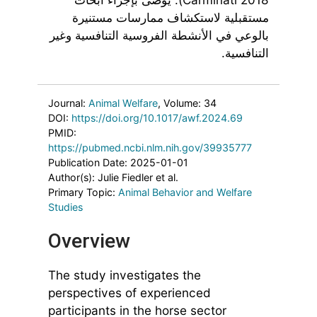
مستقبلية لاستكشاف ممارسات مستنيرة
بالوعي في الأنشطة الفروسية التنافسية وغير
التنافسية.
Journal:
Animal Welfare
, Volume: 34
DOI:
https://doi.org/10.1017/awf.2024.69
PMID:
https://pubmed.ncbi.nlm.nih.gov/39935777
Publication Date: 2025-01-01
Author(s): Julie Fiedler et al.
Primary Topic:
Animal Behavior and Welfare
Studies
Overview
The study investigates the
perspectives of experienced
participants in the horse sector