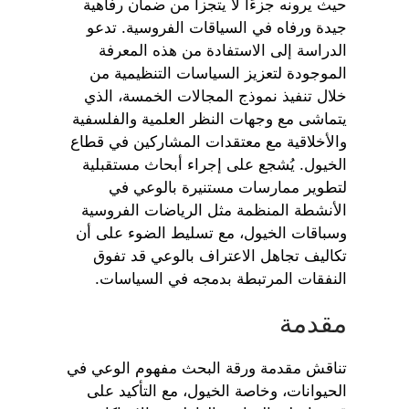
حيث يرونه جزءًا لا يتجزأ من ضمان رفاهية
جيدة ورفاه في السياقات الفروسية. تدعو
الدراسة إلى الاستفادة من هذه المعرفة
الموجودة لتعزيز السياسات التنظيمية من
خلال تنفيذ نموذج المجالات الخمسة، الذي
يتماشى مع وجهات النظر العلمية والفلسفية
والأخلاقية مع معتقدات المشاركين في قطاع
الخيول. يُشجع على إجراء أبحاث مستقبلية
لتطوير ممارسات مستنيرة بالوعي في
الأنشطة المنظمة مثل الرياضات الفروسية
وسباقات الخيول، مع تسليط الضوء على أن
تكاليف تجاهل الاعتراف بالوعي قد تفوق
النفقات المرتبطة بدمجه في السياسات.
مقدمة
تناقش مقدمة ورقة البحث مفهوم الوعي في
الحيوانات، وخاصة الخيول، مع التأكيد على