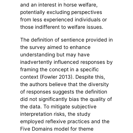
and an interest in horse welfare,
potentially excluding perspectives
from less experienced individuals or
those indifferent to welfare issues.
The definition of sentience provided in
the survey aimed to enhance
understanding but may have
inadvertently influenced responses by
framing the concept in a specific
context (Fowler 2013). Despite this,
the authors believe that the diversity
of responses suggests the definition
did not significantly bias the quality of
the data. To mitigate subjective
interpretation risks, the study
employed reflexive practices and the
Five Domains model for theme