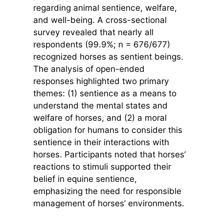
regarding animal sentience, welfare,
and well-being. A cross-sectional
survey revealed that nearly all
respondents (99.9%; n = 676/677)
recognized horses as sentient beings.
The analysis of open-ended
responses highlighted two primary
themes: (1) sentience as a means to
understand the mental states and
welfare of horses, and (2) a moral
obligation for humans to consider this
sentience in their interactions with
horses. Participants noted that horses’
reactions to stimuli supported their
belief in equine sentience,
emphasizing the need for responsible
management of horses’ environments.