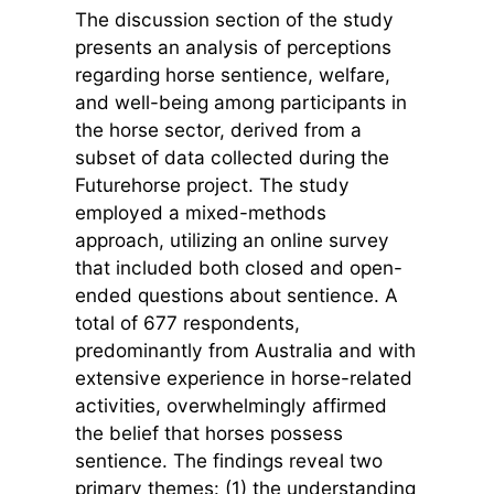
The discussion section of the study
presents an analysis of perceptions
regarding horse sentience, welfare,
and well-being among participants in
the horse sector, derived from a
subset of data collected during the
Futurehorse project. The study
employed a mixed-methods
approach, utilizing an online survey
that included both closed and open-
ended questions about sentience. A
total of 677 respondents,
predominantly from Australia and with
extensive experience in horse-related
activities, overwhelmingly affirmed
the belief that horses possess
sentience. The findings reveal two
primary themes: (1) the understanding