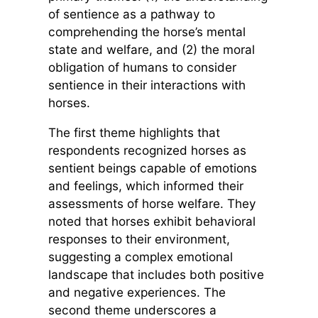
of sentience as a pathway to
comprehending the horse’s mental
state and welfare, and (2) the moral
obligation of humans to consider
sentience in their interactions with
horses.
The first theme highlights that
respondents recognized horses as
sentient beings capable of emotions
and feelings, which informed their
assessments of horse welfare. They
noted that horses exhibit behavioral
responses to their environment,
suggesting a complex emotional
landscape that includes both positive
and negative experiences. The
second theme underscores a