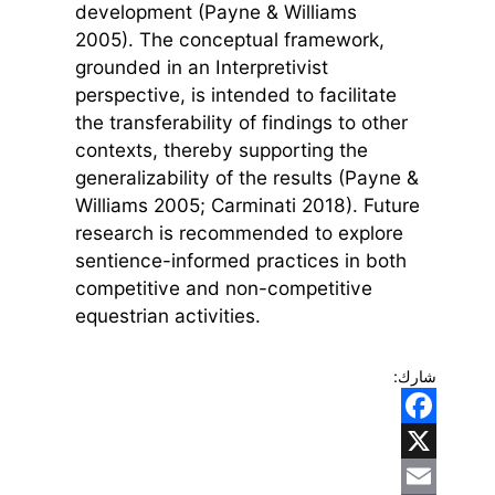
development (Payne & Williams
2005). The conceptual framework,
grounded in an Interpretivist
perspective, is intended to facilitate
the transferability of findings to other
contexts, thereby supporting the
generalizability of the results (Payne &
Williams 2005; Carminati 2018). Future
research is recommended to explore
sentience-informed practices in both
competitive and non-competitive
equestrian activities.
شارك:
Facebook
X