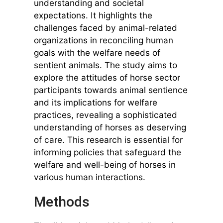
understanding and societal
expectations. It highlights the
challenges faced by animal-related
organizations in reconciling human
goals with the welfare needs of
sentient animals. The study aims to
explore the attitudes of horse sector
participants towards animal sentience
and its implications for welfare
practices, revealing a sophisticated
understanding of horses as deserving
of care. This research is essential for
informing policies that safeguard the
welfare and well-being of horses in
various human interactions.
Methods