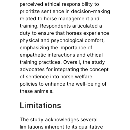
perceived ethical responsibility to
prioritize sentience in decision-making
related to horse management and
training. Respondents articulated a
duty to ensure that horses experience
physical and psychological comfort,
emphasizing the importance of
empathetic interactions and ethical
training practices. Overall, the study
advocates for integrating the concept
of sentience into horse welfare
policies to enhance the well-being of
these animals.
Limitations
The study acknowledges several
limitations inherent to its qualitative