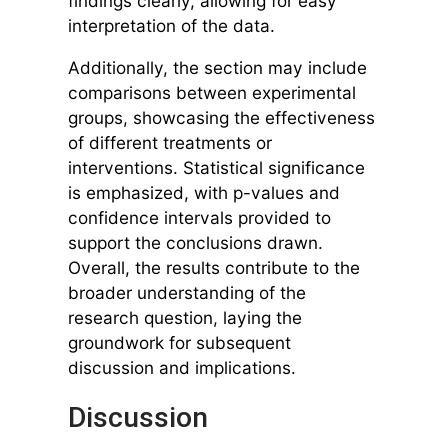
findings clearly, allowing for easy
interpretation of the data.
Additionally, the section may include
comparisons between experimental
groups, showcasing the effectiveness
of different treatments or
interventions. Statistical significance
is emphasized, with p-values and
confidence intervals provided to
support the conclusions drawn.
Overall, the results contribute to the
broader understanding of the
research question, laying the
groundwork for subsequent
discussion and implications.
Discussion