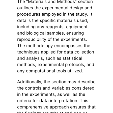
The “Materials and Methods” section
outlines the experimental design and
procedures employed in the study. It
details the specific materials used,
including any reagents, equipment,
and biological samples, ensuring
reproducibility of the experiments.
The methodology encompasses the
techniques applied for data collection
and analysis, such as statistical
methods, experimental protocols, and
any computational tools utilized.
Additionally, the section may describe
the controls and variables considered
in the experiments, as well as the
criteria for data interpretation. This
comprehensive approach ensures that