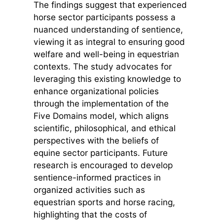
The findings suggest that experienced
horse sector participants possess a
nuanced understanding of sentience,
viewing it as integral to ensuring good
welfare and well-being in equestrian
contexts. The study advocates for
leveraging this existing knowledge to
enhance organizational policies
through the implementation of the
Five Domains model, which aligns
scientific, philosophical, and ethical
perspectives with the beliefs of
equine sector participants. Future
research is encouraged to develop
sentience-informed practices in
organized activities such as
equestrian sports and horse racing,
highlighting that the costs of