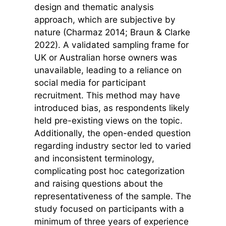
design and thematic analysis
approach, which are subjective by
nature (Charmaz 2014; Braun & Clarke
2022). A validated sampling frame for
UK or Australian horse owners was
unavailable, leading to a reliance on
social media for participant
recruitment. This method may have
introduced bias, as respondents likely
held pre-existing views on the topic.
Additionally, the open-ended question
regarding industry sector led to varied
and inconsistent terminology,
complicating post hoc categorization
and raising questions about the
representativeness of the sample. The
study focused on participants with a
minimum of three years of experience