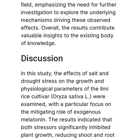
field, emphasizing the need for further
investigation to explore the underlying
mechanisms driving these observed
effects. Overall, the results contribute
valuable insights to the existing body
of knowledge.
Discussion
In this study, the effects of salt and
drought stress on the growth and
physiological parameters of the Ilmi
rice cultivar (Oryza sativa L.) were
examined, with a particular focus on
the mitigating role of exogenous
melatonin. The results indicated that
both stressors significantly inhibited
plant growth, reducing shoot and root