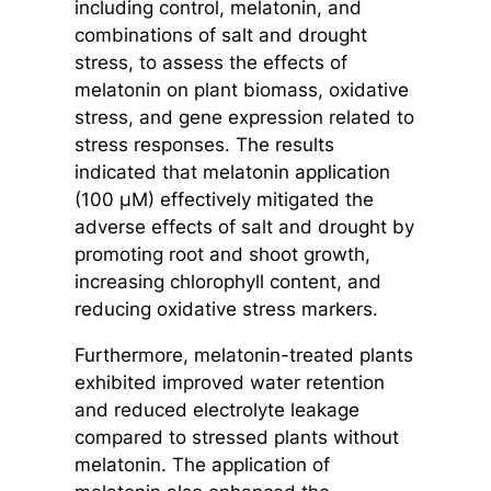
including control, melatonin, and
combinations of salt and drought
stress, to assess the effects of
melatonin on plant biomass, oxidative
stress, and gene expression related to
stress responses. The results
indicated that melatonin application
(100 µM) effectively mitigated the
adverse effects of salt and drought by
promoting root and shoot growth,
increasing chlorophyll content, and
reducing oxidative stress markers.
Furthermore, melatonin-treated plants
exhibited improved water retention
and reduced electrolyte leakage
compared to stressed plants without
melatonin. The application of