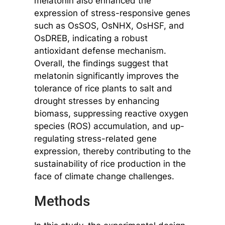
melatonin also enhanced the
expression of stress-responsive genes
such as OsSOS, OsNHX, OsHSF, and
OsDREB, indicating a robust
antioxidant defense mechanism.
Overall, the findings suggest that
melatonin significantly improves the
tolerance of rice plants to salt and
drought stresses by enhancing
biomass, suppressing reactive oxygen
species (ROS) accumulation, and up-
regulating stress-related gene
expression, thereby contributing to the
sustainability of rice production in the
face of climate change challenges.
Methods