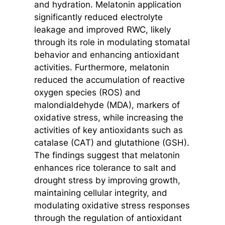
and hydration. Melatonin application
significantly reduced electrolyte
leakage and improved RWC, likely
through its role in modulating stomatal
behavior and enhancing antioxidant
activities. Furthermore, melatonin
reduced the accumulation of reactive
oxygen species (ROS) and
malondialdehyde (MDA), markers of
oxidative stress, while increasing the
activities of key antioxidants such as
catalase (CAT) and glutathione (GSH).
The findings suggest that melatonin
enhances rice tolerance to salt and
drought stress by improving growth,
maintaining cellular integrity, and
modulating oxidative stress responses
through the regulation of antioxidant