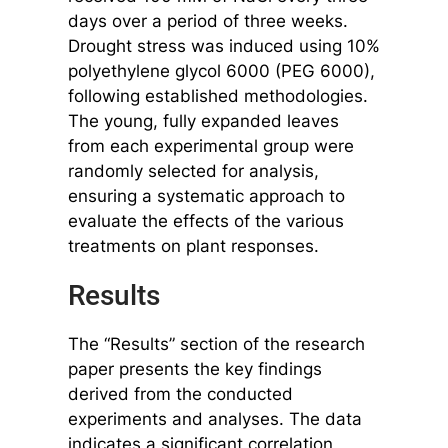
days over a period of three weeks.
Drought stress was induced using 10%
polyethylene glycol 6000 (PEG 6000),
following established methodologies.
The young, fully expanded leaves
from each experimental group were
randomly selected for analysis,
ensuring a systematic approach to
evaluate the effects of the various
treatments on plant responses.
Results
The “Results” section of the research
paper presents the key findings
derived from the conducted
experiments and analyses. The data
indicates a significant correlation