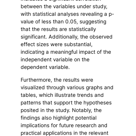
between the variables under study,
with statistical analyses revealing a p-
value of less than 0.05, suggesting
that the results are statistically
significant. Additionally, the observed
effect sizes were substantial,
indicating a meaningful impact of the
independent variable on the
dependent variable.
Furthermore, the results were
visualized through various graphs and
tables, which illustrate trends and
patterns that support the hypotheses
posited in the study. Notably, the
findings also highlight potential
implications for future research and
practical applications in the relevant