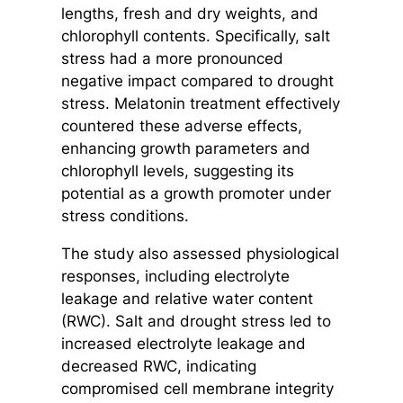
lengths, fresh and dry weights, and
chlorophyll contents. Specifically, salt
stress had a more pronounced
negative impact compared to drought
stress. Melatonin treatment effectively
countered these adverse effects,
enhancing growth parameters and
chlorophyll levels, suggesting its
potential as a growth promoter under
stress conditions.
The study also assessed physiological
responses, including electrolyte
leakage and relative water content
(RWC). Salt and drought stress led to
increased electrolyte leakage and
decreased RWC, indicating
compromised cell membrane integrity