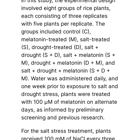
In this study, the experimental design
involved eight groups of rice plants,
each consisting of three replicates
with five plants per replicate. The
groups included control (C),
melatonin-treated (M), salt-treated
(S), drought-treated (D), salt +
drought (S + D), salt + melatonin (S +
M), drought + melatonin (D + M), and
salt + drought + melatonin (S + D +
M). Water was administered daily, and
one week prior to exposure to salt and
drought stress, plants were treated
with 100 µM of melatonin on alternate
days, as informed by preliminary
screening and previous research.
For the salt stress treatment, plants
received 100 mM of NaCl every three