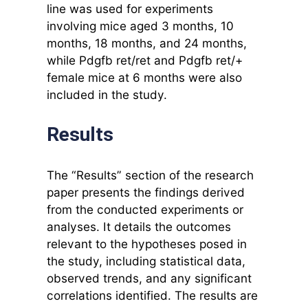
line was used for experiments
involving mice aged 3 months, 10
months, 18 months, and 24 months,
while Pdgfb ret/ret and Pdgfb ret/+
female mice at 6 months were also
included in the study.
Results
The “Results” section of the research
paper presents the findings derived
from the conducted experiments or
analyses. It details the outcomes
relevant to the hypotheses posed in
the study, including statistical data,
observed trends, and any significant
correlations identified. The results are