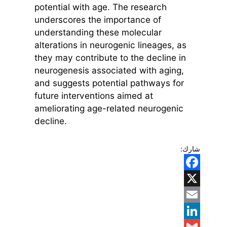
potential with age. The research
underscores the importance of
understanding these molecular
alterations in neurogenic lineages, as
they may contribute to the decline in
neurogenesis associated with aging,
and suggests potential pathways for
future interventions aimed at
ameliorating age-related neurogenic
decline.
شارك:
Facebook
X
Email
LinkedIn