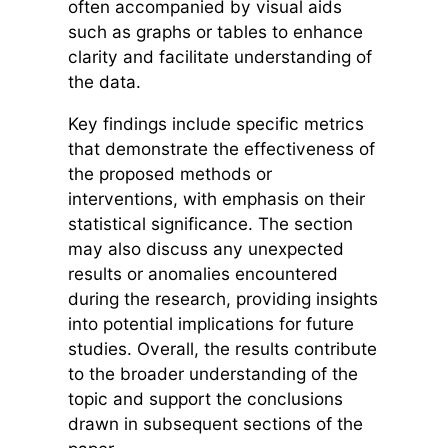
often accompanied by visual aids
such as graphs or tables to enhance
clarity and facilitate understanding of
the data.
Key findings include specific metrics
that demonstrate the effectiveness of
the proposed methods or
interventions, with emphasis on their
statistical significance. The section
may also discuss any unexpected
results or anomalies encountered
during the research, providing insights
into potential implications for future
studies. Overall, the results contribute
to the broader understanding of the
topic and support the conclusions
drawn in subsequent sections of the