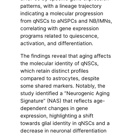
patterns, with a lineage trajectory
indicating a molecular progression
from qNSCs to aNSPCs and NB/IMNs,
correlating with gene expression
programs related to quiescence,
activation, and differentiation.
The findings reveal that aging affects
the molecular identity of qNSCs,
which retain distinct profiles
compared to astrocytes, despite
some shared markers. Notably, the
study identified a “Neurogenic Aging
Signature” (NAS) that reflects age-
dependent changes in gene
expression, highlighting a shift
towards glial identity in qNSCs and a
decrease in neuronal differentiation