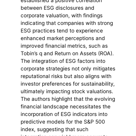
established a positive correlation
between ESG disclosures and
corporate valuation, with findings
indicating that companies with strong
ESG practices tend to experience
enhanced market perceptions and
improved financial metrics, such as
Tobin’s q and Return on Assets (ROA).
The integration of ESG factors into
corporate strategies not only mitigates
reputational risks but also aligns with
investor preferences for sustainability,
ultimately impacting stock valuations.
The authors highlight that the evolving
financial landscape necessitates the
incorporation of ESG indicators into
predictive models for the S&P 500
index, suggesting that such