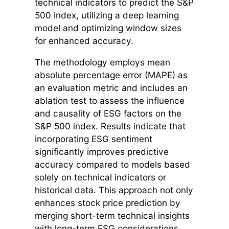
technical indicators to predict the S&P
500 index, utilizing a deep learning
model and optimizing window sizes
for enhanced accuracy.
The methodology employs mean
absolute percentage error (MAPE) as
an evaluation metric and includes an
ablation test to assess the influence
and causality of ESG factors on the
S&P 500 index. Results indicate that
incorporating ESG sentiment
significantly improves predictive
accuracy compared to models based
solely on technical indicators or
historical data. This approach not only
enhances stock price prediction by
merging short-term technical insights
with long-term ESG considerations