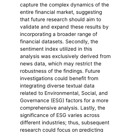
capture the complex dynamics of the
entire financial market, suggesting
that future research should aim to
validate and expand these results by
incorporating a broader range of
financial datasets. Secondly, the
sentiment index utilized in this
analysis was exclusively derived from
news data, which may restrict the
robustness of the findings. Future
investigations could benefit from
integrating diverse textual data
related to Environmental, Social, and
Governance (ESG) factors for a more
comprehensive analysis. Lastly, the
significance of ESG varies across
different industries; thus, subsequent
research could focus on predicting