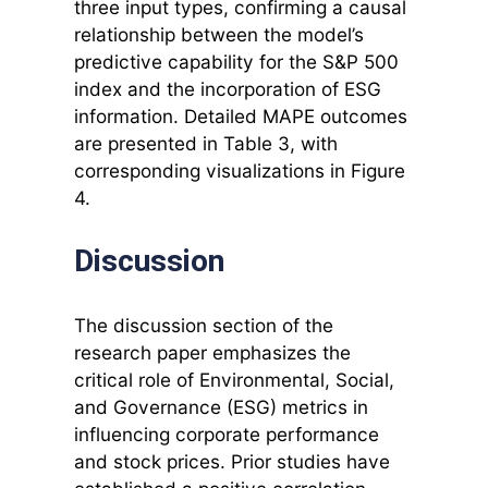
three input types, confirming a causal
relationship between the model’s
predictive capability for the S&P 500
index and the incorporation of ESG
information. Detailed MAPE outcomes
are presented in Table 3, with
corresponding visualizations in Figure
4.
Discussion
The discussion section of the
research paper emphasizes the
critical role of Environmental, Social,
and Governance (ESG) metrics in
influencing corporate performance
and stock prices. Prior studies have