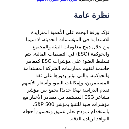
نظرة عامة
تؤكد ورقة البحث على الأهمية المتزايدة
للاستدامة في المؤسسات الحديثة، لا سيما
من خلال دمج معلومات البيئة والمجتمع
والحوكمة (ESG) في التقييمات المالية. يتم
تسليط الضوء على مؤشرات ESG كمعايير
حاسمة لتقييم ممارسات الشركة المستدامة
والحوكمة، والتي تؤثر بدورها على ثقة
المستثمرين، وإمكانات النمو، وأسعار الأسهم.
تقدم الدراسة نهجًا جديدًا يجمع بين مؤشر
مشاعر ESG المستمد من مصادر الأخبار مع
مؤشرات فنية للتنبؤ بمؤشر S&P 500،
باستخدام نموذج تعلم عميق وتحسين أحجام
النوافذ لزيادة الدقة.