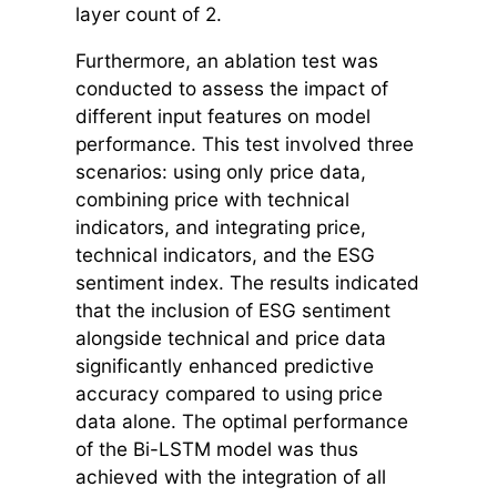
layer count of 2.
Furthermore, an ablation test was
conducted to assess the impact of
different input features on model
performance. This test involved three
scenarios: using only price data,
combining price with technical
indicators, and integrating price,
technical indicators, and the ESG
sentiment index. The results indicated
that the inclusion of ESG sentiment
alongside technical and price data
significantly enhanced predictive
accuracy compared to using price
data alone. The optimal performance
of the Bi-LSTM model was thus
achieved with the integration of all