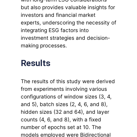
but also provides valuable insights for
investors and financial market
experts, underscoring the necessity of
integrating ESG factors into
investment strategies and decision-
making processes.
Results
The results of this study were derived
from experiments involving various
configurations of window sizes (3, 4,
and 5), batch sizes (2, 4, 6, and 8),
hidden sizes (32 and 64), and layer
counts (4, 6, and 8), with a fixed
number of epochs set at 10. The
models employed were Bidirectional