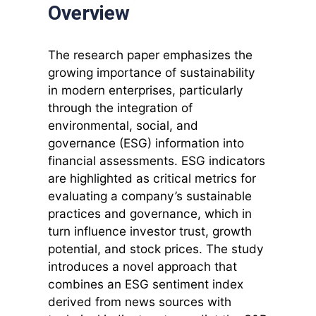
Overview
The research paper emphasizes the
growing importance of sustainability
in modern enterprises, particularly
through the integration of
environmental, social, and
governance (ESG) information into
financial assessments. ESG indicators
are highlighted as critical metrics for
evaluating a company’s sustainable
practices and governance, which in
turn influence investor trust, growth
potential, and stock prices. The study
introduces a novel approach that
combines an ESG sentiment index
derived from news sources with