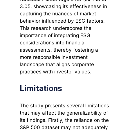
3.05, showcasing its effectiveness in
capturing the nuances of market
behavior influenced by ESG factors.
This research underscores the
importance of integrating ESG
considerations into financial
assessments, thereby fostering a
more responsible investment
landscape that aligns corporate
practices with investor values.
Limitations
The study presents several limitations
that may affect the generalizability of
its findings. Firstly, the reliance on the
S&P 500 dataset may not adequately