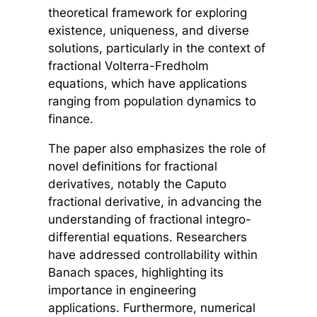
theoretical framework for exploring
existence, uniqueness, and diverse
solutions, particularly in the context of
fractional Volterra-Fredholm
equations, which have applications
ranging from population dynamics to
finance.
The paper also emphasizes the role of
novel definitions for fractional
derivatives, notably the Caputo
fractional derivative, in advancing the
understanding of fractional integro-
differential equations. Researchers
have addressed controllability within
Banach spaces, highlighting its
importance in engineering
applications. Furthermore, numerical