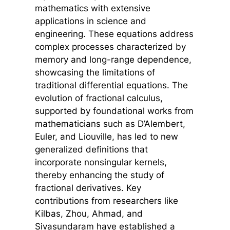
mathematics with extensive
applications in science and
engineering. These equations address
complex processes characterized by
memory and long-range dependence,
showcasing the limitations of
traditional differential equations. The
evolution of fractional calculus,
supported by foundational works from
mathematicians such as D’Alembert,
Euler, and Liouville, has led to new
generalized definitions that
incorporate nonsingular kernels,
thereby enhancing the study of
fractional derivatives. Key
contributions from researchers like
Kilbas, Zhou, Ahmad, and
Sivasundaram have established a