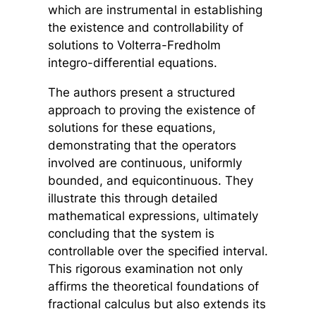
which are instrumental in establishing
the existence and controllability of
solutions to Volterra-Fredholm
integro-differential equations.
The authors present a structured
approach to proving the existence of
solutions for these equations,
demonstrating that the operators
involved are continuous, uniformly
bounded, and equicontinuous. They
illustrate this through detailed
mathematical expressions, ultimately
concluding that the system is
controllable over the specified interval.
This rigorous examination not only
affirms the theoretical foundations of
fractional calculus but also extends its