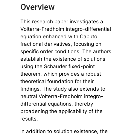
Overview
This research paper investigates a
Volterra-Fredholm integro-differential
equation enhanced with Caputo
fractional derivatives, focusing on
specific order conditions. The authors
establish the existence of solutions
using the Schauder fixed-point
theorem, which provides a robust
theoretical foundation for their
findings. The study also extends to
neutral Volterra-Fredholm integro-
differential equations, thereby
broadening the applicability of the
results.
In addition to solution existence, the