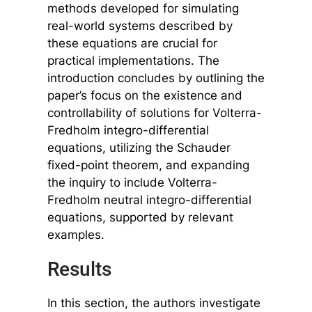
methods developed for simulating
real-world systems described by
these equations are crucial for
practical implementations. The
introduction concludes by outlining the
paper’s focus on the existence and
controllability of solutions for Volterra-
Fredholm integro-differential
equations, utilizing the Schauder
fixed-point theorem, and expanding
the inquiry to include Volterra-
Fredholm neutral integro-differential
equations, supported by relevant
examples.
Results
In this section, the authors investigate