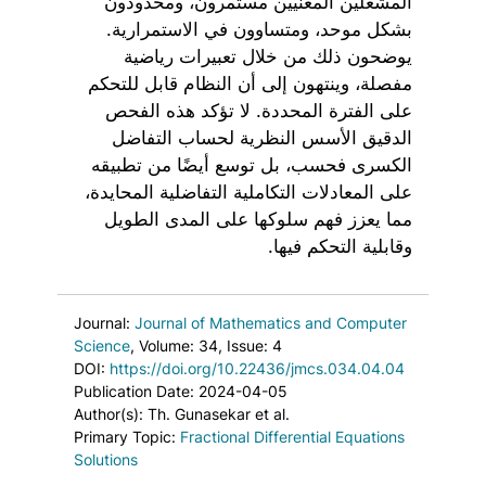
المشغلين المعنيين مستمرون، ومحدودون
بشكل موحد، ومتساوون في الاستمرارية.
يوضحون ذلك من خلال تعبيرات رياضية
مفصلة، وينتهون إلى أن النظام قابل للتحكم
على الفترة المحددة. لا تؤكد هذه الفحص
الدقيق الأسس النظرية لحساب التفاضل
الكسرى فحسب، بل توسع أيضًا من تطبيقه
على المعادلات التكاملية التفاضلية المحايدة،
مما يعزز فهم سلوكها على المدى الطويل
وقابلية التحكم فيها.
Journal:
Journal of Mathematics and Computer
Science
, Volume: 34
, Issue: 4
DOI:
https://doi.org/10.22436/jmcs.034.04.04
Publication Date: 2024-04-05
Author(s): Th. Gunasekar et al.
Primary Topic:
Fractional Differential Equations
Solutions