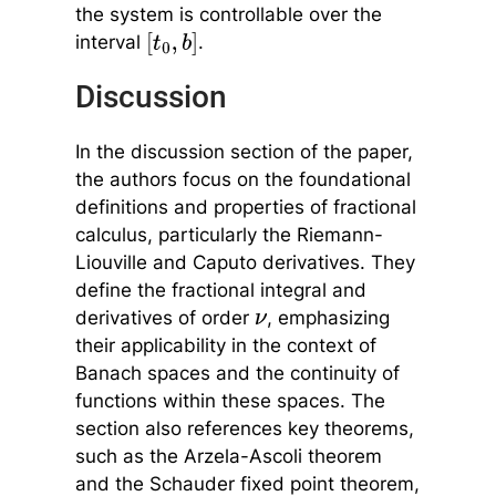
the system is controllable over the
interval
.
[
t
0
,
b
]
Discussion
In the discussion section of the paper,
the authors focus on the foundational
definitions and properties of fractional
calculus, particularly the Riemann-
Liouville and Caputo derivatives. They
define the fractional integral and
derivatives of order
, emphasizing
ν
their applicability in the context of
Banach spaces and the continuity of
functions within these spaces. The
section also references key theorems,
such as the Arzela-Ascoli theorem
and the Schauder fixed point theorem,