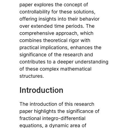
paper explores the concept of
controllability for these solutions,
offering insights into their behavior
over extended time periods. The
comprehensive approach, which
combines theoretical rigor with
practical implications, enhances the
significance of the research and
contributes to a deeper understanding
of these complex mathematical
structures.
Introduction
The introduction of this research
paper highlights the significance of
fractional integro-differential
equations, a dynamic area of