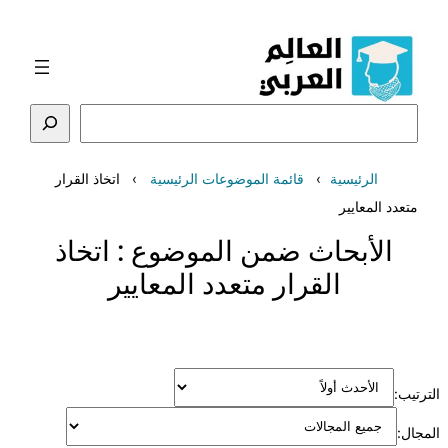
تخطى
إلى
المحتوى
البحث
الرئيسية
قائمة الموضوعات الرئيسية
اتخاذ القرار
متعدد المعايير
الأبحاث ضمن الموضوع :
اتخاذ
القرار متعدد المعايير
الترتيب:
المجال: