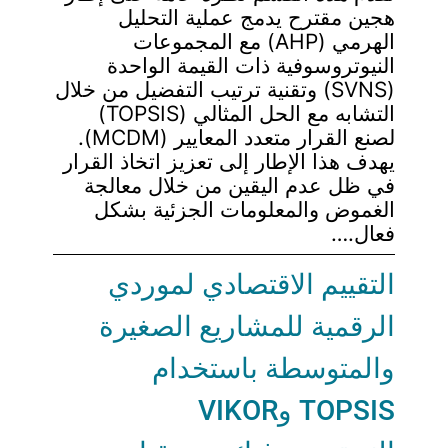
هجين مقترح يدمج عملية التحليل
الهرمي (AHP) مع المجموعات
النيوتروسوفية ذات القيمة الواحدة
(SVNS) وتقنية ترتيب التفضيل من خلال
التشابه مع الحل المثالي (TOPSIS)
لصنع القرار متعدد المعايير (MCDM).
يهدف هذا الإطار إلى تعزيز اتخاذ القرار
في ظل عدم اليقين من خلال معالجة
الغموض والمعلومات الجزئية بشكل
فعال.…
التقييم الاقتصادي لموردي
الرقمية للمشاريع الصغيرة
والمتوسطة باستخدام
TOPSIS وVIKOR