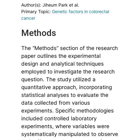
Author(s): Jiheum Park et al.
Primary Topic:
Genetic factors in colorectal
cancer
Methods
The “Methods” section of the research
paper outlines the experimental
design and analytical techniques
employed to investigate the research
question. The study utilized a
quantitative approach, incorporating
statistical analyses to evaluate the
data collected from various
experiments. Specific methodologies
included controlled laboratory
experiments, where variables were
systematically manipulated to observe