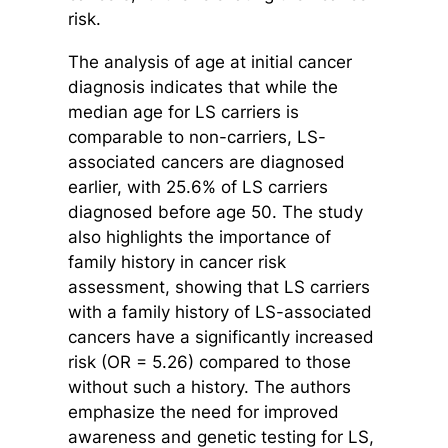
risk.
The analysis of age at initial cancer
diagnosis indicates that while the
median age for LS carriers is
comparable to non-carriers, LS-
associated cancers are diagnosed
earlier, with 25.6% of LS carriers
diagnosed before age 50. The study
also highlights the importance of
family history in cancer risk
assessment, showing that LS carriers
with a family history of LS-associated
cancers have a significantly increased
risk (OR = 5.26) compared to those
without such a history. The authors
emphasize the need for improved
awareness and genetic testing for LS,