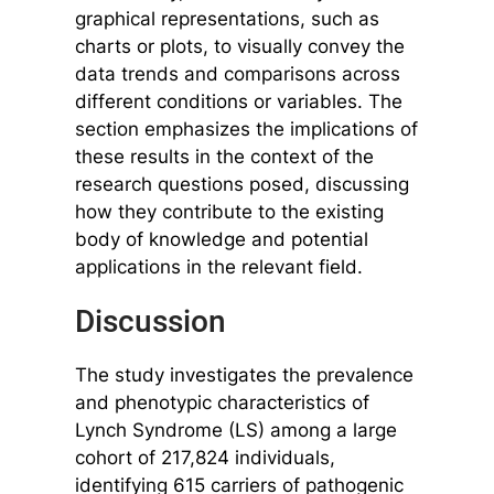
graphical representations, such as
charts or plots, to visually convey the
data trends and comparisons across
different conditions or variables. The
section emphasizes the implications of
these results in the context of the
research questions posed, discussing
how they contribute to the existing
body of knowledge and potential
applications in the relevant field.
Discussion
The study investigates the prevalence
and phenotypic characteristics of
Lynch Syndrome (LS) among a large
cohort of 217,824 individuals,
identifying 615 carriers of pathogenic