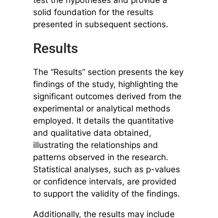
solid foundation for the results
presented in subsequent sections.
Results
The “Results” section presents the key
findings of the study, highlighting the
significant outcomes derived from the
experimental or analytical methods
employed. It details the quantitative
and qualitative data obtained,
illustrating the relationships and
patterns observed in the research.
Statistical analyses, such as p-values
or confidence intervals, are provided
to support the validity of the findings.
Additionally, the results may include