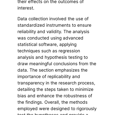
their effects on the outcomes of
interest.
Data collection involved the use of
standardized instruments to ensure
reliability and validity. The analysis
was conducted using advanced
statistical software, applying
techniques such as regression
analysis and hypothesis testing to
draw meaningful conclusions from the
data. The section emphasizes the
importance of replicability and
transparency in the research process,
detailing the steps taken to minimize
bias and enhance the robustness of
the findings. Overall, the methods
employed were designed to rigorously
test the hypotheses and provide a