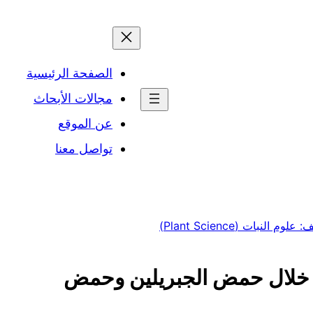
الصفحة الرئيسية
مجالات الأبحاث
عن الموقع
تواصل معنا
لوم النبات (Plant Science)
 من خلال حمض الجبريلين وحمض