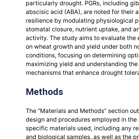
particularly drought. PGRs, including gi
abscisic acid (ABA), are noted for their 
resilience by modulating physiological 
stomatal closure, nutrient uptake, and 
activity. The study aims to evaluate the
on wheat growth and yield under both n
conditions, focusing on determining opt
maximizing yield and understanding the 
mechanisms that enhance drought toler
Methods
The “Materials and Methods” section out
design and procedures employed in the st
specific materials used, including any r
and biological samples, as well as the p