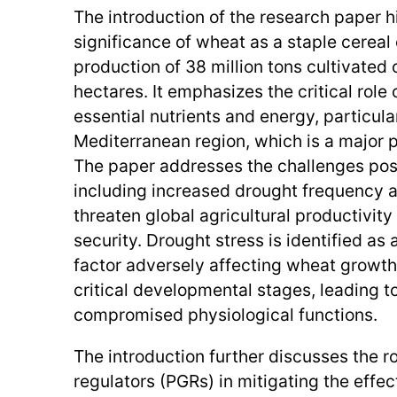
The introduction of the research paper h
significance of wheat as a staple cereal 
production of 38 million tons cultivated 
hectares. It emphasizes the critical role
essential nutrients and energy, particular
Mediterranean region, which is a major
The paper addresses the challenges pos
including increased drought frequency a
threaten global agricultural productivity 
security. Drought stress is identified as 
factor adversely affecting wheat growth,
critical developmental stages, leading t
compromised physiological functions.
The introduction further discusses the r
regulators (PGRs) in mitigating the effect