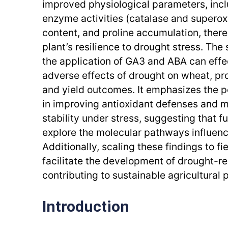
improved physiological parameters, incl
enzyme activities (catalase and superox
content, and proline accumulation, ther
plant’s resilience to drought stress. The
the application of GA3 and ABA can effec
adverse effects of drought on wheat, pr
and yield outcomes. It emphasizes the p
in improving antioxidant defenses and ma
stability under stress, suggesting that f
explore the molecular pathways influenc
Additionally, scaling these findings to fi
facilitate the development of drought-res
contributing to sustainable agricultural 
Introduction