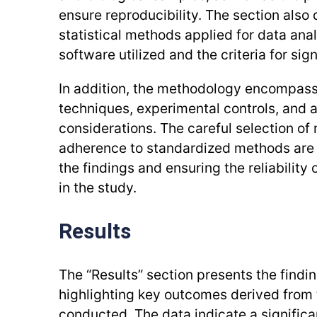
ensure reproducibility. The section also
statistical methods applied for data anal
software utilized and the criteria for sig
In addition, the methodology encompas
techniques, experimental controls, and a
considerations. The careful selection of
adherence to standardized methods are c
the findings and ensuring the reliability 
in the study.
Results
The “Results” section presents the findin
highlighting key outcomes derived from
conducted. The data indicate a signific