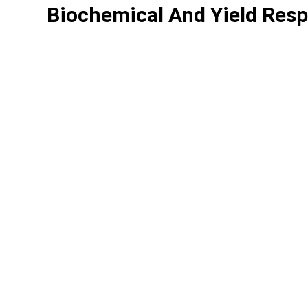
Biochemical And Yield Resp