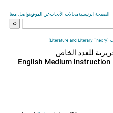
الصفحة الرئيسية
مجالات الأبحاث
عن الموقع
تواصل معنا
Liter)
حريرية للعدد الخاص
English Medium Instruction 