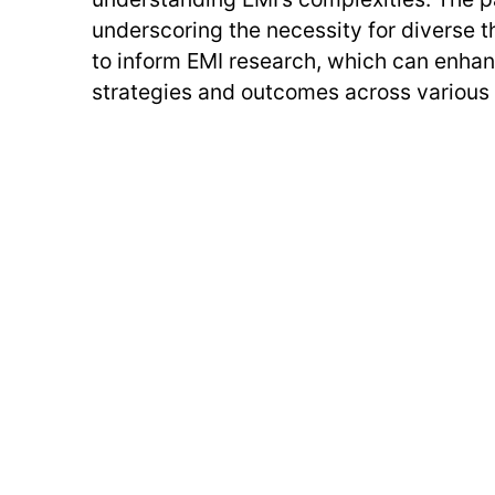
underscoring the necessity for diverse 
to inform EMI research, which can enha
strategies and outcomes across various 