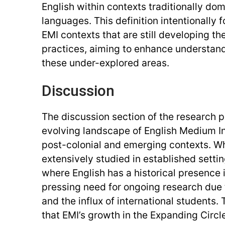
English within contexts traditionally do
languages. This definition intentionally
EMI contexts that are still developing the
practices, aiming to enhance understand
these under-explored areas.
Discussion
The discussion section of the research p
evolving landscape of English Medium In
post-colonial and emerging contexts. W
extensively studied in established setti
where English has a historical presence i
pressing need for ongoing research due
and the influx of international students
that EMI’s growth in the Expanding Circ