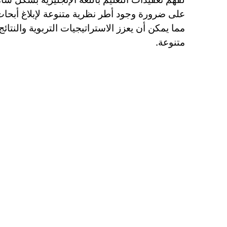
على ضرورة وجود أطر نظرية متنوعة لإبلاغ أبحاث ال
مما يمكن أن يعزز الاستراتيجيات التربوية والنتائ
متنوعة.