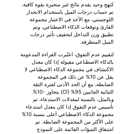
كنهج وحيد يقدم نتائج غير متحيزة بقوة كافية.
تم حساب درجات الميل باستخدام الانحدار
اللوجستي، مع الأخذ في الاعتبار مجموعة
القارئ وتوقعات الذكاء الاصطناعي، وتم
تطبيق وزن التداخل لتخفيف تأثير درجات
الميل المتطرفة.
لتقييم عدم التفوق، اعتُبرت القراءة المدعومة
بالذكاء الاصطناعي مقبولة إذا كان معدل
الاكتشاف في مجموعة الذكاء الاصطناعي لا
يقل عن 10% عن ذلك في المجموعة
الضابطة، مع أن الحد الأدنى لفترة الثقة
الثنائية الجانبين 95% (CI) يتجاوز -10%.
وبالمثل، بالنسبة لمعدلات الاستدعاء، تم
تأسيس عدم التفوق إذا كان معدل استدعاء
مجموعة الذكاء الاصطناعي أعلى بنسبة 10%
على الأكثر من المجموعة الضابطة. تم
اشتقاق التنبؤات القائمة على النموذج