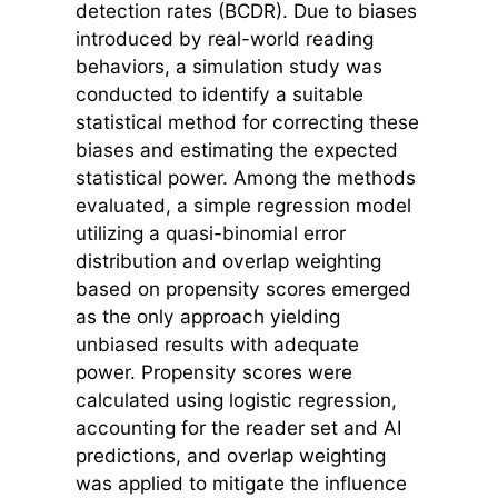
detection rates (BCDR). Due to biases
introduced by real-world reading
behaviors, a simulation study was
conducted to identify a suitable
statistical method for correcting these
biases and estimating the expected
statistical power. Among the methods
evaluated, a simple regression model
utilizing a quasi-binomial error
distribution and overlap weighting
based on propensity scores emerged
as the only approach yielding
unbiased results with adequate
power. Propensity scores were
calculated using logistic regression,
accounting for the reader set and AI
predictions, and overlap weighting
was applied to mitigate the influence