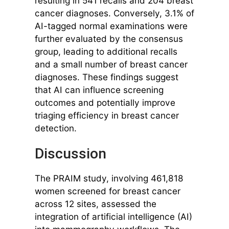
resulting in 541 recalls and 204 breast
cancer diagnoses. Conversely, 3.1% of
AI-tagged normal examinations were
further evaluated by the consensus
group, leading to additional recalls
and a small number of breast cancer
diagnoses. These findings suggest
that AI can influence screening
outcomes and potentially improve
triaging efficiency in breast cancer
detection.
Discussion
The PRAIM study, involving 461,818
women screened for breast cancer
across 12 sites, assessed the
integration of artificial intelligence (AI)