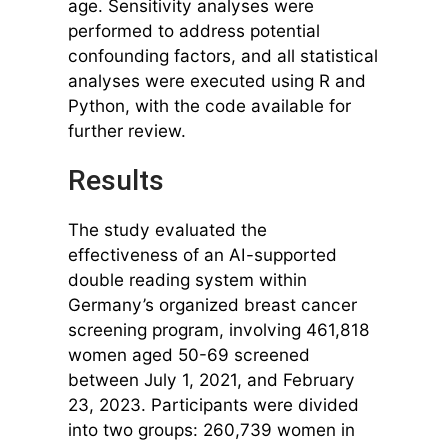
age. Sensitivity analyses were
performed to address potential
confounding factors, and all statistical
analyses were executed using R and
Python, with the code available for
further review.
Results
The study evaluated the
effectiveness of an AI-supported
double reading system within
Germany’s organized breast cancer
screening program, involving 461,818
women aged 50-69 screened
between July 1, 2021, and February
23, 2023. Participants were divided
into two groups: 260,739 women in