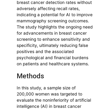
breast cancer detection rates without
adversely affecting recall rates,
indicating a potential for AI to improve
mammography screening outcomes.
The study highlights the ongoing need
for advancements in breast cancer
screening to enhance sensitivity and
specificity, ultimately reducing false
positives and the associated
psychological and financial burdens
on patients and healthcare systems.
Methods
In this study, a sample size of
200,000 women was targeted to
evaluate the noninferiority of artificial
intelligence (AI) in breast cancer