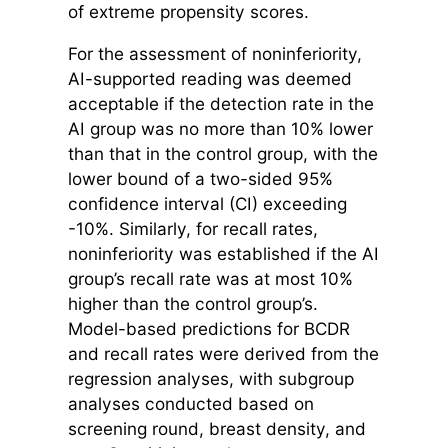
of extreme propensity scores.
For the assessment of noninferiority,
AI-supported reading was deemed
acceptable if the detection rate in the
AI group was no more than 10% lower
than that in the control group, with the
lower bound of a two-sided 95%
confidence interval (CI) exceeding
-10%. Similarly, for recall rates,
noninferiority was established if the AI
group’s recall rate was at most 10%
higher than the control group’s.
Model-based predictions for BCDR
and recall rates were derived from the
regression analyses, with subgroup
analyses conducted based on
screening round, breast density, and