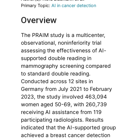
Primary Topic:
AI in cancer detection
Overview
The PRAIM study is a multicenter,
observational, noninferiority trial
assessing the effectiveness of AI-
supported double reading in
mammography screening compared
to standard double reading.
Conducted across 12 sites in
Germany from July 2021 to February
2023, the study involved 463,094
women aged 50-69, with 260,739
receiving AI assistance from 119
participating radiologists. Results
indicated that the AI-supported group
achieved a breast cancer detection