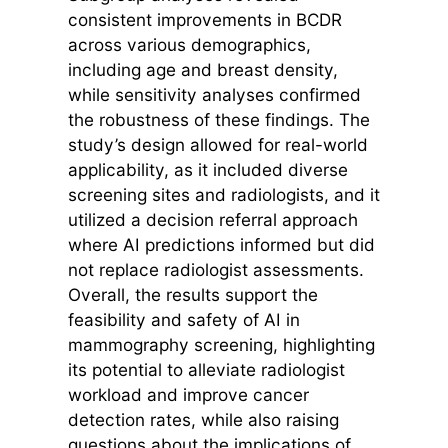
consistent improvements in BCDR
across various demographics,
including age and breast density,
while sensitivity analyses confirmed
the robustness of these findings. The
study’s design allowed for real-world
applicability, as it included diverse
screening sites and radiologists, and it
utilized a decision referral approach
where AI predictions informed but did
not replace radiologist assessments.
Overall, the results support the
feasibility and safety of AI in
mammography screening, highlighting
its potential to alleviate radiologist
workload and improve cancer
detection rates, while also raising
questions about the implications of