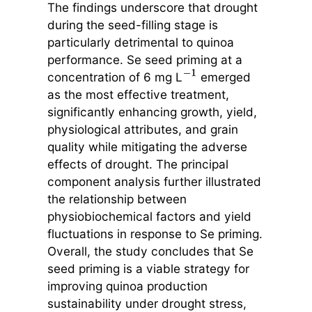
The findings underscore that drought
during the seed-filling stage is
particularly detrimental to quinoa
performance. Se seed priming at a
concentration of 6 mg L
emerged
−
1
as the most effective treatment,
significantly enhancing growth, yield,
physiological attributes, and grain
quality while mitigating the adverse
effects of drought. The principal
component analysis further illustrated
the relationship between
physiobiochemical factors and yield
fluctuations in response to Se priming.
Overall, the study concludes that Se
seed priming is a viable strategy for
improving quinoa production
sustainability under drought stress,