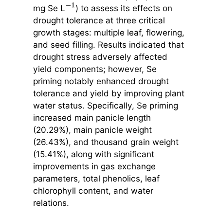
mg Se L
) to assess its effects on
−
1
drought tolerance at three critical
growth stages: multiple leaf, flowering,
and seed filling. Results indicated that
drought stress adversely affected
yield components; however, Se
priming notably enhanced drought
tolerance and yield by improving plant
water status. Specifically, Se priming
increased main panicle length
(20.29%), main panicle weight
(26.43%), and thousand grain weight
(15.41%), along with significant
improvements in gas exchange
parameters, total phenolics, leaf
chlorophyll content, and water
relations.