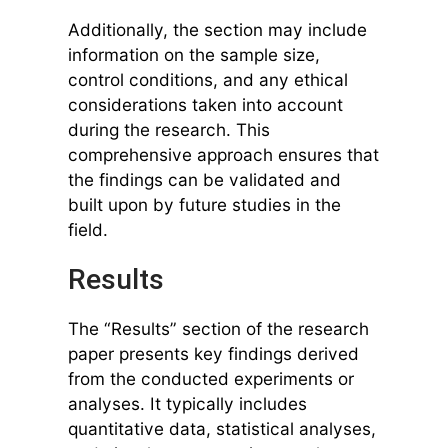
Additionally, the section may include
information on the sample size,
control conditions, and any ethical
considerations taken into account
during the research. This
comprehensive approach ensures that
the findings can be validated and
built upon by future studies in the
field.
Results
The “Results” section of the research
paper presents key findings derived
from the conducted experiments or
analyses. It typically includes
quantitative data, statistical analyses,