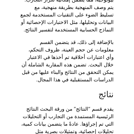
يتم وصف المنهجية بطريقة منهجية، مع
تسليط الضوء على التقنيات المستخدمة لجمع
البيانات وتحليلها، مثل الاختبارات الإحصائية أو
النماذج الحسابية المستخدمة لتفسير النتائج.
بالإضافة إلى ذلك، قد يتضمن القسم
معلومات عن حجم العينة، ظروف التحكم،
وأي اعتبارات أخلاقية تم أخذها في الاعتبار
خلال البحث. تضمن هذه المقاربة الشاملة أن
يمكن التحقق من النتائج والبناء عليها من قبل
الدراسات المستقبلية في هذا المجال.
نتائج
يقدم قسم “النتائج” من ورقة البحث النتائج
الرئيسية المستمدة من التجارب أو التحليلات
التي تم إجراؤها. عادةً ما يتضمن بيانات كمية،
تحليلات إحصائية، وتمثيلات بصرية مثل