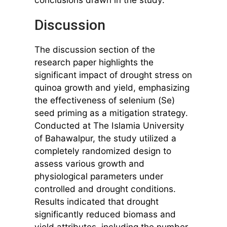
Discussion
The discussion section of the
research paper highlights the
significant impact of drought stress on
quinoa growth and yield, emphasizing
the effectiveness of selenium (Se)
seed priming as a mitigation strategy.
Conducted at The Islamia University
of Bahawalpur, the study utilized a
completely randomized design to
assess various growth and
physiological parameters under
controlled and drought conditions.
Results indicated that drought
significantly reduced biomass and
yield attributes, including the number