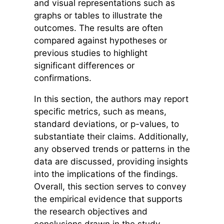
and visual representations such as
graphs or tables to illustrate the
outcomes. The results are often
compared against hypotheses or
previous studies to highlight
significant differences or
confirmations.
In this section, the authors may report
specific metrics, such as means,
standard deviations, or p-values, to
substantiate their claims. Additionally,
any observed trends or patterns in the
data are discussed, providing insights
into the implications of the findings.
Overall, this section serves to convey
the empirical evidence that supports
the research objectives and
conclusions drawn in the study.