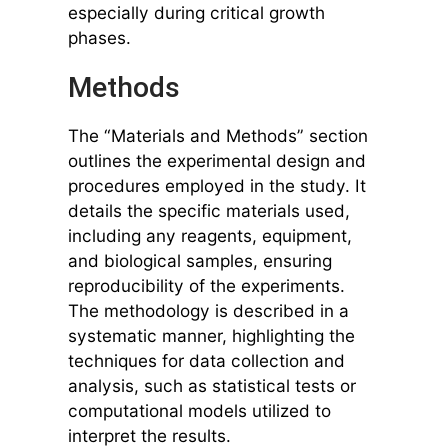
especially during critical growth
phases.
Methods
The “Materials and Methods” section
outlines the experimental design and
procedures employed in the study. It
details the specific materials used,
including any reagents, equipment,
and biological samples, ensuring
reproducibility of the experiments.
The methodology is described in a
systematic manner, highlighting the
techniques for data collection and
analysis, such as statistical tests or
computational models utilized to
interpret the results.