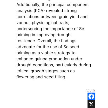
Additionally, the principal component
analysis (PCA) revealed strong
correlations between grain yield and
various physiological traits,
underscoring the importance of Se
priming in improving drought
resilience. Overall, the findings
advocate for the use of Se seed
priming as a viable strategy to
enhance quinoa production under
drought conditions, particularly during
critical growth stages such as
flowering and seed filling.
شارك:
Facebook