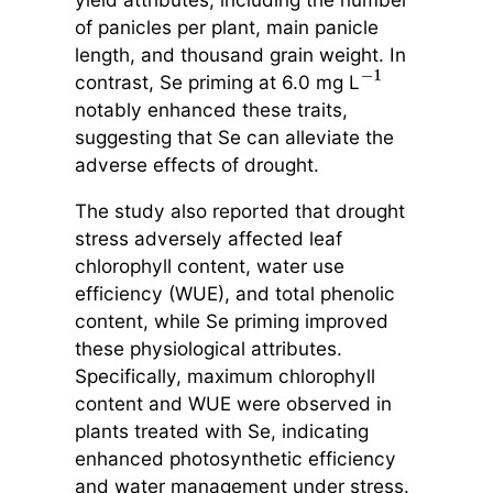
of panicles per plant, main panicle
length, and thousand grain weight. In
contrast, Se priming at 6.0 mg L
−
1
notably enhanced these traits,
suggesting that Se can alleviate the
adverse effects of drought.
The study also reported that drought
stress adversely affected leaf
chlorophyll content, water use
efficiency (WUE), and total phenolic
content, while Se priming improved
these physiological attributes.
Specifically, maximum chlorophyll
content and WUE were observed in
plants treated with Se, indicating
enhanced photosynthetic efficiency
and water management under stress.