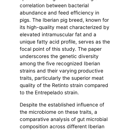
correlation between bacterial
abundance and feed efficiency in
pigs. The Iberian pig breed, known for
its high-quality meat characterized by
elevated intramuscular fat and a
unique fatty acid profile, serves as the
focal point of this study. The paper
underscores the genetic diversity
among the five recognized Iberian
strains and their varying productive
traits, particularly the superior meat
quality of the Retinto strain compared
to the Entrepelado strain.
Despite the established influence of
the microbiome on these traits, a
comparative analysis of gut microbial
composition across different Iberian