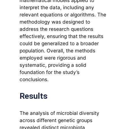
mathematical models applied to
interpret the data, including any
relevant equations or algorithms. The
methodology was designed to
address the research questions
effectively, ensuring that the results
could be generalized to a broader
population. Overall, the methods
employed were rigorous and
systematic, providing a solid
foundation for the study’s
conclusions.
Results
The analysis of microbial diversity
across different genetic groups
revealed distinct microbiota