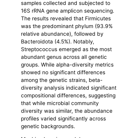
samples collected and subjected to
16S rRNA gene amplicon sequencing.
The results revealed that Firmicutes
was the predominant phylum (93.9%
relative abundance), followed by
Bacteroidota (4.5%). Notably,
Streptococcus emerged as the most
abundant genus across all genetic
groups. While alpha-diversity metrics
showed no significant differences
among the genetic strains, beta-
diversity analysis indicated significant
compositional differences, suggesting
that while microbial community
diversity was similar, the abundance
profiles varied significantly across
genetic backgrounds.