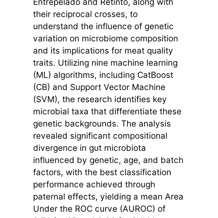
Entrepelado and Retinto, along with
their reciprocal crosses, to
understand the influence of genetic
variation on microbiome composition
and its implications for meat quality
traits. Utilizing nine machine learning
(ML) algorithms, including CatBoost
(CB) and Support Vector Machine
(SVM), the research identifies key
microbial taxa that differentiate these
genetic backgrounds. The analysis
revealed significant compositional
divergence in gut microbiota
influenced by genetic, age, and batch
factors, with the best classification
performance achieved through
paternal effects, yielding a mean Area
Under the ROC curve (AUROC) of