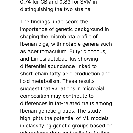
0.74 for CB and 0.83 for SVM in
distinguishing the two strains.
The findings underscore the
importance of genetic background in
shaping the microbiota profile of
Iberian pigs, with notable genera such
as Acetitomaculum, Butyricicoccus,
and Limosilactobacillus showing
differential abundance linked to
short-chain fatty acid production and
lipid metabolism. These results
suggest that variations in microbial
composition may contribute to
differences in fat-related traits among
Iberian genetic groups. The study
highlights the potential of ML models
in classifying genetic groups based on
microbiome data and calls for further