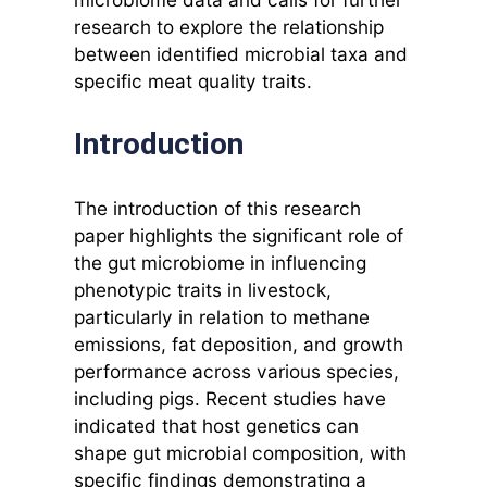
research to explore the relationship
between identified microbial taxa and
specific meat quality traits.
Introduction
The introduction of this research
paper highlights the significant role of
the gut microbiome in influencing
phenotypic traits in livestock,
particularly in relation to methane
emissions, fat deposition, and growth
performance across various species,
including pigs. Recent studies have
indicated that host genetics can
shape gut microbial composition, with
specific findings demonstrating a