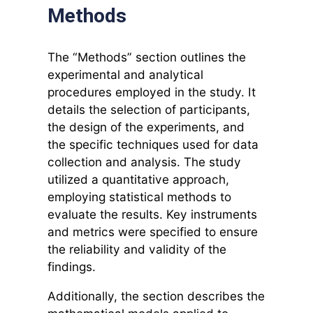
Methods
The “Methods” section outlines the
experimental and analytical
procedures employed in the study. It
details the selection of participants,
the design of the experiments, and
the specific techniques used for data
collection and analysis. The study
utilized a quantitative approach,
employing statistical methods to
evaluate the results. Key instruments
and metrics were specified to ensure
the reliability and validity of the
findings.
Additionally, the section describes the