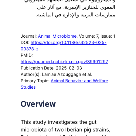
المعوي للخنازير الإيبيرية، مع آثار على
ممارسات التربية والإدارة في الماشية.
Journal:
Animal Microbiome
, Volume: 7
, Issue: 1
DOI:
https://doi.org/10.1186/s42523-025-
00378-z
PMID:
https://pubmed.ncbi.nlm.nih.gov/39901297
Publication Date: 2025-02-03
Author(s): Lamiae Azouggagh et al.
Primary Topic:
Animal Behavior and Welfare
Studies
Overview
This study investigates the gut
microbiota of two Iberian pig strains,