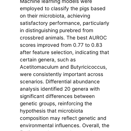
Machine learning models were
employed to classify the pigs based
on their microbiota, achieving
satisfactory performance, particularly
in distinguishing purebred from
crossbred animals. The best AUROC
scores improved from 0.77 to 0.83
after feature selection, indicating that
certain genera, such as
Acetitomaculum and Butyricicoccus,
were consistently important across
scenarios. Differential abundance
analysis identified 20 genera with
significant differences between
genetic groups, reinforcing the
hypothesis that microbiota
composition may reflect genetic and
environmental influences. Overall, the