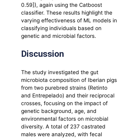
0.59]), again using the Catboost
classifier. These results highlight the
varying effectiveness of ML models in
classifying individuals based on
genetic and microbial factors.
Discussion
The study investigated the gut
microbiota composition of Iberian pigs
from two purebred strains (Retinto
and Entrepelado) and their reciprocal
crosses, focusing on the impact of
genetic background, age, and
environmental factors on microbial
diversity. A total of 237 castrated
males were analyzed, with fecal