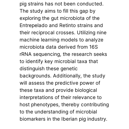
pig strains has not been conducted.
The study aims to fill this gap by
exploring the gut microbiota of the
Entrepelado and Retinto strains and
their reciprocal crosses. Utilizing nine
machine learning models to analyze
microbiota data derived from 16S
rRNA sequencing, the research seeks
to identify key microbial taxa that
distinguish these genetic
backgrounds. Additionally, the study
will assess the predictive power of
these taxa and provide biological
interpretations of their relevance to
host phenotypes, thereby contributing
to the understanding of microbial
biomarkers in the Iberian pig industry.