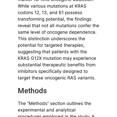
While various mutations at KRAS
codons 12, 13, and 61 possess
transforming potential, the findings
reveal that not all mutations confer the
same level of oncogene dependence.
This distinction underscores the
potential for targeted therapies,
suggesting that patients with the
KRAS G12X mutation may experience
substantial therapeutic benefits from
inhibitors specifically designed to
target these oncogenic RAS variants.
Methods
The “Methods” section outlines the
experimental and analytical
procedures employed in the study. It