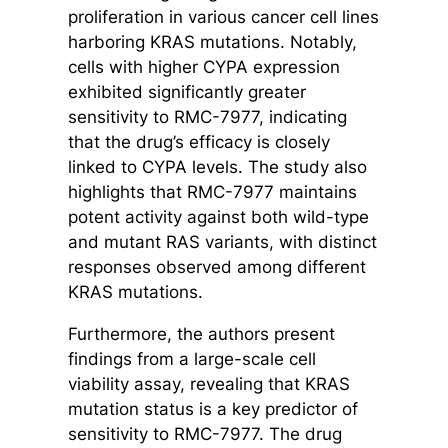
proliferation in various cancer cell lines
harboring KRAS mutations. Notably,
cells with higher CYPA expression
exhibited significantly greater
sensitivity to RMC-7977, indicating
that the drug’s efficacy is closely
linked to CYPA levels. The study also
highlights that RMC-7977 maintains
potent activity against both wild-type
and mutant RAS variants, with distinct
responses observed among different
KRAS mutations.
Furthermore, the authors present
findings from a large-scale cell
viability assay, revealing that KRAS
mutation status is a key predictor of
sensitivity to RMC-7977. The drug