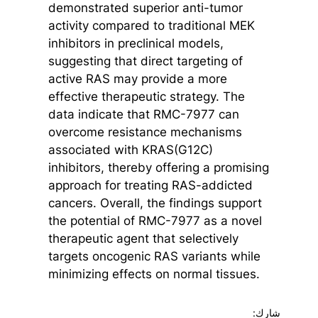
demonstrated superior anti-tumor
activity compared to traditional MEK
inhibitors in preclinical models,
suggesting that direct targeting of
active RAS may provide a more
effective therapeutic strategy. The
data indicate that RMC-7977 can
overcome resistance mechanisms
associated with KRAS(G12C)
inhibitors, thereby offering a promising
approach for treating RAS-addicted
cancers. Overall, the findings support
the potential of RMC-7977 as a novel
therapeutic agent that selectively
targets oncogenic RAS variants while
minimizing effects on normal tissues.
شارك: