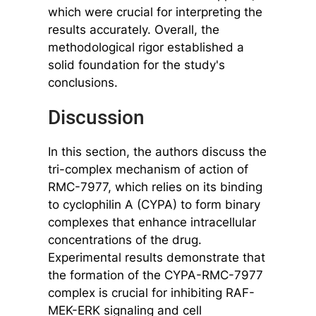
which were crucial for interpreting the
results accurately. Overall, the
methodological rigor established a
solid foundation for the study's
conclusions.
Discussion
In this section, the authors discuss the
tri-complex mechanism of action of
RMC-7977, which relies on its binding
to cyclophilin A (CYPA) to form binary
complexes that enhance intracellular
concentrations of the drug.
Experimental results demonstrate that
the formation of the CYPA-RMC-7977
complex is crucial for inhibiting RAF-
MEK-ERK signaling and cell