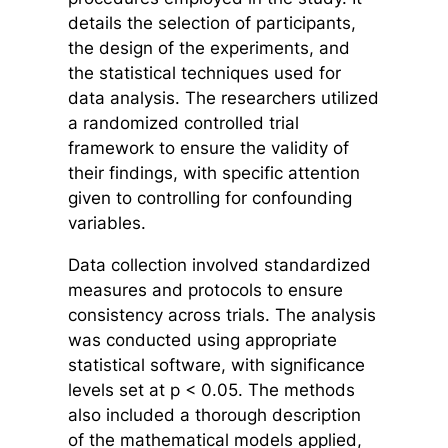
details the selection of participants,
the design of the experiments, and
the statistical techniques used for
data analysis. The researchers utilized
a randomized controlled trial
framework to ensure the validity of
their findings, with specific attention
given to controlling for confounding
variables.
Data collection involved standardized
measures and protocols to ensure
consistency across trials. The analysis
was conducted using appropriate
statistical software, with significance
levels set at p < 0.05. The methods
also included a thorough description
of the mathematical models applied,