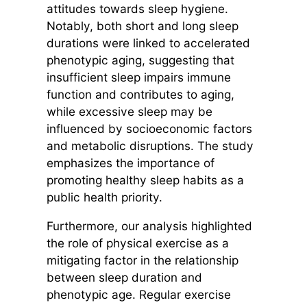
attitudes towards sleep hygiene.
Notably, both short and long sleep
durations were linked to accelerated
phenotypic aging, suggesting that
insufficient sleep impairs immune
function and contributes to aging,
while excessive sleep may be
influenced by socioeconomic factors
and metabolic disruptions. The study
emphasizes the importance of
promoting healthy sleep habits as a
public health priority.
Furthermore, our analysis highlighted
the role of physical exercise as a
mitigating factor in the relationship
between sleep duration and
phenotypic age. Regular exercise