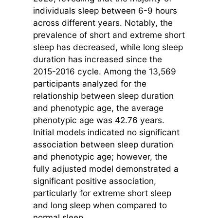
individuals sleep between 6-9 hours
across different years. Notably, the
prevalence of short and extreme short
sleep has decreased, while long sleep
duration has increased since the
2015-2016 cycle. Among the 13,569
participants analyzed for the
relationship between sleep duration
and phenotypic age, the average
phenotypic age was 42.76 years.
Initial models indicated no significant
association between sleep duration
and phenotypic age; however, the
fully adjusted model demonstrated a
significant positive association,
particularly for extreme short sleep
and long sleep when compared to
normal sleep.