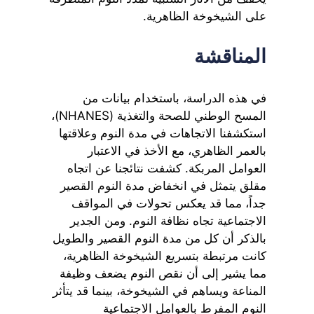
على الشيخوخة الظاهرية.
المناقشة
في هذه الدراسة، باستخدام بيانات من
المسح الوطني للصحة والتغذية (NHANES)،
استكشفنا الاتجاهات في مدة النوم وعلاقتها
بالعمر الظاهري، مع الأخذ في الاعتبار
العوامل المربكة. كشفت نتائجنا عن اتجاه
مقلق يتمثل في انخفاض مدة النوم القصير
جداً، مما قد يعكس تحولات في المواقف
الاجتماعية تجاه نظافة النوم. ومن الجدير
بالذكر أن كل من مدة النوم القصير والطويل
كانت مرتبطة بتسريع الشيخوخة الظاهرية،
مما يشير إلى أن نقص النوم يضعف وظيفة
المناعة ويساهم في الشيخوخة، بينما قد يتأثر
النوم المفرط بالعوامل الاجتماعية