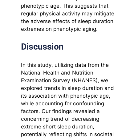
phenotypic age. This suggests that
regular physical activity may mitigate
the adverse effects of sleep duration
extremes on phenotypic aging.
Discussion
In this study, utilizing data from the
National Health and Nutrition
Examination Survey (NHANES), we
explored trends in sleep duration and
its association with phenotypic age,
while accounting for confounding
factors. Our findings revealed a
concerning trend of decreasing
extreme short sleep duration,
potentially reflecting shifts in societal