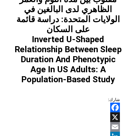
الظاهري لدى البالغين في
الولايات المتحدة: دراسة قائمة
على السكان
Inverted U-Shaped
Relationship Between Sleep
Duration And Phenotypic
Age In US Adults: A
Population-Based Study
شارك:
Facebook
X