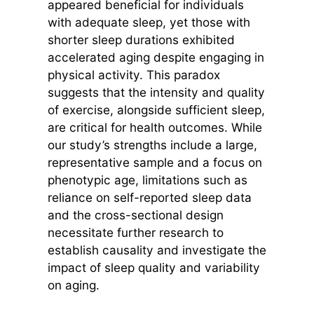
appeared beneficial for individuals
with adequate sleep, yet those with
shorter sleep durations exhibited
accelerated aging despite engaging in
physical activity. This paradox
suggests that the intensity and quality
of exercise, alongside sufficient sleep,
are critical for health outcomes. While
our study’s strengths include a large,
representative sample and a focus on
phenotypic age, limitations such as
reliance on self-reported sleep data
and the cross-sectional design
necessitate further research to
establish causality and investigate the
impact of sleep quality and variability
on aging.