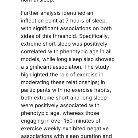
Further analysis identified an
inflection point at 7 hours of sleep,
with significant associations on both
sides of this threshold. Specifically,
extreme short sleep was positively
correlated with phenotypic age in all
models, while long sleep also showed
a significant association. The study
highlighted the role of exercise in
moderating these relationships; in
participants with no exercise habits,
both extreme short and long sleep
were positively associated with
phenotypic age, whereas those
engaging in over 150 minutes of
exercise weekly exhibited negative
associations with sleep duration and