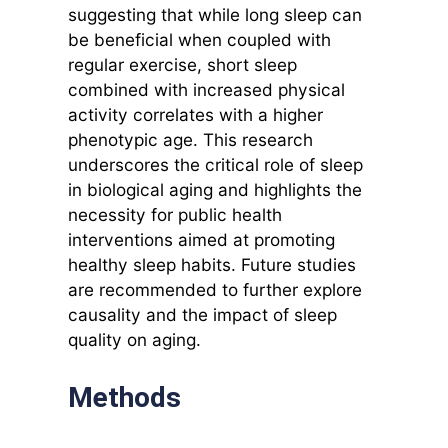
suggesting that while long sleep can
be beneficial when coupled with
regular exercise, short sleep
combined with increased physical
activity correlates with a higher
phenotypic age. This research
underscores the critical role of sleep
in biological aging and highlights the
necessity for public health
interventions aimed at promoting
healthy sleep habits. Future studies
are recommended to further explore
causality and the impact of sleep
quality on aging.
Methods