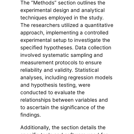
The “Methods” section outlines the
experimental design and analytical
techniques employed in the study.
The researchers utilized a quantitative
approach, implementing a controlled
experimental setup to investigate the
specified hypotheses. Data collection
involved systematic sampling and
measurement protocols to ensure
reliability and validity. Statistical
analyses, including regression models
and hypothesis testing, were
conducted to evaluate the
relationships between variables and
to ascertain the significance of the
findings.
Additionally, the section details the