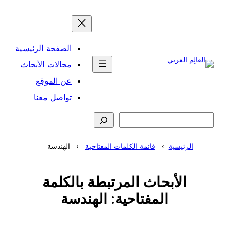
تخطى
إلى
المحتوى
الصفحة الرئيسية
مجالات الأبحاث
عن الموقع
تواصل معنا
البحث
الرئيسية
قائمة الكلمات المفتاحية
الهندسة
الأبحاث المرتبطة بالكلمة
المفتاحية:
الهندسة