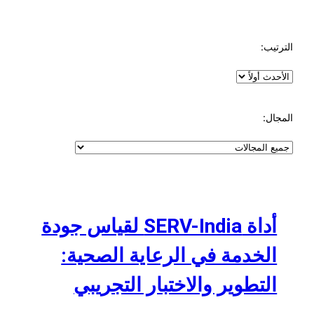
الترتيب:
المجال:
أداة SERV-India لقياس جودة
الخدمة في الرعاية الصحية:
التطوير والاختبار التجريبي