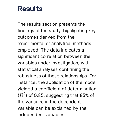
Results
The results section presents the
findings of the study, highlighting key
outcomes derived from the
experimental or analytical methods
employed. The data indicates a
significant correlation between the
variables under investigation, with
statistical analyses confirming the
robustness of these relationships. For
instance, the application of the model
yielded a coefficient of determination
(
) of 0.85, suggesting that 85% of
R
2
the variance in the dependent
variable can be explained by the
independent variables.