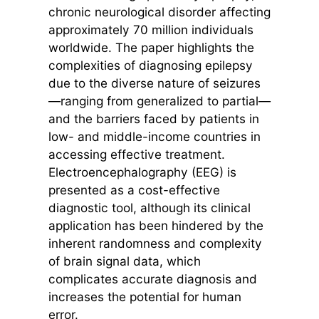
chronic neurological disorder affecting
approximately 70 million individuals
worldwide. The paper highlights the
complexities of diagnosing epilepsy
due to the diverse nature of seizures
—ranging from generalized to partial—
and the barriers faced by patients in
low- and middle-income countries in
accessing effective treatment.
Electroencephalography (EEG) is
presented as a cost-effective
diagnostic tool, although its clinical
application has been hindered by the
inherent randomness and complexity
of brain signal data, which
complicates accurate diagnosis and
increases the potential for human
error.