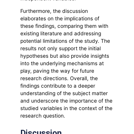
Furthermore, the discussion
elaborates on the implications of
these findings, comparing them with
existing literature and addressing
potential limitations of the study. The
results not only support the initial
hypotheses but also provide insights
into the underlying mechanisms at
play, paving the way for future
research directions. Overall, the
findings contribute to a deeper
understanding of the subject matter
and underscore the importance of the
studied variables in the context of the
research question.
Discussion