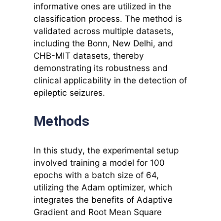
informative ones are utilized in the
classification process. The method is
validated across multiple datasets,
including the Bonn, New Delhi, and
CHB-MIT datasets, thereby
demonstrating its robustness and
clinical applicability in the detection of
epileptic seizures.
Methods
In this study, the experimental setup
involved training a model for 100
epochs with a batch size of 64,
utilizing the Adam optimizer, which
integrates the benefits of Adaptive
Gradient and Root Mean Square