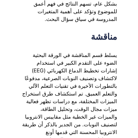
بشكل عام، تسهم النتائج في فهم أعمق
للموضوع وتؤكد على أهمية المتغيرات
المدروسة في سياق سؤال البحث.
مناقشة
يسلط قسم المناقشة في الورقة البحثية
الضوء على التقدم الكبير في استخدام
إشارات تخطيط الدماغ الكهربائي (EEG)
لاكتشاف وتصنيف النوبات الصرعية، مدفوعًا
بالتطورات الأخيرة في تقنيات التعلم الآلي
والتعلم العميق. تم استكشاف طرق استخراج
الميزات المختلفة، مع دراسات تظهر فعالية
ميزات مجال الوقت، وتحليل الطاقة،
والميزات غير الخطية مثل مقاييس الانتروبيا
لتصنيف النوبات. من الجدير بالذكر أن طريقة
الانتروبيا المحسنة التي قدمها أونغ