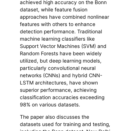
achieved high accuracy on the Bonn
dataset, while feature fusion
approaches have combined nonlinear
features with others to enhance
detection performance. Traditional
machine learning classifiers like
Support Vector Machines (SVM) and
Random Forests have been widely
utilized, but deep learning models,
particularly convolutional neural
networks (CNNs) and hybrid CNN-
LSTM architectures, have shown
superior performance, achieving
classification accuracies exceeding
98% on various datasets.
The paper also discusses the
datasets used for training and testing,