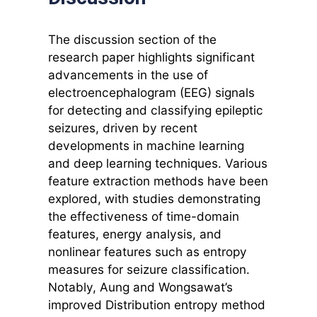
The discussion section of the
research paper highlights significant
advancements in the use of
electroencephalogram (EEG) signals
for detecting and classifying epileptic
seizures, driven by recent
developments in machine learning
and deep learning techniques. Various
feature extraction methods have been
explored, with studies demonstrating
the effectiveness of time-domain
features, energy analysis, and
nonlinear features such as entropy
measures for seizure classification.
Notably, Aung and Wongsawat’s
improved Distribution entropy method