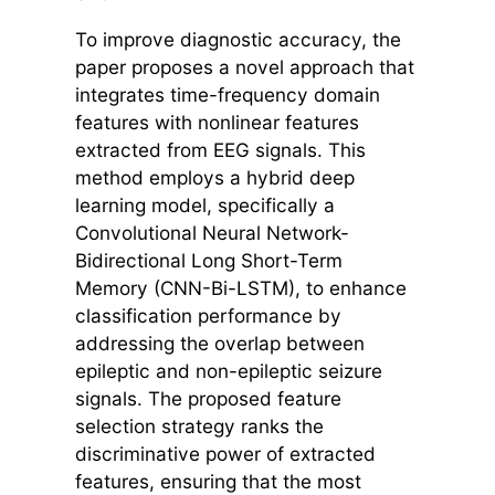
To improve diagnostic accuracy, the
paper proposes a novel approach that
integrates time-frequency domain
features with nonlinear features
extracted from EEG signals. This
method employs a hybrid deep
learning model, specifically a
Convolutional Neural Network-
Bidirectional Long Short-Term
Memory (CNN-Bi-LSTM), to enhance
classification performance by
addressing the overlap between
epileptic and non-epileptic seizure
signals. The proposed feature
selection strategy ranks the
discriminative power of extracted
features, ensuring that the most